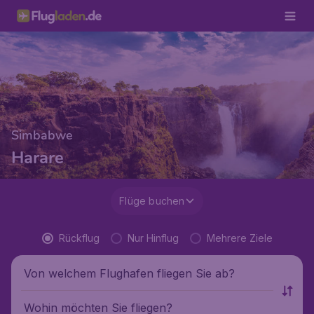
Simbabwe
Harare
Flüge buchen
Rückflug
Nur Hinflug
Mehrere Ziele
Von welchem Flughafen fliegen Sie ab?
Wohin möchten Sie fliegen?