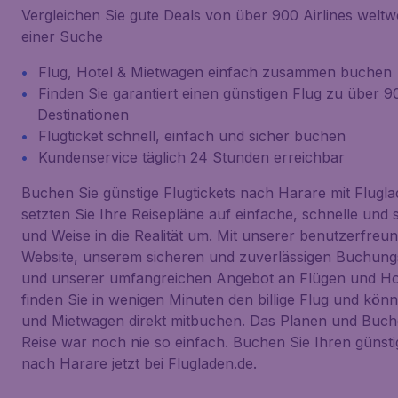
Vergleichen Sie gute Deals von über 900 Airlines weltwei
einer Suche
Flug, Hotel & Mietwagen einfach zusammen buchen
Finden Sie garantiert einen günstigen Flug zu über 
Destinationen
Flugticket schnell, einfach und sicher buchen
Kundenservice täglich 24 Stunden erreichbar
Buchen Sie günstige Flugtickets nach Harare mit Flugl
setzten Sie Ihre Reisepläne auf einfache, schnelle und 
und Weise in die Realität um. Mit unserer benutzerfreu
Website, unserem sicheren und zuverlässigen Buchun
und unserer umfangreichen Angebot an Flügen und Ho
finden Sie in wenigen Minuten den billige Flug und kön
und Mietwagen direkt mitbuchen. Das Planen und Buch
Reise war noch nie so einfach. Buchen Sie Ihren günst
nach Harare jetzt bei Flugladen.de.