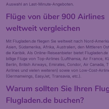
Auswahl an Last-Minute-Angeboten.
Flüge von über 900 Airlines
weltweit vergleichen
Mit Flugladen.de fliegen Sie weltweit nach Nord-Amerki
Asien, Südamerika, Afrika, Australien, den Mittleren Os
die Karibik. Als Online-Reiseanbieter bietet Flugladen.d
billige Flüge von Top-Airlines (Lufthansa, Air France, K
Berlin, British Airways, Emirates, Condor, Air Canada, T
Airlines und vielen weiteren) sowie von Low-Cost-Airlin
(Germanwings, EasyJet, Transavia, etc.).
Warum sollten Sie Ihren Flug
Flugladen.de buchen?