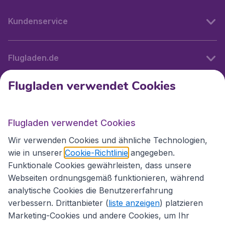
Kundenservice
Flugladen.de
Flugladen verwendet Cookies
Internationale Webseiten
Flugladen verwendet Cookies
Folgen Sie uns:
Wir verwenden Cookies und ähnliche Technologien,
wie in unserer
Cookie-Richtlinie
angegeben.
Funktionale Cookies gewährleisten, dass unsere
Webseiten ordnungsgemäß funktionieren, während
analytische Cookies die Benutzererfahrung
verbessern. Drittanbieter (
liste anzeigen
) platzieren
Marketing-Cookies und andere Cookies, um Ihr