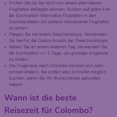
Prüfen Sie ob Sie nicht von einem alternativen
Flughafen abfliegen können. Nutzen auf jeden Fall
die Suchoption
Alternative Flughäfen
in den
Suchresultaten um weitere interessante Flughäfen
zu sehen.
Fliegen Sie mit einem Zwischenstopp. Verwenden
Sie hierfür die Option
Anzahl der Zwischenstopps
.
Reisen Sie an einem anderen Tag. Verwenden Sie
die Suchoption
+/- 3 Tage
, um günstige Angebote
zu finden.
Die Flugpreise nach Colombo können sich sehr
schnell ändern. Sie sollten also schnellst möglich
buchen, wenn Sie Ihr Wunschticket gefunden
haben!
Wann ist die beste
Reisezeit für Colombo?