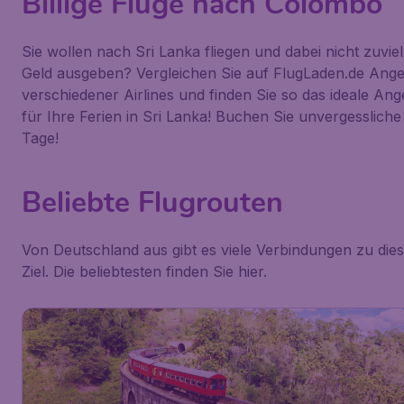
Billige Flüge nach Colombo
Sie wollen nach Sri Lanka fliegen und dabei nicht zuviel
Geld ausgeben? Vergleichen Sie auf FlugLaden.de Ang
verschiedener Airlines und finden Sie so das ideale An
für Ihre Ferien in Sri Lanka! Buchen Sie unvergessliche
Tage!
Beliebte Flugrouten
Von Deutschland aus gibt es viele Verbindungen zu die
Ziel. Die beliebtesten finden Sie hier.