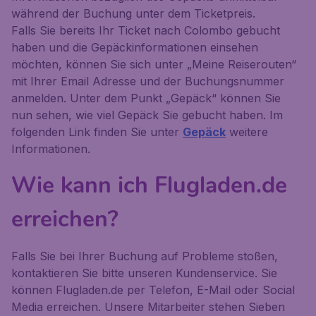
während der Buchung unter dem Ticketpreis.
Falls Sie bereits Ihr Ticket nach Colombo gebucht
haben und die Gepäckinformationen einsehen
möchten, können Sie sich unter „Meine Reiserouten“
mit Ihrer Email Adresse und der Buchungsnummer
anmelden. Unter dem Punkt „Gepäck“ können Sie
nun sehen, wie viel Gepäck Sie gebucht haben. Im
folgenden Link finden Sie unter
Gepäck
weitere
Informationen.
Wie kann ich Flugladen.de
erreichen?
Falls Sie bei Ihrer Buchung auf Probleme stoßen,
kontaktieren Sie bitte unseren Kundenservice. Sie
können Flugladen.de per Telefon, E-Mail oder Social
Media erreichen. Unsere Mitarbeiter stehen Sieben