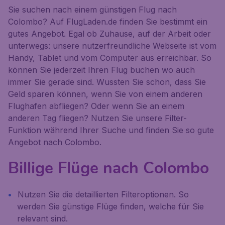
Sie suchen nach einem günstigen Flug nach
Colombo? Auf FlugLaden.de finden Sie bestimmt ein
gutes Angebot. Egal ob Zuhause, auf der Arbeit oder
unterwegs: unsere nutzerfreundliche Webseite ist vom
Handy, Tablet und vom Computer aus erreichbar. So
können Sie jederzeit Ihren Flug buchen wo auch
immer Sie gerade sind. Wussten Sie schon, dass Sie
Geld sparen können, wenn Sie von einem anderen
Flughafen abfliegen? Oder wenn Sie an einem
anderen Tag fliegen? Nutzen Sie unsere Filter-
Funktion während Ihrer Suche und finden Sie so gute
Angebot nach Colombo.
Billige Flüge nach Colombo
Nutzen Sie die detaillierten Filteroptionen. So
werden Sie günstige Flüge finden, welche für Sie
relevant sind.