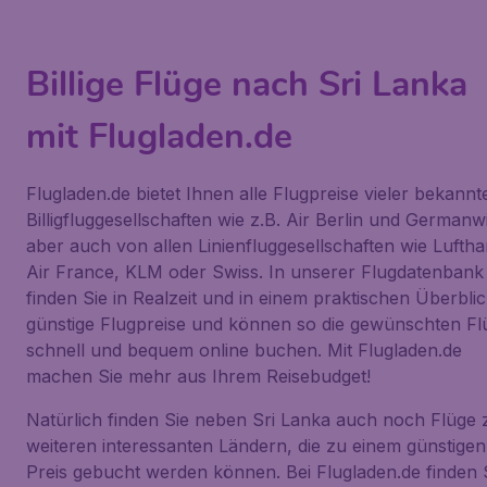
Billige Flüge nach Sri Lanka
mit Flugladen.de
Flugladen.de bietet Ihnen alle Flugpreise vieler bekannt
Billigfluggesellschaften wie z.B. Air Berlin und Germanw
aber auch von allen Linienfluggesellschaften wie Luftha
Air France, KLM oder Swiss. In unserer Flugdatenbank
finden Sie in Realzeit und in einem praktischen Überbli
günstige Flugpreise und können so die gewünschten Fl
schnell und bequem online buchen. Mit Flugladen.de
machen Sie mehr aus Ihrem Reisebudget!
Natürlich finden Sie neben Sri Lanka auch noch Flüge 
weiteren interessanten Ländern, die zu einem günstigen
Preis gebucht werden können. Bei Flugladen.de finden 