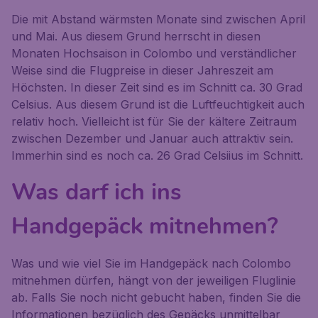
Die mit Abstand wärmsten Monate sind zwischen April
und Mai. Aus diesem Grund herrscht in diesen
Monaten Hochsaison in Colombo und verständlicher
Weise sind die Flugpreise in dieser Jahreszeit am
Höchsten. In dieser Zeit sind es im Schnitt ca. 30 Grad
Celsius. Aus diesem Grund ist die Luftfeuchtigkeit auch
relativ hoch. Vielleicht ist für Sie der kältere Zeitraum
zwischen Dezember und Januar auch attraktiv sein.
Immerhin sind es noch ca. 26 Grad Celsiius im Schnitt.
Was darf ich ins
Handgepäck mitnehmen?
Was und wie viel Sie im Handgepäck nach Colombo
mitnehmen dürfen, hängt von der jeweiligen Fluglinie
ab. Falls Sie noch nicht gebucht haben, finden Sie die
Informationen bezüglich des Gepäcks unmittelbar