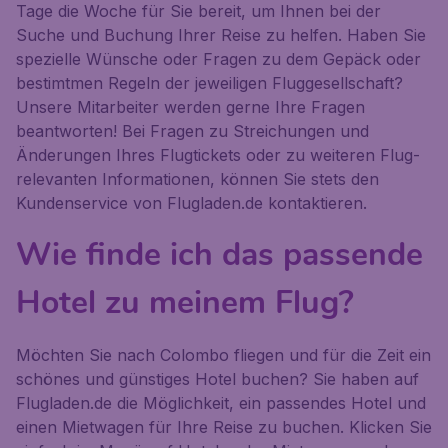
Tage die Woche für Sie bereit, um Ihnen bei der
Suche und Buchung Ihrer Reise zu helfen. Haben Sie
spezielle Wünsche oder Fragen zu dem Gepäck oder
bestimtmen Regeln der jeweiligen Fluggesellschaft?
Unsere Mitarbeiter werden gerne Ihre Fragen
beantworten! Bei Fragen zu Streichungen und
Änderungen Ihres Flugtickets oder zu weiteren Flug-
relevanten Informationen, können Sie stets den
Kundenservice von Flugladen.de kontaktieren.
Wie finde ich das passende
Hotel zu meinem Flug?
Möchten Sie nach Colombo fliegen und für die Zeit ein
schönes und günstiges Hotel buchen? Sie haben auf
Flugladen.de die Möglichkeit, ein passendes Hotel und
einen Mietwagen für Ihre Reise zu buchen. Klicken Sie