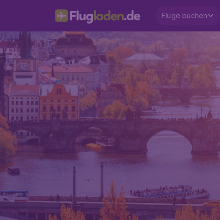
Flüge buchen