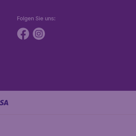
Folgen Sie uns: