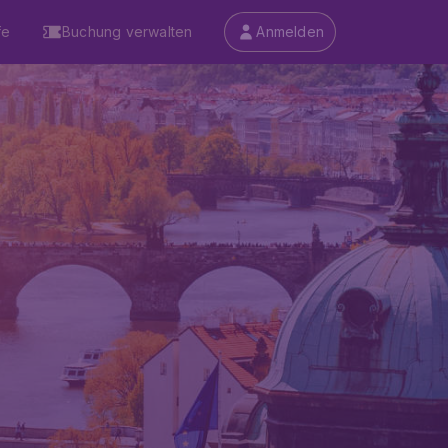
fe
Buchung verwalten
Anmelden