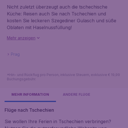
Nicht zuletzt überzeugt auch die tschechische
Küche: Reisen auch Sie nach Tschechien und
kosten Sie leckeren Szegediner Gulasch und süße
Oblaten mit Haselnussfüllung!
Mehr anzeigen
Prag
*Hin- und Rückflug pro Person, inklusive Steuern, exklusive € 19,99
Buchungsgebühr.
MEHR INFORMATION
ANDERE FLÜGE
Flüge nach Tschechien
Sie wollen Ihre Ferien in Tschechien verbringen?