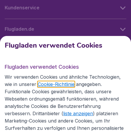
Kundenservice
Flugladen.de
Flugladen verwendet Cookies
Internationale Webseiten
Flugladen verwendet Cookies
Folgen Sie uns:
Wir verwenden Cookies und ähnliche Technologien,
wie in unserer
Cookie-Richtlinie
angegeben.
Funktionale Cookies gewährleisten, dass unsere
Webseiten ordnungsgemäß funktionieren, während
analytische Cookies die Benutzererfahrung
verbessern. Drittanbieter (
liste anzeigen
) platzieren
Marketing-Cookies und andere Cookies, um Ihr
Surfverhalten zu verfolgen und Ihnen personalisierte