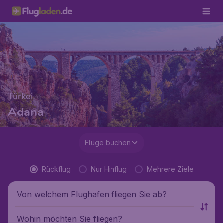
Türkei
Adana
Flüge buchen
Rückflug
Nur Hinflug
Mehrere Ziele
Von welchem Flughafen fliegen Sie ab?
Wohin möchten Sie fliegen?