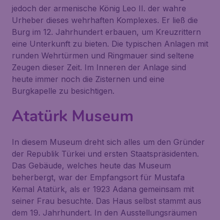
jedoch der armenische König Leo II. der wahre
Urheber dieses wehrhaften Komplexes. Er ließ die
Burg im 12. Jahrhundert erbauen, um Kreuzrittern
eine Unterkunft zu bieten. Die typischen Anlagen mit
runden Wehrtürmen und Ringmauer sind seltene
Zeugen dieser Zeit. Im Inneren der Anlage sind
heute immer noch die Zisternen und eine
Burgkapelle zu besichtigen.
Atatürk Museum
In diesem Museum dreht sich alles um den Gründer
der Republik Türkei und ersten Staatspräsidenten.
Das Gebäude, welches heute das Museum
beherbergt, war der Empfangsort für Mustafa
Kemal Atatürk, als er 1923 Adana gemeinsam mit
seiner Frau besuchte. Das Haus selbst stammt aus
dem 19. Jahrhundert. In den Ausstellungsräumen