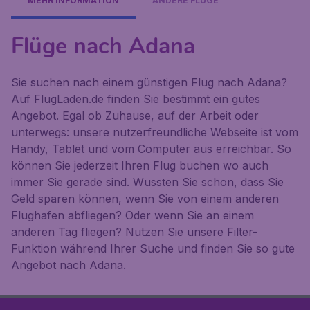
MEHR INFORMATION
ANDERE FLÜGE
Flüge nach Adana
Sie suchen nach einem günstigen Flug nach Adana?
Auf FlugLaden.de finden Sie bestimmt ein gutes
Angebot. Egal ob Zuhause, auf der Arbeit oder
unterwegs: unsere nutzerfreundliche Webseite ist vom
Handy, Tablet und vom Computer aus erreichbar. So
können Sie jederzeit Ihren Flug buchen wo auch
immer Sie gerade sind. Wussten Sie schon, dass Sie
Geld sparen können, wenn Sie von einem anderen
Flughafen abfliegen? Oder wenn Sie an einem
anderen Tag fliegen? Nutzen Sie unsere Filter-
Funktion während Ihrer Suche und finden Sie so gute
Angebot nach Adana.