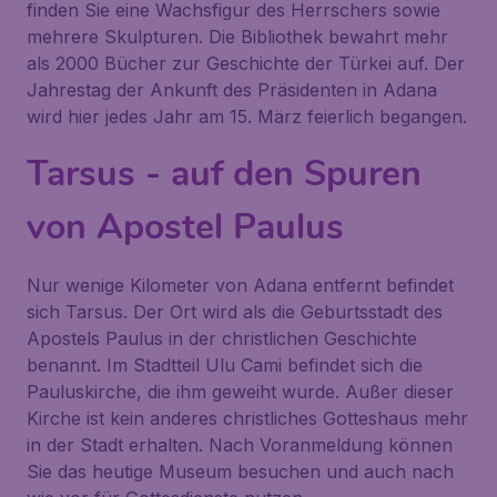
finden Sie eine Wachsfigur des Herrschers sowie
mehrere Skulpturen. Die Bibliothek bewahrt mehr
als 2000 Bücher zur Geschichte der Türkei auf. Der
Jahrestag der Ankunft des Präsidenten in Adana
wird hier jedes Jahr am 15. März feierlich begangen.
Tarsus - auf den Spuren
von Apostel Paulus
Nur wenige Kilometer von Adana entfernt befindet
sich
Tarsus
. Der Ort wird als die Geburtsstadt des
Apostels Paulus in der christlichen Geschichte
benannt. Im Stadtteil Ulu Cami befindet sich die
Pauluskirche, die ihm geweiht wurde. Außer dieser
Kirche ist kein anderes christliches Gotteshaus mehr
in der Stadt erhalten. Nach Voranmeldung können
Sie das heutige Museum besuchen und auch nach