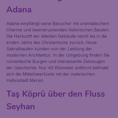
Adana
Adana empfängt seine Besucher mit orientalischem
Charme und beeindruckenden historischen Bauten.
Die Herkunft der ältesten Gebäude reicht bis in die
ersten Jahre des Christentums zurück. Neue
Sakralbauten künden von der Leistung der
modernen Architektur. In der Umgebung finden Sie
romantische Burgen und interessante Zeitzeugen
der Geschichte. Nur 40 Kilometer entfernt befindet
sich die Mittelmeerküste mit der malerischen
Hafenstadt Mersin.
Taş Köprü über den Fluss
Seyhan