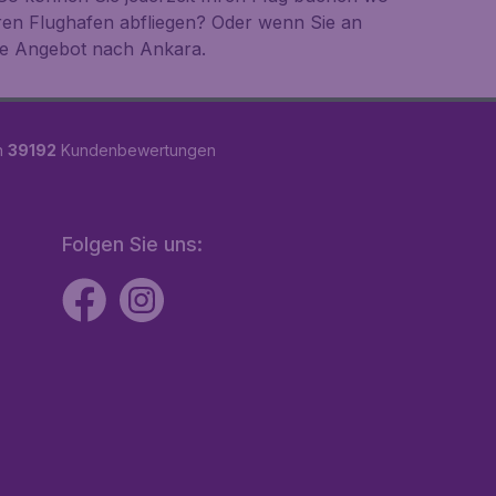
ren Flughafen abfliegen? Oder wenn Sie an
ute Angebot nach Ankara.
n
39192
Kundenbewertungen
Folgen Sie uns: