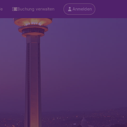
fe
Buchung verwalten
Anmelden