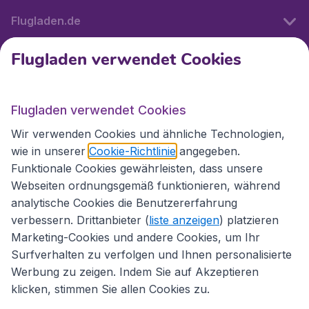
Flugladen.de
Flugladen verwendet Cookies
Internationale Webseiten
Flugladen verwendet Cookies
Folgen Sie uns:
Wir verwenden Cookies und ähnliche Technologien,
wie in unserer
Cookie-Richtlinie
angegeben.
Funktionale Cookies gewährleisten, dass unsere
Webseiten ordnungsgemäß funktionieren, während
analytische Cookies die Benutzererfahrung
verbessern. Drittanbieter (
liste anzeigen
) platzieren
Marketing-Cookies und andere Cookies, um Ihr
Surfverhalten zu verfolgen und Ihnen personalisierte
Werbung zu zeigen. Indem Sie auf Akzeptieren
klicken, stimmen Sie allen Cookies zu.
Erklärung zur Zugänglichkeit