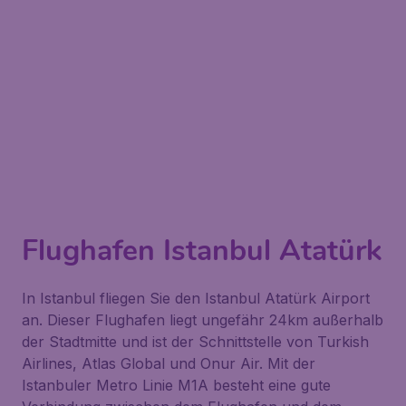
Flughafen Istanbul Atatürk
In Istanbul fliegen Sie den Istanbul Atatürk Airport
an. Dieser Flughafen liegt ungefähr 24km außerhalb
der Stadtmitte und ist der Schnittstelle von Turkish
Airlines, Atlas Global und Onur Air. Mit der
Istanbuler Metro Linie M1A besteht eine gute