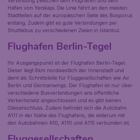
Verbindung zwischen dem Flughafen und dem
Hafen von Yenikapi. Die Linie fährt an den meisten
Stadtteilen auf der europäischen Seite des Bosporus
entlang. Zudem gibt es gute Verbindungen per
Shuttlebus zu verschiedenen Zielen in Istanbul.
Flughafen Berlin-Tegel
Ihr Ausgangspunkt ist der Flughafen Berlin-Tegel.
Dieser liegt 8km nordwestlich der Innenstadt und
dient als Schnittstelle für Fluggesellschaften wie Air
Berlin und Germanwings. Der Flughafen ist nur über
verschiedene Busverbindungen ans öffentliche
Verkerhsnetz angeschlossen und es gibt keinen
Gleisanschluss. Zudem befindet sich die Autobahn
A111 in der Nähe des Flughafens, die widerum mit
den Autobahnen A10, A110 und A115 verbunden ist.
Fluggesellschaften