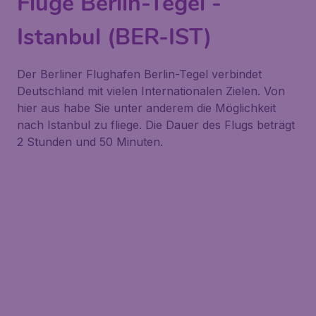
Flüge Berlin-Tegel -
Istanbul (BER-IST)
Der Berliner Flughafen Berlin-Tegel verbindet
Deutschland mit vielen Internationalen Zielen. Von
hier aus habe Sie unter anderem die Möglichkeit
nach Istanbul zu fliege. Die Dauer des Flugs beträgt
2 Stunden und 50 Minuten.