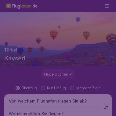
Türkei
Kayseri
Flüge buchen
Rückflug
Nur Hinflug
Mehrere Ziele
Von welchem Flughafen fliegen Sie ab?
Wohin möchten Sie fliegen?