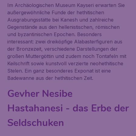
Im
Archäologischen Museum Kayseri
erwarten Sie
außergewöhnliche Funde der hethitischen
Ausgrabungsstätte bei Kanesh und zahlreiche
Gegenstände aus den hellenistischen, römischen
und byzantinischen Epochen. Besonders
interessant: zwei dreiköpfige Alabasterfiguren aus
der Bronzezeit, verschiedene Darstellungen der
großen Muttergöttin und zudem noch Tontafeln mit
Keilschrift sowie kunstvoll verzierte neohethitische
Stelen. Ein ganz besonderes Exponat ist eine
Badewanne aus der hethitischen Zeit.
Gevher Nesibe
Hastahanesi - das Erbe der
Seldschuken