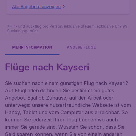
Alle Angebote anzeigen
*Hin- und Rückflug pro Person, inklusive Steuern, exklusive € 19,99
Buchungsgebühr.
MEHR INFORMATION
ANDERE FLÜGE
Flüge nach Kayseri
Sie suchen nach einem günstigen Flug nach Kayseri?
Auf FlugLaden.de finden Sie bestimmt ein gutes
Angebot. Egal ob Zuhause, auf der Arbeit oder
unterwegs: unsere nutzerfreundliche Webseite ist vom
Handy, Tablet und vom Computer aus erreichbar. So
können Sie jederzeit Ihren Flug buchen wo auch
immer Sie gerade sind. Wussten Sie schon, dass Sie
Geld sparen können, wenn Sie von einem anderen