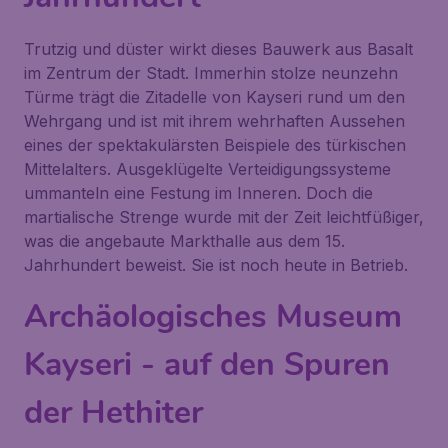
Trutzig und düster wirkt dieses Bauwerk aus Basalt
im Zentrum der Stadt. Immerhin stolze neunzehn
Türme trägt die
Zitadelle von Kayseri
rund um den
Wehrgang und ist mit ihrem wehrhaften Aussehen
eines der spektakulärsten Beispiele des türkischen
Mittelalters. Ausgeklügelte Verteidigungssysteme
ummanteln eine Festung im Inneren. Doch die
martialische Strenge wurde mit der Zeit leichtfüßiger,
was die angebaute Markthalle aus dem 15.
Jahrhundert beweist. Sie ist noch heute in Betrieb.
Archäologisches Museum
Kayseri - auf den Spuren
der Hethiter