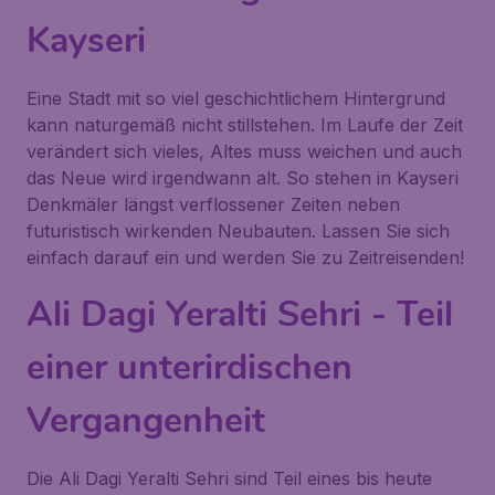
Kayseri
Eine Stadt mit so viel geschichtlichem Hintergrund
kann naturgemäß nicht stillstehen. Im Laufe der Zeit
verändert sich vieles, Altes muss weichen und auch
das Neue wird irgendwann alt. So stehen in Kayseri
Denkmäler längst verflossener Zeiten neben
futuristisch wirkenden Neubauten. Lassen Sie sich
einfach darauf ein und werden Sie zu Zeitreisenden!
Ali Dagi Yeralti Sehri - Teil
einer unterirdischen
Vergangenheit
Die
Ali Dagi Yeralti Sehri
sind Teil eines bis heute