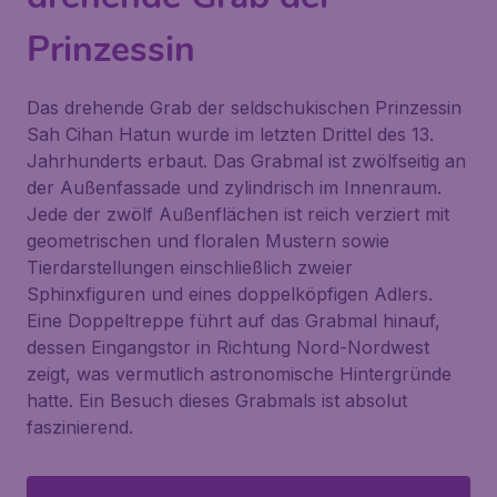
Prinzessin
Das drehende Grab der seldschukischen Prinzessin
Sah Cihan Hatun wurde im letzten Drittel des 13.
Jahrhunderts erbaut. Das Grabmal ist zwölfseitig an
der Außenfassade und zylindrisch im Innenraum.
Jede der zwölf Außenflächen ist reich verziert mit
geometrischen und floralen Mustern sowie
Tierdarstellungen einschließlich zweier
Sphinxfiguren und eines doppelköpfigen Adlers.
Eine Doppeltreppe führt auf das Grabmal hinauf,
dessen Eingangstor in Richtung Nord-Nordwest
zeigt, was vermutlich astronomische Hintergründe
hatte. Ein Besuch dieses Grabmals ist absolut
faszinierend.