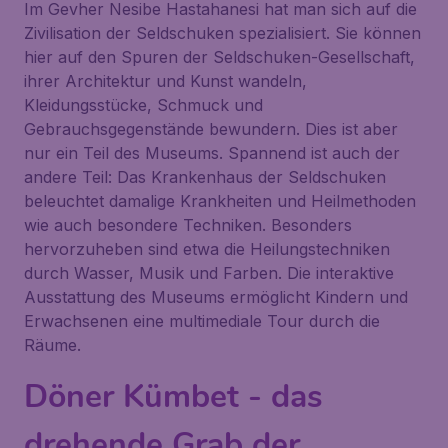
Im
Gevher Nesibe Hastahanesi
hat man sich auf die
Zivilisation der Seldschuken spezialisiert. Sie können
hier auf den Spuren der Seldschuken-Gesellschaft,
ihrer Architektur und Kunst wandeln,
Kleidungsstücke, Schmuck und
Gebrauchsgegenstände bewundern. Dies ist aber
nur ein Teil des Museums. Spannend ist auch der
andere Teil: Das Krankenhaus der Seldschuken
beleuchtet damalige Krankheiten und Heilmethoden
wie auch besondere Techniken. Besonders
hervorzuheben sind etwa die Heilungstechniken
durch Wasser, Musik und Farben. Die interaktive
Ausstattung des Museums ermöglicht Kindern und
Erwachsenen eine multimediale Tour durch die
Räume.
Döner Kümbet - das
drehende Grab der