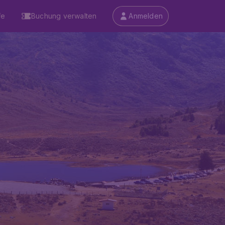
fe
Buchung verwalten
Anmelden