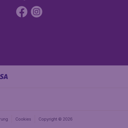
rung
Cookies
Copyright © 2026