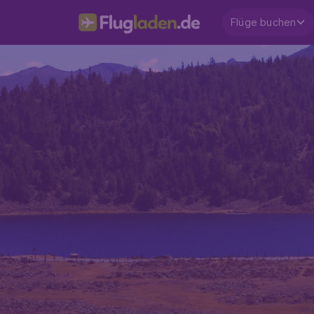
Flüge buchen