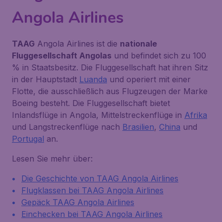
Angola Airlines
TAAG
Angola Airlines ist die
nationale
Fluggesellschaft Angolas
und befindet sich zu 100
% in Staatsbesitz. Die Fluggesellschaft hat ihren Sitz
in der Hauptstadt
Luanda
und operiert mit einer
Flotte, die ausschließlich aus Flugzeugen der Marke
Boeing besteht. Die Fluggesellschaft bietet
Inlandsflüge in Angola, Mittelstreckenflüge in
Afrika
und Langstreckenflüge nach
Brasilien
,
China
und
Portugal
an.
Lesen Sie mehr über:
Die Geschichte von TAAG Angola Airlines
Flugklassen bei TAAG Angola Airlines
Gepäck TAAG Angola Airlines
Einchecken bei TAAG Angola Airlines