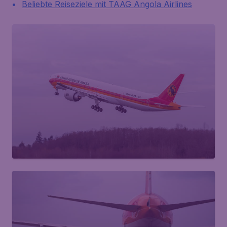
Beliebte Reiseziele mit TAAG Angola Airlines