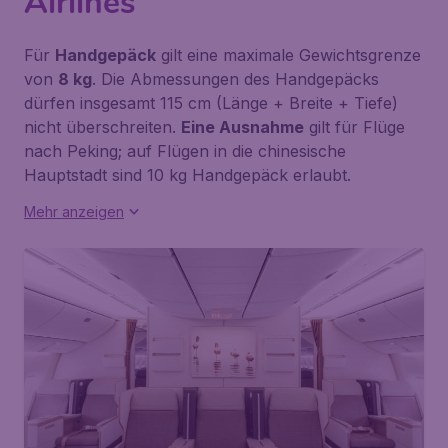
Airlines
Für
Handgepäck
gilt eine maximale Gewichtsgrenze
von
8 kg
. Die Abmessungen des Handgepäcks
dürfen insgesamt 115 cm (Länge + Breite + Tiefe)
nicht überschreiten.
Eine Ausnahme
gilt für Flüge
nach Peking; auf Flügen in die chinesische
Hauptstadt sind 10 kg Handgepäck erlaubt.
Mehr anzeigen