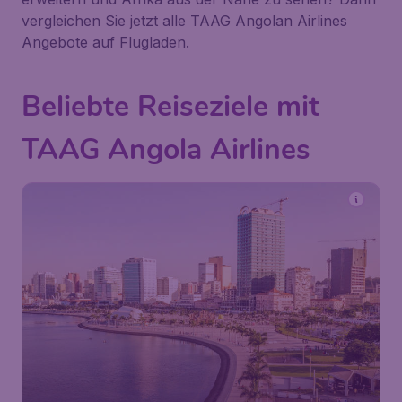
vergleichen Sie jetzt alle TAAG Angolan Airlines
Angebote auf Flugladen.
Beliebte Reiseziele mit
TAAG Angola Airlines