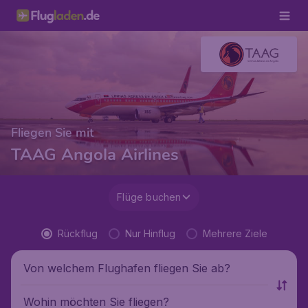
Fliegen Sie mit
TAAG Angola Airlines
Flüge buchen
Rückflug
Nur Hinflug
Mehrere Ziele
Von welchem Flughafen fliegen Sie ab?
Wohin möchten Sie fliegen?