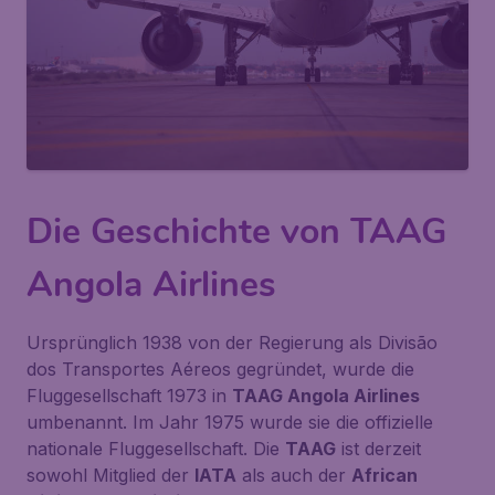
Die Geschichte von TAAG
Angola Airlines
Ursprünglich 1938 von der Regierung als Divisão
dos Transportes Aéreos gegründet, wurde die
Fluggesellschaft 1973 in
TAAG Angola Airlines
umbenannt. Im Jahr 1975 wurde sie die offizielle
nationale Fluggesellschaft. Die
TAAG
ist derzeit
sowohl Mitglied der
IATA
als auch der
African