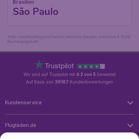
Brasilien
São Paulo
*Hin- und Rückflug pro Person, inklusive Steuern, exklusive € 19,99
Buchungsgebühr.
Wir sind auf Trustpilot mit
4.2 von 5
bewertet
Auf Basis von
39167
Kundenbewertungen
Kundenservice
Flugladen.de