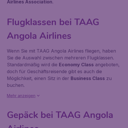
Airlines Association
.
Flugklassen bei TAAG
Angola Airlines
Wenn Sie mit TAAG Angola Airlines fliegen, haben
Sie die Auswahl zwischen mehreren Flugklassen.
Standardmäßig wird die
Economy Class
angeboten,
doch für Geschäftsreisende gibt es auch die
Möglichkeit, einen Sitz in der
Business Class
zu
buchen.
Mehr anzeigen
Gepäck bei TAAG Angola