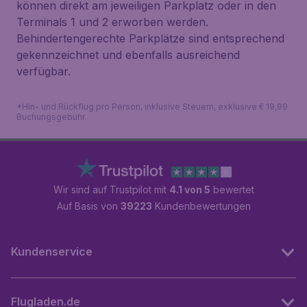
können direkt am jeweiligen Parkplatz oder in den
Terminals 1 und 2 erworben werden.
Behindertengerechte Parkplätze sind entsprechend
gekennzeichnet und ebenfalls ausreichend
verfügbar.
*Hin- und Rückflug pro Person, inklusive Steuern, exklusive € 19,99
Buchungsgebühr.
Wir sind auf Trustpilot mit
4.1 von 5
bewertet
Auf Basis von
39223
Kundenbewertungen
Kundenservice
Flugladen.de