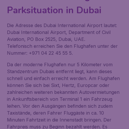
Parksituation in Dubai
Die Adresse des Dubai International Airport lautet:
Dubai International Airport, Department of Civil
Aviation, PO Box 2525, Dubai, UAE.
Telefonisch erreichen Sie den Flughafen unter der
Nummer: +971 04 22 45 55 5.
Da der moderne Flughafen nur 5 Kilometer vom
Standzentrum Dubais entfernt liegt, kann dieses
schnell und einfach erreicht werden. Am Flughafen
können Sie sich bei Sixt, Hertz, Europcar oder
zahlreichen weiteren bekannten Autovermietungen
in Ankunftsbereich von Terminal 1 ein Fahrzeug
leihen. Vor den Ausgängen befinden sich zudem
Taxistände, deren Fahrer Fluggäste in ca. 10
Minuten Fahrtzeit in die Innenstadt bringen. Der
Fahrpreis muss zu Beginn bezahlt werden. Es