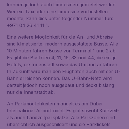
können jedoch auch Limousinen gemietet werden.
Wer ein Taxi oder eine Limousine vorbestellen
möchte, kann dies unter folgender Nummer tun:
+971 04 26 41 11 1.
Eine weitere Möglichkeit für die An- und Abreise
sind klimatisierte, modern ausgestattete Busse. Alle
10 Minuten fahren Busse vor Terminal 1 und 2 ab.
Es gibt die Buslinien 4, 11, 15, 33 und 44, die einige
Hotels, die Innenstadt sowie das Umland anfahren.
In Zukunft wird man den Flughafen auch mit der U-
Bahn erreichen können. Das U-Bahn-Netz wird
derzeit jedoch noch ausgebaut und deckt bislang
nur die Innenstadt ab.
An Parkmöglichkeiten mangelt es am Dubai
International Airport nicht. Es gibt sowohl Kurzzeit-
als auch Landzeitparkplätze. Alle Parkzonen sind
übersichtlich ausgeschildert und die Parktickets