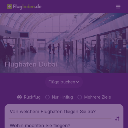
Flughafen Dubai
Flüge buchen
Rückflug
Nur Hinflug
Mehrere Ziele
Von welchem Flughafen fliegen Sie ab?
Wohin möchten Sie fliegen?