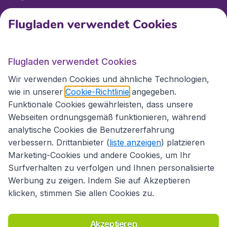
Flugladen verwendet Cookies
Internationale Webseiten
Flugladen verwendet Cookies
Folgen Sie uns:
Wir verwenden Cookies und ähnliche Technologien,
wie in unserer
Cookie-Richtlinie
angegeben.
Funktionale Cookies gewährleisten, dass unsere
Webseiten ordnungsgemäß funktionieren, während
analytische Cookies die Benutzererfahrung
verbessern. Drittanbieter (
liste anzeigen
) platzieren
Marketing-Cookies und andere Cookies, um Ihr
Surfverhalten zu verfolgen und Ihnen personalisierte
Werbung zu zeigen. Indem Sie auf Akzeptieren
klicken, stimmen Sie allen Cookies zu.
Erklärung zur Zugänglichkeit
Richtlinien und Bedingungen
Haftungsausschluss
Akzeptieren