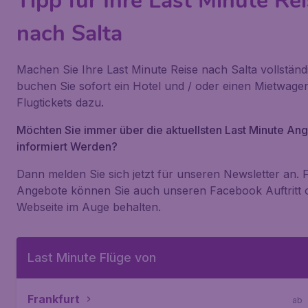
Tipp für Ihre Last Minute Re
nach Salta
Machen Sie Ihre Last Minute Reise nach Salta vollständ
buchen Sie sofort ein Hotel und / oder einen Mietwage
Flugtickets dazu.
Möchten Sie immer über die aktuellsten Last Minute An
informiert Werden?
Dann melden Sie sich jetzt für unseren Newsletter an. 
Angebote können Sie auch unseren Facebook Auftritt o
Webseite im Auge behalten.
Last Minute Flüge von
Frankfurt
ab