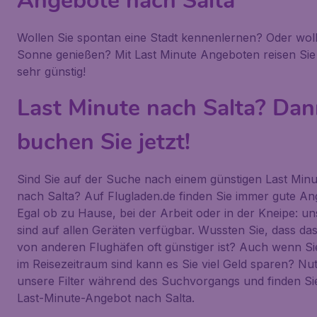
Angebote nach Salta
Wollen Sie spontan eine Stadt kennenlernen? Oder woll
Sonne genießen? Mit Last Minute Angeboten reisen Sie
sehr günstig!
Last Minute nach Salta? Da
buchen Sie jetzt!
Sind Sie auf der Suche nach einem günstigen Last Minu
nach Salta? Auf Flugladen.de finden Sie immer gute An
Egal ob zu Hause, bei der Arbeit oder in der Kneipe: un
sind auf allen Geräten verfügbar. Wussten Sie, dass das
von anderen Flughäfen oft günstiger ist? Auch wenn Sie
im Reisezeitraum sind kann es Sie viel Geld sparen? Nu
unsere Filter während des Suchvorgangs und finden Sie
Last-Minute-Angebot nach Salta.