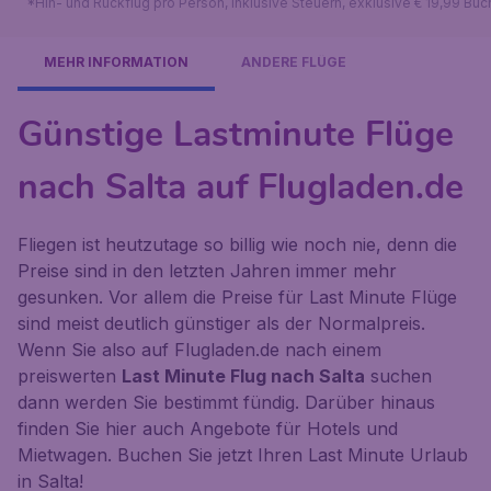
*Hin- und Rückflug pro Person, inklusive Steuern, exklusive € 19,99 Bu
MEHR INFORMATION
ANDERE FLÜGE
Günstige Lastminute Flüge
nach Salta auf Flugladen.de
Fliegen ist heutzutage so billig wie noch nie, denn die
Preise sind in den letzten Jahren immer mehr
gesunken. Vor allem die Preise für Last Minute Flüge
sind meist deutlich günstiger als der Normalpreis.
Wenn Sie also auf Flugladen.de nach einem
preiswerten
Last Minute Flug nach Salta
suchen
dann werden Sie bestimmt fündig. Darüber hinaus
finden Sie hier auch Angebote für Hotels und
Mietwagen. Buchen Sie jetzt Ihren Last Minute Urlaub
in Salta!