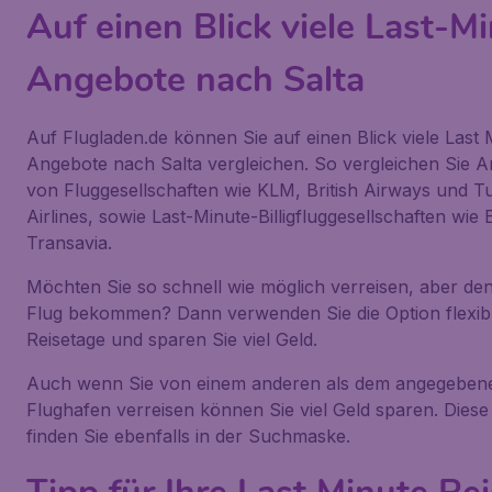
Auf einen Blick viele Last-M
Angebote nach Salta
Auf Flugladen.de können Sie auf einen Blick viele Last 
Angebote nach Salta vergleichen. So vergleichen Sie 
von Fluggesellschaften wie KLM, British Airways und T
Airlines, sowie Last-Minute-Billigfluggesellschaften wie 
Transavia.
Möchten Sie so schnell wie möglich verreisen, aber den
Flug bekommen? Dann verwenden Sie die Option flexib
Reisetage und sparen Sie viel Geld.
Auch wenn Sie von einem anderen als dem angegeben
Flughafen verreisen können Sie viel Geld sparen. Diese
finden Sie ebenfalls in der Suchmaske.