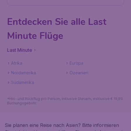
Entdecken Sie alle Last
Minute Flüge
Last Minute
Afrika
Europa
Nordamerika
Ozeanien
Südamerika
*Hin- und Rückflug pro Person, inklusive Steuern, exklusive € 19,99
Buchungsgebühr.
Sie planen eine Reise nach Asien? Bitte informieren