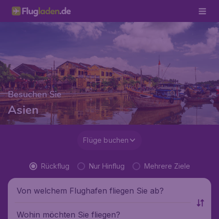
Besuchen Sie
Asien
Flüge buchen
Rückflug
Nur Hinflug
Mehrere Ziele
Von welchem Flughafen fliegen Sie ab?
Wohin möchten Sie fliegen?