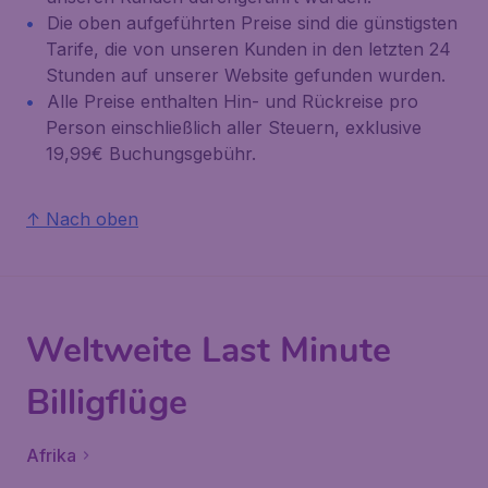
Die oben aufgeführten Preise sind die günstigsten
Tarife, die von unseren Kunden in den letzten 24
Stunden auf unserer Website gefunden wurden.
Alle Preise enthalten Hin- und Rückreise pro
Person einschließlich aller Steuern, exklusive
19,99€ Buchungsgebühr.
↑ Nach oben
Weltweite Last Minute
Billigflüge
Afrika