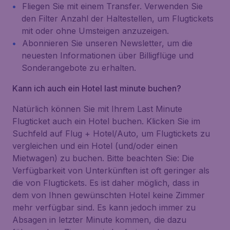
Fliegen Sie mit einem Transfer. Verwenden Sie
den Filter
Anzahl der Haltestellen
, um Flugtickets
mit oder ohne Umsteigen anzuzeigen.
Abonnieren Sie unseren Newsletter, um die
neuesten Informationen über Billigflüge und
Sonderangebote zu erhalten.
Kann ich auch ein Hotel last minute buchen?
Natürlich können Sie mit Ihrem Last Minute
Flugticket auch ein Hotel buchen. Klicken Sie im
Suchfeld auf
Flug + Hotel/Auto
, um Flugtickets zu
vergleichen und ein Hotel (und/oder einen
Mietwagen) zu buchen. Bitte beachten Sie: Die
Verfügbarkeit von Unterkünften ist oft geringer als
die von Flugtickets. Es ist daher möglich, dass in
dem von Ihnen gewünschten Hotel keine Zimmer
mehr verfügbar sind. Es kann jedoch immer zu
Absagen in letzter Minute kommen, die dazu