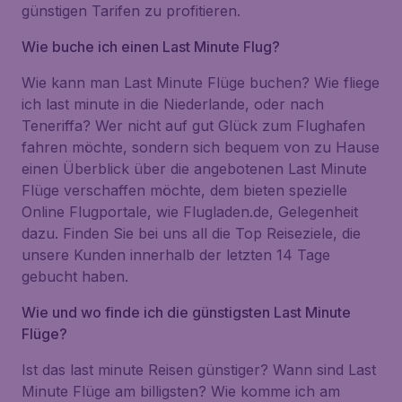
günstigen Tarifen zu profitieren.
Wie buche ich einen Last Minute Flug?
Wie kann man Last Minute Flüge buchen? Wie fliege
ich last minute in die Niederlande, oder nach
Teneriffa? Wer nicht auf gut Glück zum Flughafen
fahren möchte, sondern sich bequem von zu Hause
einen Überblick über die angebotenen Last Minute
Flüge verschaffen möchte, dem bieten spezielle
Online Flugportale, wie Flugladen.de, Gelegenheit
dazu. Finden Sie bei uns all die Top Reiseziele, die
unsere Kunden innerhalb der letzten 14 Tage
gebucht haben.
Wie und wo finde ich die günstigsten Last Minute
Flüge?
Ist das last minute Reisen günstiger? Wann sind Last
Minute Flüge am billigsten? Wie komme ich am