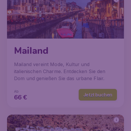
Mailand
Mailand vereint Mode, Kultur und
italienischen Charme. Entdecken Sie den
Dom und genießen Sie das urbane Flair.
Ab
Jetzt buchen
66
€