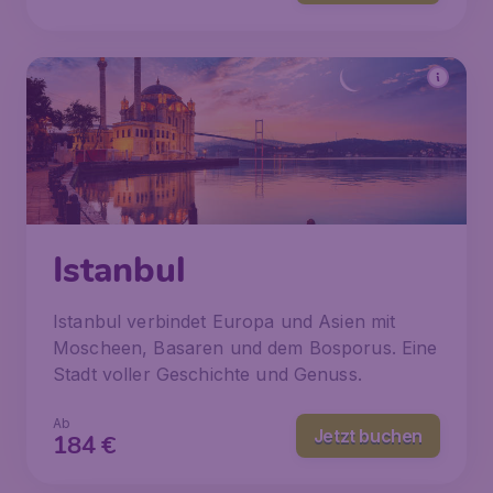
Istanbul
Istanbul verbindet Europa und Asien mit
Moscheen, Basaren und dem Bosporus. Eine
Stadt voller Geschichte und Genuss.
Ab
Jetzt buchen
184
€