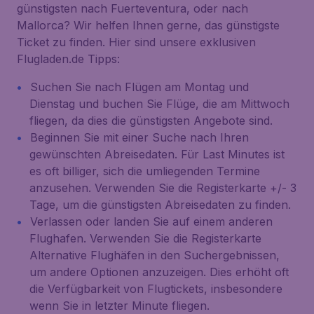
günstigsten nach Fuerteventura, oder nach
Mallorca? Wir helfen Ihnen gerne, das günstigste
Ticket zu finden. Hier sind unsere exklusiven
Flugladen.de Tipps:
Suchen Sie nach Flügen am Montag und
Dienstag und buchen Sie Flüge, die am Mittwoch
fliegen, da dies die günstigsten Angebote sind.
Beginnen Sie mit einer Suche nach Ihren
gewünschten Abreisedaten. Für Last Minutes ist
es oft billiger, sich die umliegenden Termine
anzusehen. Verwenden Sie die Registerkarte
+/- 3
Tage
, um die günstigsten Abreisedaten zu finden.
Verlassen oder landen Sie auf einem anderen
Flughafen. Verwenden Sie die Registerkarte
Alternative Flughäfen
in den Suchergebnissen,
um andere Optionen anzuzeigen. Dies erhöht oft
die Verfügbarkeit von Flugtickets, insbesondere
wenn Sie in letzter Minute fliegen.