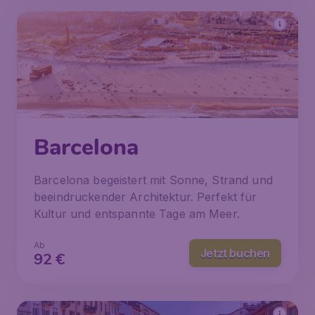
Barcelona
Barcelona begeistert mit Sonne, Strand und
beeindruckender Architektur. Perfekt für
Kultur und entspannte Tage am Meer.
Ab
Jetzt buchen
92
€