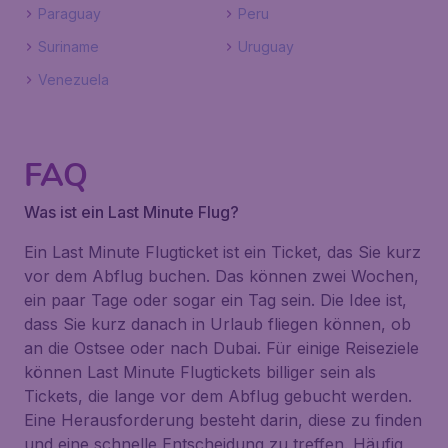
Paraguay
Peru
Suriname
Uruguay
Venezuela
FAQ
Was ist ein Last Minute Flug?
Ein Last Minute Flugticket ist ein Ticket, das Sie kurz
vor dem Abflug buchen. Das können zwei Wochen,
ein paar Tage oder sogar ein Tag sein. Die Idee ist,
dass Sie kurz danach in Urlaub fliegen können, ob
an die Ostsee oder nach Dubai. Für einige Reiseziele
können Last Minute Flugtickets billiger sein als
Tickets, die lange vor dem Abflug gebucht werden.
Eine Herausforderung besteht darin, diese zu finden
und eine schnelle Entscheidung zu treffen. Häufig