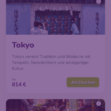
Tokyo
Tokyo vereint Tradition und Moderne mit
Tempeln, Neonlichtern und einzigartiger
Kultur.
Ab
Jetzt buchen
814
€