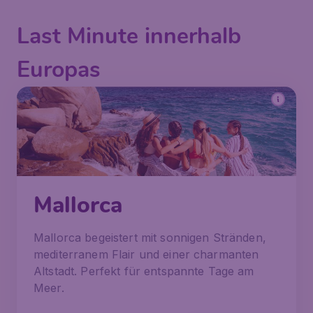
Last Minute innerhalb
Europas
Mallorca
Mallorca begeistert mit sonnigen Stränden,
mediterranem Flair und einer charmanten
Altstadt. Perfekt für entspannte Tage am
Meer.