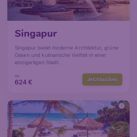
Singapur
Singapur bietet moderne Architektur, grüne
Oasen und kulinarische Vielfalt in einer
einzigartigen Stadt.
Ab
Jetzt buchen
624
€