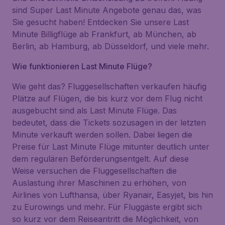
sind Super Last Minute Angebote genau das, was
Sie gesucht haben! Entdecken Sie unsere Last
Minute Billigflüge ab Frankfurt, ab München, ab
Berlin, ab Hamburg, ab Düsseldorf, und viele mehr.
Wie funktionieren Last Minute Flüge?
Wie geht das? Fluggesellschaften verkaufen häufig
Plätze auf Flügen, die bis kurz vor dem Flug nicht
ausgebucht sind als Last Minute Flüge. Das
bedeutet, dass die Tickets sozusagen in der letzten
Minute verkauft werden sollen. Dabei liegen die
Preise für Last Minute Flüge mitunter deutlich unter
dem regulären Beförderungsentgelt. Auf diese
Weise versuchen die Fluggesellschaften die
Auslastung ihrer Maschinen zu erhöhen, von
Airlines von Lufthansa, über Ryanair, Easyjet, bis hin
zu Eurowings und mehr. Für Fluggäste ergibt sich
so kurz vor dem Reiseantritt die Möglichkeit, von