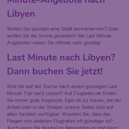
Libyen
Wollen Sie spontan eine Stadt kennenlernen? Oder
wollen Sie die Sonne genießen? Mit Last Minute
Angeboten reisen Sie oftmals sehr günstig!
Last Minute nach Libyen?
Dann buchen Sie jetzt!
Sind Sie auf der Suche nach einem günstigen Last
Minute Trip nach Libyen? Auf Flugladen.de finden
Sie immer gute Angebote. Egal ob zu Hause, bei der
Arbeit oder in der Kneipe: unsere Seiten sind auf
allen Geräten verfügbar. Wussten Sie, dass das
Fliegen von anderen Flughäfen oft günstiger ist?
Auch wenn Sie flexibel im Reisezeitraum sind kann