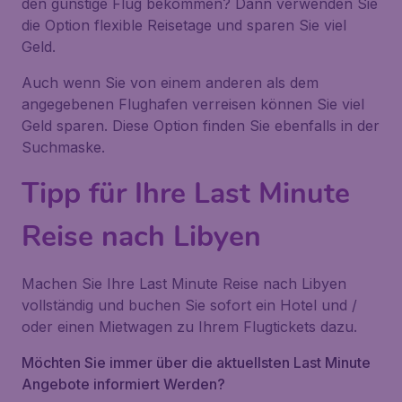
den günstige Flug bekommen? Dann verwenden Sie
die Option flexible Reisetage und sparen Sie viel
Geld.
Auch wenn Sie von einem anderen als dem
angegebenen Flughafen verreisen können Sie viel
Geld sparen. Diese Option finden Sie ebenfalls in der
Suchmaske.
Tipp für Ihre Last Minute
Reise nach Libyen
Machen Sie Ihre Last Minute Reise nach Libyen
vollständig und buchen Sie sofort ein Hotel und /
oder einen Mietwagen zu Ihrem Flugtickets dazu.
Möchten Sie immer über die aktuellsten Last Minute
Angebote informiert Werden?