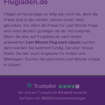
Flugladen.de
Fliegen ist heutzutage so billig wie noch nie, denn die
Preise sind in den letzten Jahren immer mehr
gesunken. Vor allem die Preise für Last Minute Flüge
sind meist deutlich günstiger als der Normalpreis.
Wenn Sie also auf Flugladen.de nach einem
preiswerten
Last Minute Flug nach Libyen
suchen
dann werden Sie bestimmt fündig. Darüber hinaus
finden Sie hier auch Angebote für Hotels und
Mietwagen. Buchen Sie jetzt Ihren Last Minute Urlaub
in Libyen!
Wir sind auf Trustpilot mit
4.1 von 5
bewertet
Auf Basis von
39223
Kundenbewertungen