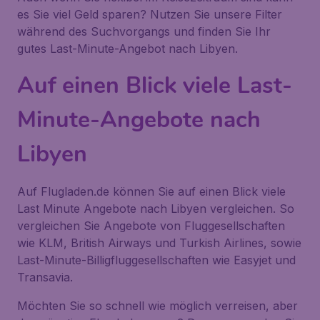
es Sie viel Geld sparen? Nutzen Sie unsere Filter
während des Suchvorgangs und finden Sie Ihr
gutes Last-Minute-Angebot nach Libyen.
Auf einen Blick viele Last-
Minute-Angebote nach
Libyen
Auf Flugladen.de können Sie auf einen Blick viele
Last Minute Angebote nach Libyen vergleichen. So
vergleichen Sie Angebote von Fluggesellschaften
wie KLM, British Airways und Turkish Airlines, sowie
Last-Minute-Billigfluggesellschaften wie Easyjet und
Transavia.
Möchten Sie so schnell wie möglich verreisen, aber