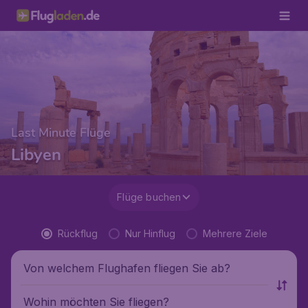
Last Minute Flüge
Libyen
Flüge buchen
Rückflug
Nur Hinflug
Mehrere Ziele
Von welchem Flughafen fliegen Sie ab?
Wohin möchten Sie fliegen?