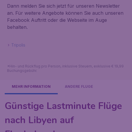
Dann melden Sie sich jetzt für unseren Newsletter
an. Für weitere Angebote können Sie auch unseren
Facebook Auftritt oder die Webseite im Auge
behalten.
Tripolis
*Hin- und Rückflug pro Person, inklusive Steuern, exklusive € 19,99
Buchungsgebühr.
MEHR INFORMATION
ANDERE FLÜGE
Günstige Lastminute Flüge
nach Libyen auf