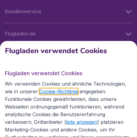
Kundenservice
Flugladen.de
Flugladen verwendet Cookies
Internationale Webseiten
Flugladen verwendet Cookies
Folgen Sie uns:
Wir verwenden Cookies und ähnliche Technologien,
wie in unserer
Cookie-Richtlinie
angegeben.
Funktionale Cookies gewährleisten, dass unsere
Webseiten ordnungsgemäß funktionieren, während
analytische Cookies die Benutzererfahrung
verbessern. Drittanbieter (
liste anzeigen
) platzieren
Marketing-Cookies und andere Cookies, um Ihr