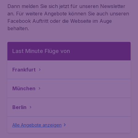
Dann melden Sie sich jetzt für unseren Newsletter
an. Für weitere Angebote können Sie auch unseren
Facebook Auftritt oder die Webseite im Auge
behalten.
Last Minute Flüge von
Frankfurt
München
Berlin
Alle Angebote anzeigen