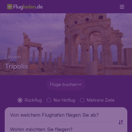
Libyen
Tripolis
Flüge buchen
Rückflug
Nur Hinflug
Mehrere Ziele
Von welchem Flughafen fliegen Sie ab?
Wohin möchten Sie fliegen?