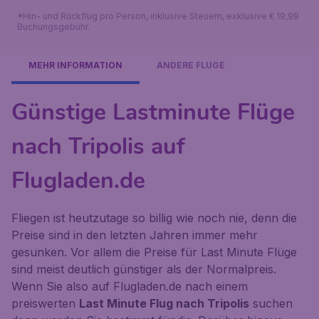
*Hin- und Rückflug pro Person, inklusive Steuern, exklusive € 19,99
Buchungsgebühr.
MEHR INFORMATION
ANDERE FLÜGE
Günstige Lastminute Flüge
nach Tripolis auf
Flugladen.de
Fliegen ist heutzutage so billig wie noch nie, denn die
Preise sind in den letzten Jahren immer mehr
gesunken. Vor allem die Preise für Last Minute Flüge
sind meist deutlich günstiger als der Normalpreis.
Wenn Sie also auf Flugladen.de nach einem
preiswerten
Last Minute Flug nach Tripolis
suchen