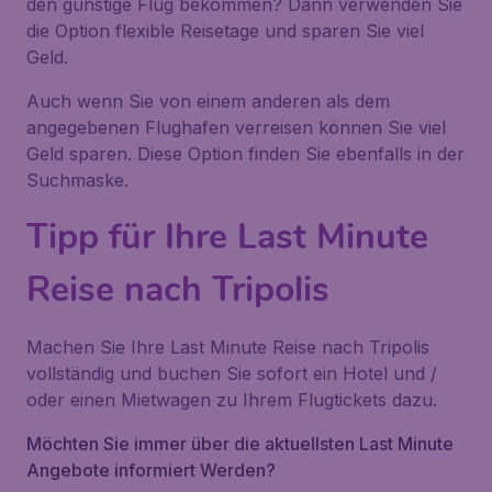
den günstige Flug bekommen? Dann verwenden Sie
die Option flexible Reisetage und sparen Sie viel
Geld.
Auch wenn Sie von einem anderen als dem
angegebenen Flughafen verreisen können Sie viel
Geld sparen. Diese Option finden Sie ebenfalls in der
Suchmaske.
Tipp für Ihre Last Minute
Reise nach Tripolis
Machen Sie Ihre Last Minute Reise nach Tripolis
vollständig und buchen Sie sofort ein Hotel und /
oder einen Mietwagen zu Ihrem Flugtickets dazu.
Möchten Sie immer über die aktuellsten Last Minute
Angebote informiert Werden?