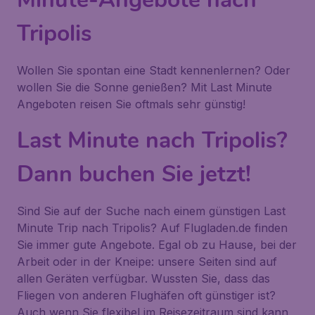
Tripolis
Wollen Sie spontan eine Stadt kennenlernen? Oder
wollen Sie die Sonne genießen? Mit Last Minute
Angeboten reisen Sie oftmals sehr günstig!
Last Minute nach Tripolis?
Dann buchen Sie jetzt!
Sind Sie auf der Suche nach einem günstigen Last
Minute Trip nach Tripolis? Auf Flugladen.de finden
Sie immer gute Angebote. Egal ob zu Hause, bei der
Arbeit oder in der Kneipe: unsere Seiten sind auf
allen Geräten verfügbar. Wussten Sie, dass das
Fliegen von anderen Flughäfen oft günstiger ist?
Auch wenn Sie flexibel im Reisezeitraum sind kann