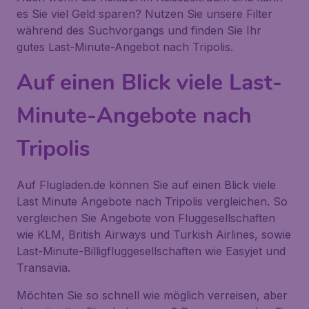
es Sie viel Geld sparen? Nutzen Sie unsere Filter
während des Suchvorgangs und finden Sie Ihr
gutes Last-Minute-Angebot nach Tripolis.
Auf einen Blick viele Last-
Minute-Angebote nach
Tripolis
Auf Flugladen.de können Sie auf einen Blick viele
Last Minute Angebote nach Tripolis vergleichen. So
vergleichen Sie Angebote von Fluggesellschaften
wie KLM, British Airways und Turkish Airlines, sowie
Last-Minute-Billigfluggesellschaften wie Easyjet und
Transavia.
Möchten Sie so schnell wie möglich verreisen, aber