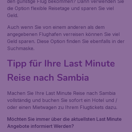
den günstige Flug bekommen? Dann verwenden Sie
die Option flexible Reisetage und sparen Sie viel
Geld.
Auch wenn Sie von einem anderen als dem
angegebenen Flughafen verreisen können Sie viel
Geld sparen. Diese Option finden Sie ebenfalls in der
Suchmaske.
Tipp für Ihre Last Minute
Reise nach Sambia
Machen Sie Ihre Last Minute Reise nach Sambia
vollständig und buchen Sie sofort ein Hotel und /
oder einen Mietwagen zu Ihrem Flugtickets dazu.
Möchten Sie immer über die aktuellsten Last Minute
Angebote informiert Werden?