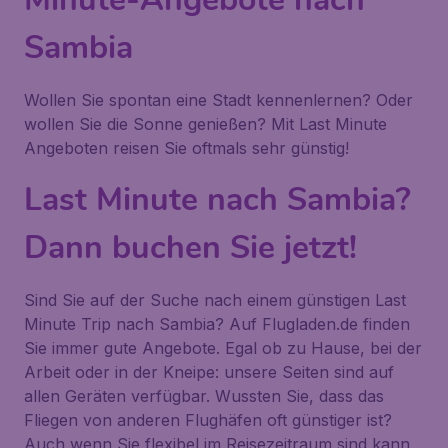
Sambia
Wollen Sie spontan eine Stadt kennenlernen? Oder
wollen Sie die Sonne genießen? Mit Last Minute
Angeboten reisen Sie oftmals sehr günstig!
Last Minute nach Sambia?
Dann buchen Sie jetzt!
Sind Sie auf der Suche nach einem günstigen Last
Minute Trip nach Sambia? Auf Flugladen.de finden
Sie immer gute Angebote. Egal ob zu Hause, bei der
Arbeit oder in der Kneipe: unsere Seiten sind auf
allen Geräten verfügbar. Wussten Sie, dass das
Fliegen von anderen Flughäfen oft günstiger ist?
Auch wenn Sie flexibel im Reisezeitraum sind kann