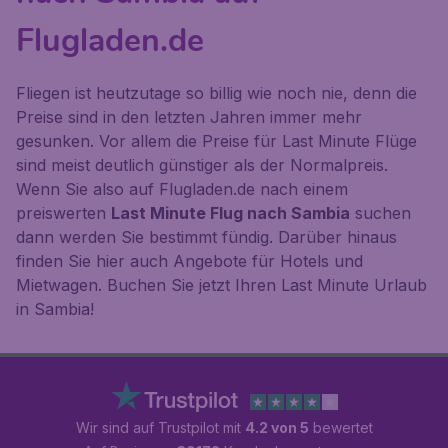
Flugladen.de
Fliegen ist heutzutage so billig wie noch nie, denn die
Preise sind in den letzten Jahren immer mehr
gesunken. Vor allem die Preise für Last Minute Flüge
sind meist deutlich günstiger als der Normalpreis.
Wenn Sie also auf Flugladen.de nach einem
preiswerten
Last Minute Flug nach Sambia
suchen
dann werden Sie bestimmt fündig. Darüber hinaus
finden Sie hier auch Angebote für Hotels und
Mietwagen. Buchen Sie jetzt Ihren Last Minute Urlaub
in Sambia!
Wir sind auf Trustpilot mit
4.2 von 5
bewertet