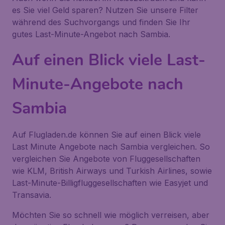
es Sie viel Geld sparen? Nutzen Sie unsere Filter
während des Suchvorgangs und finden Sie Ihr
gutes Last-Minute-Angebot nach Sambia.
Auf einen Blick viele Last-
Minute-Angebote nach
Sambia
Auf Flugladen.de können Sie auf einen Blick viele
Last Minute Angebote nach Sambia vergleichen. So
vergleichen Sie Angebote von Fluggesellschaften
wie KLM, British Airways und Turkish Airlines, sowie
Last-Minute-Billigfluggesellschaften wie Easyjet und
Transavia.
Möchten Sie so schnell wie möglich verreisen, aber