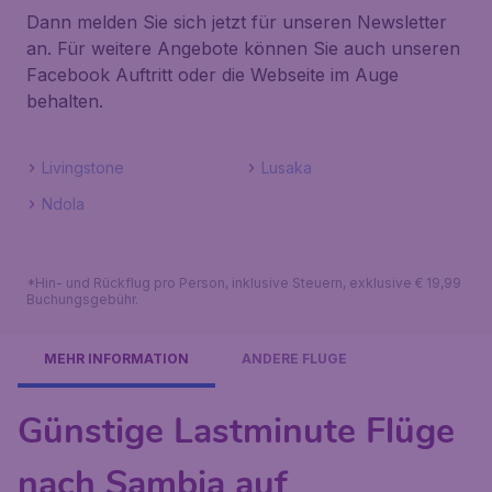
Dann melden Sie sich jetzt für unseren Newsletter
an. Für weitere Angebote können Sie auch unseren
Facebook Auftritt oder die Webseite im Auge
behalten.
Livingstone
Lusaka
Ndola
*Hin- und Rückflug pro Person, inklusive Steuern, exklusive € 19,99
Buchungsgebühr.
MEHR INFORMATION
ANDERE FLÜGE
Günstige Lastminute Flüge
nach Sambia auf