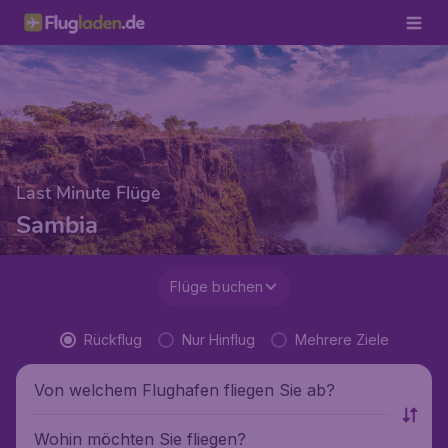
Last Minute Flüge
Sambia
Flüge buchen
Rückflug
Nur Hinflug
Mehrere Ziele
Von welchem Flughafen fliegen Sie ab?
Wohin möchten Sie fliegen?