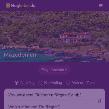
Last Minute Flüge
Mazedonien
Flüge buchen
Rückflug
Nur Hinflug
Mehrere Ziele
Von welchem Flughafen fliegen Sie ab?
Wohin möchten Sie fliegen?