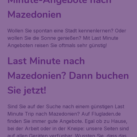
Mazedonien
Wollen Sie spontan eine Stadt kennenlernen? Oder
wollen Sie die Sonne genießen? Mit Last Minute
Angeboten reisen Sie oftmals sehr günstig!
Last Minute nach
Mazedonien? Dann buchen
Sie jetzt!
Sind Sie auf der Suche nach einem günstigen Last
Minute Trip nach Mazedonien? Auf Flugladen.de
finden Sie immer gute Angebote. Egal ob zu Hause,
bei der Arbeit oder in der Kneipe: unsere Seiten sind
auf allen Geräten verfügbar. Wussten Sie, dass das