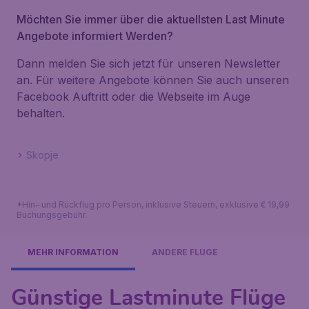
Möchten Sie immer über die aktuellsten Last Minute
Angebote informiert Werden?
Dann melden Sie sich jetzt für unseren Newsletter
an. Für weitere Angebote können Sie auch unseren
Facebook Auftritt oder die Webseite im Auge
behalten.
Skopje
*Hin- und Rückflug pro Person, inklusive Steuern, exklusive € 19,99
Buchungsgebühr.
MEHR INFORMATION
ANDERE FLÜGE
Günstige Lastminute Flüge