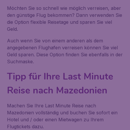
Möchten Sie so schnell wie möglich verreisen, aber
den günstige Flug bekommen? Dann verwenden Sie
die Option flexible Reisetage und sparen Sie viel
Geld.
Auch wenn Sie von einem anderen als dem
angegebenen Flughafen verreisen können Sie viel
Geld sparen. Diese Option finden Sie ebenfalls in der
Suchmaske.
Tipp für Ihre Last Minute
Reise nach Mazedonien
Machen Sie Ihre Last Minute Reise nach
Mazedonien vollständig und buchen Sie sofort ein
Hotel und / oder einen Mietwagen zu Ihrem
Flugtickets dazu.