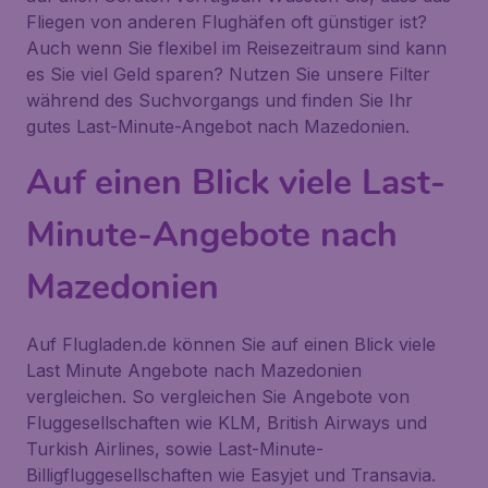
Fliegen von anderen Flughäfen oft günstiger ist?
Auch wenn Sie flexibel im Reisezeitraum sind kann
es Sie viel Geld sparen? Nutzen Sie unsere Filter
während des Suchvorgangs und finden Sie Ihr
gutes Last-Minute-Angebot nach Mazedonien.
Auf einen Blick viele Last-
Minute-Angebote nach
Mazedonien
Auf Flugladen.de können Sie auf einen Blick viele
Last Minute Angebote nach Mazedonien
vergleichen. So vergleichen Sie Angebote von
Fluggesellschaften wie KLM, British Airways und
Turkish Airlines, sowie Last-Minute-
Billigfluggesellschaften wie Easyjet und Transavia.