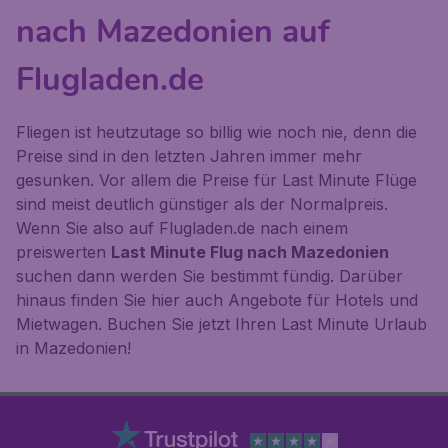
nach Mazedonien auf
Flugladen.de
Fliegen ist heutzutage so billig wie noch nie, denn die
Preise sind in den letzten Jahren immer mehr
gesunken. Vor allem die Preise für Last Minute Flüge
sind meist deutlich günstiger als der Normalpreis.
Wenn Sie also auf Flugladen.de nach einem
preiswerten
Last Minute Flug nach Mazedonien
suchen dann werden Sie bestimmt fündig. Darüber
hinaus finden Sie hier auch Angebote für Hotels und
Mietwagen. Buchen Sie jetzt Ihren Last Minute Urlaub
in Mazedonien!