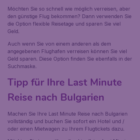
Möchten Sie so schnell wie möglich verreisen, aber
den günstige Flug bekommen? Dann verwenden Sie
die Option flexible Reisetage und sparen Sie viel
Geld.
Auch wenn Sie von einem anderen als dem
angegebenen Flughafen verreisen können Sie viel
Geld sparen. Diese Option finden Sie ebenfalls in der
Suchmaske.
Tipp für Ihre Last Minute
Reise nach Bulgarien
Machen Sie Ihre Last Minute Reise nach Bulgarien
vollständig und buchen Sie sofort ein Hotel und /
oder einen Mietwagen zu Ihrem Flugtickets dazu.