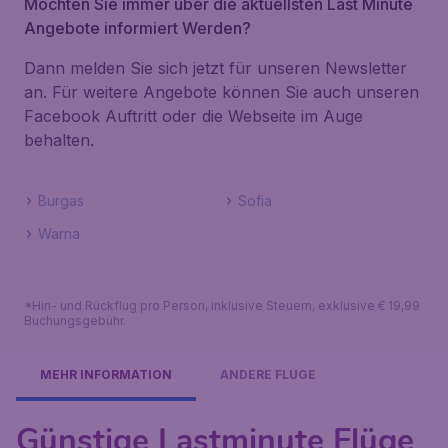
Möchten Sie immer über die aktuellsten Last Minute
Angebote informiert Werden?
Dann melden Sie sich jetzt für unseren Newsletter
an. Für weitere Angebote können Sie auch unseren
Facebook Auftritt oder die Webseite im Auge
behalten.
Burgas
Sofia
Warna
*Hin- und Rückflug pro Person, inklusive Steuern, exklusive € 19,99
Buchungsgebühr.
MEHR INFORMATION
ANDERE FLÜGE
Günstige Lastminute Flüge