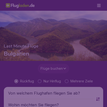
Last Minute Flüge
Bulgarien
Flüge buchen
Rückflug
Nur Hinflug
Mehrere Ziele
Von welchem Flughafen fliegen Sie ab?
Wohin möchten Sie fliegen?