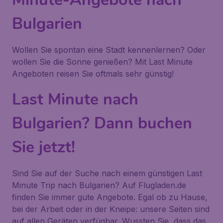
Bulgarien
Wollen Sie spontan eine Stadt kennenlernen? Oder
wollen Sie die Sonne genießen? Mit Last Minute
Angeboten reisen Sie oftmals sehr günstig!
Last Minute nach
Bulgarien? Dann buchen
Sie jetzt!
Sind Sie auf der Suche nach einem günstigen Last
Minute Trip nach Bulgarien? Auf Flugladen.de
finden Sie immer gute Angebote. Egal ob zu Hause,
bei der Arbeit oder in der Kneipe: unsere Seiten sind
auf allen Geräten verfügbar. Wussten Sie, dass das