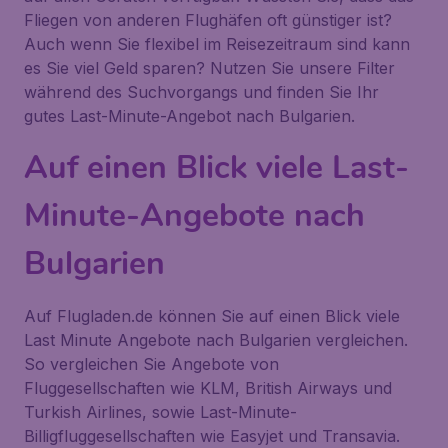
Fliegen von anderen Flughäfen oft günstiger ist?
Auch wenn Sie flexibel im Reisezeitraum sind kann
es Sie viel Geld sparen? Nutzen Sie unsere Filter
während des Suchvorgangs und finden Sie Ihr
gutes Last-Minute-Angebot nach Bulgarien.
Auf einen Blick viele Last-
Minute-Angebote nach
Bulgarien
Auf Flugladen.de können Sie auf einen Blick viele
Last Minute Angebote nach Bulgarien vergleichen.
So vergleichen Sie Angebote von
Fluggesellschaften wie KLM, British Airways und
Turkish Airlines, sowie Last-Minute-
Billigfluggesellschaften wie Easyjet und Transavia.