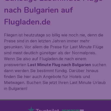
nach Bulgarien auf
Flugladen.de
Fliegen ist heutzutage so billig wie noch nie, denn die
Preise sind in den letzten Jahren immer mehr
gesunken. Vor allem die Preise für Last Minute Flüge
sind meist deutlich günstiger als der Normalpreis.
Wenn Sie also auf Flugladen.de nach einem
preiswerten
Last Minute Flug nach Bulgarien
suchen
dann werden Sie bestimmt fündig. Darüber hinaus
finden Sie hier auch Angebote für Hotels und
Mietwagen. Buchen Sie jetzt Ihren Last Minute Urlaub
in Bulgarien!