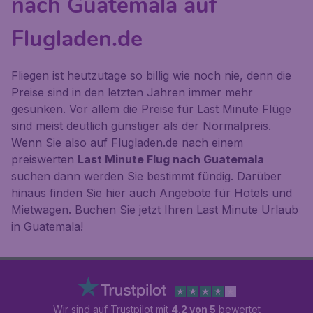
nach Guatemala auf
Flugladen.de
Fliegen ist heutzutage so billig wie noch nie, denn die
Preise sind in den letzten Jahren immer mehr
gesunken. Vor allem die Preise für Last Minute Flüge
sind meist deutlich günstiger als der Normalpreis.
Wenn Sie also auf Flugladen.de nach einem
preiswerten
Last Minute Flug nach Guatemala
suchen dann werden Sie bestimmt fündig. Darüber
hinaus finden Sie hier auch Angebote für Hotels und
Mietwagen. Buchen Sie jetzt Ihren Last Minute Urlaub
in Guatemala!
Wir sind auf Trustpilot mit
4.2 von 5
bewertet