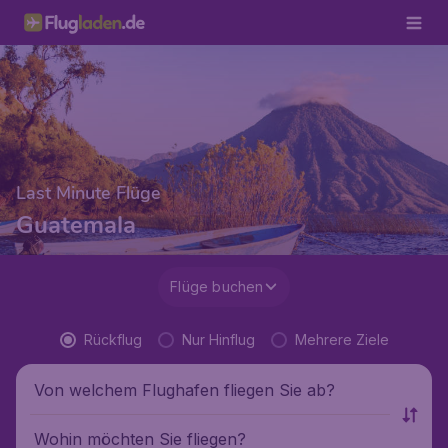
Last Minute Flüge
Guatemala
Flüge buchen
Rückflug
Nur Hinflug
Mehrere Ziele
Von welchem Flughafen fliegen Sie ab?
Wohin möchten Sie fliegen?