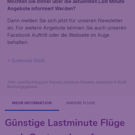
Möchten Sie immer über die aktuellsten Last Minute
Angebote informiert Werden?
Dann melden Sie sich jetzt für unseren Newsletter
an. Für weitere Angebote können Sie auch unseren
Facebook Auftritt oder die Webseite im Auge
behalten.
Guatemala-Stadt
*Hin- und Rückflug pro Person, inklusive Steuern, exklusive € 19,99
Buchungsgebühr.
MEHR INFORMATION
ANDERE FLÜGE
Günstige Lastminute Flüge