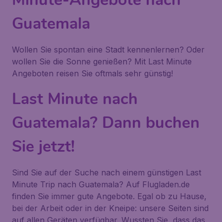
Guatemala
Wollen Sie spontan eine Stadt kennenlernen? Oder
wollen Sie die Sonne genießen? Mit Last Minute
Angeboten reisen Sie oftmals sehr günstig!
Last Minute nach
Guatemala? Dann buchen
Sie jetzt!
Sind Sie auf der Suche nach einem günstigen Last
Minute Trip nach Guatemala? Auf Flugladen.de
finden Sie immer gute Angebote. Egal ob zu Hause,
bei der Arbeit oder in der Kneipe: unsere Seiten sind
auf allen Geräten verfügbar. Wussten Sie, dass das