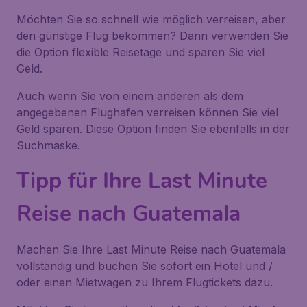
Möchten Sie so schnell wie möglich verreisen, aber
den günstige Flug bekommen? Dann verwenden Sie
die Option flexible Reisetage und sparen Sie viel
Geld.
Auch wenn Sie von einem anderen als dem
angegebenen Flughafen verreisen können Sie viel
Geld sparen. Diese Option finden Sie ebenfalls in der
Suchmaske.
Tipp für Ihre Last Minute
Reise nach Guatemala
Machen Sie Ihre Last Minute Reise nach Guatemala
vollständig und buchen Sie sofort ein Hotel und /
oder einen Mietwagen zu Ihrem Flugtickets dazu.