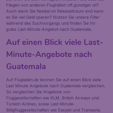
Fliegen von anderen Flughäfen oft günstiger ist?
Auch wenn Sie flexibel im Reisezeitraum sind kann
es Sie viel Geld sparen? Nutzen Sie unsere Filter
während des Suchvorgangs und finden Sie Ihr
gutes Last-Minute-Angebot nach Guatemala.
Auf einen Blick viele Last-
Minute-Angebote nach
Guatemala
Auf Flugladen.de können Sie auf einen Blick viele
Last Minute Angebote nach Guatemala vergleichen.
So vergleichen Sie Angebote von
Fluggesellschaften wie KLM, British Airways und
Turkish Airlines, sowie Last-Minute-
Billigfluggesellschaften wie Easyjet und Transavia.