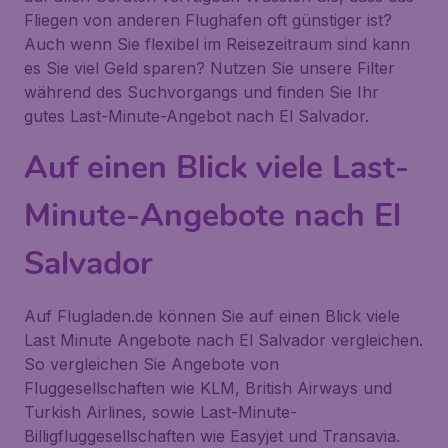
Fliegen von anderen Flughäfen oft günstiger ist?
Auch wenn Sie flexibel im Reisezeitraum sind kann
es Sie viel Geld sparen? Nutzen Sie unsere Filter
während des Suchvorgangs und finden Sie Ihr
gutes Last-Minute-Angebot nach El Salvador.
Auf einen Blick viele Last-
Minute-Angebote nach El
Salvador
Auf Flugladen.de können Sie auf einen Blick viele
Last Minute Angebote nach El Salvador vergleichen.
So vergleichen Sie Angebote von
Fluggesellschaften wie KLM, British Airways und
Turkish Airlines, sowie Last-Minute-
Billigfluggesellschaften wie Easyjet und Transavia.