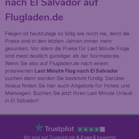
nach El Salvador auf
Flugladen.de
Fliegen ist heutzutage so billig wie noch nie, denn die
Preise sind in den letzten Jahren immer mehr
gesunken. Vor allem die Preise für Last Minute Flüge
sind meist deutlich günstiger als der Normalpreis.
Wenn Sie also auf Flugladen.de nach einem
preiswerten
Last Minute Flug nach El Salvador
suchen dann werden Sie bestimmt fündig. Darüber
hinaus finden Sie hier auch Angebote für Hotels und
Mietwagen. Buchen Sie jetzt Ihren Last Minute Urlaub
in El Salvador!
Wir sind auf Trustpilot mit
4.2 von 5
bewertet