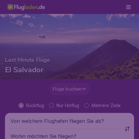
Last Minute Flüge
El Salvador
Flüge buchen
Rückflug
Nur Hinflug
Mehrere Ziele
Von welchem Flughafen fliegen Sie ab?
Wohin möchten Sie fliegen?