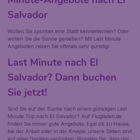
Salvador
Wollen Sie spontan eine Stadt kennenlernen? Oder
wollen Sie die Sonne genießen? Mit Last Minute
Angeboten reisen Sie oftmals sehr günstig!
Last Minute nach El
Salvador? Dann buchen
Sie jetzt!
Sind Sie auf der Suche nach einem günstigen Last
Minute Trip nach El Salvador? Auf Flugladen.de
finden Sie immer gute Angebote. Egal ob zu Hause,
bei der Arbeit oder in der Kneipe: unsere Seiten sind
auf allen Geräten verfügbar. Wussten Sie, dass das