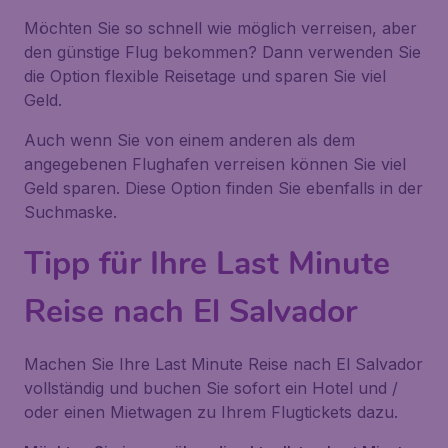
Möchten Sie so schnell wie möglich verreisen, aber
den günstige Flug bekommen? Dann verwenden Sie
die Option flexible Reisetage und sparen Sie viel
Geld.
Auch wenn Sie von einem anderen als dem
angegebenen Flughafen verreisen können Sie viel
Geld sparen. Diese Option finden Sie ebenfalls in der
Suchmaske.
Tipp für Ihre Last Minute
Reise nach El Salvador
Machen Sie Ihre Last Minute Reise nach El Salvador
vollständig und buchen Sie sofort ein Hotel und /
oder einen Mietwagen zu Ihrem Flugtickets dazu.