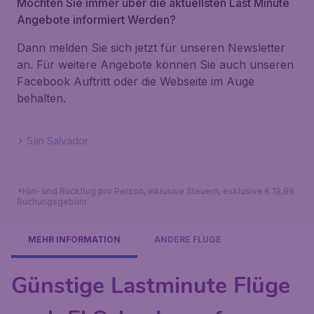
Möchten Sie immer über die aktuellsten Last Minute
Angebote informiert Werden?
Dann melden Sie sich jetzt für unseren Newsletter
an. Für weitere Angebote können Sie auch unseren
Facebook Auftritt oder die Webseite im Auge
behalten.
San Salvador
*Hin- und Rückflug pro Person, inklusive Steuern, exklusive € 19,99
Buchungsgebühr.
MEHR INFORMATION
ANDERE FLÜGE
Günstige Lastminute Flüge