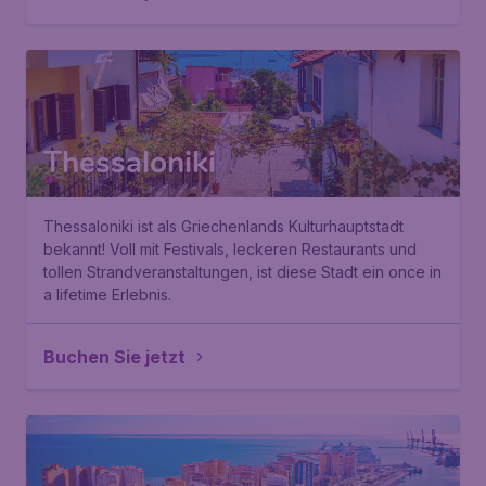
Thessaloniki
Thessaloniki ist als Griechenlands Kulturhauptstadt
bekannt! Voll mit Festivals, leckeren Restaurants und
tollen Strandveranstaltungen, ist diese Stadt ein
once in
a lifetime
Erlebnis.
Buchen Sie jetzt