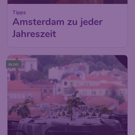
Tipps
Amsterdam zu jeder
Jahreszeit
BLOG