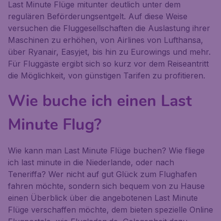
Last Minute Flüge mitunter deutlich unter dem
regulären Beförderungsentgelt. Auf diese Weise
versuchen die Fluggesellschaften die Auslastung ihrer
Maschinen zu erhöhen, von Airlines von Lufthansa,
über Ryanair, Easyjet, bis hin zu Eurowings und mehr.
Für Fluggäste ergibt sich so kurz vor dem Reiseantritt
die Möglichkeit, von günstigen Tarifen zu profitieren.
Wie buche ich einen Last
Minute Flug?
Wie kann man Last Minute Flüge buchen? Wie fliege
ich last minute in die Niederlande, oder nach
Teneriffa? Wer nicht auf gut Glück zum Flughafen
fahren möchte, sondern sich bequem von zu Hause
einen Überblick über die angebotenen Last Minute
Flüge verschaffen möchte, dem bieten spezielle Online