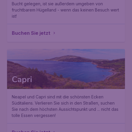
Bucht gelegen, ist sie außerdem umgeben von
fruchtbarem Hügelland - wenn das keinen Besuch wert
ist!
Buchen Sie jetzt
Capri
Neapel und Capri sind mit die schönsten Ecken
Süditaliens. Verlieren Sie sich in den Straßen, suchen
Sie nach dem höchsten Aussichtspunkt und ... nicht das
tolle Essen vergessen!