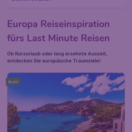
Europa Reiseinspiration
fürs Last Minute Reisen
Ob Kurzurlaub oder lang ersehnte Auszeit,
entdecken Sie europäische Traumziele!
BLOG