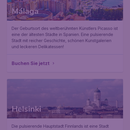
Málaga
Der Geburtsort des weltberühmten Künstlers Picasso ist
eine der ältesten Städte in Spanien. Eine pulsierende
Stadt mit reicher Geschichte, schönen Kunstgalerien
und leckeren Delikatessen!
Buchen Sie jetzt
Helsinki
Die pulsierende Hauptstadt Finnlands ist eine Stadt