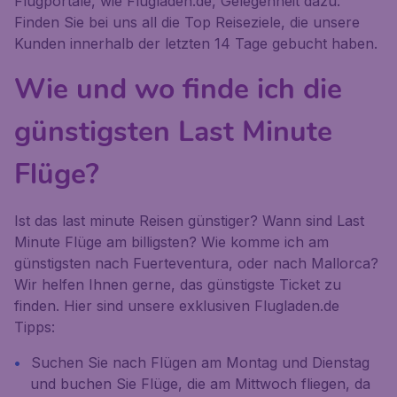
Flugportale, wie Flugladen.de, Gelegenheit dazu.
Finden Sie bei uns all die Top Reiseziele, die unsere
Kunden innerhalb der letzten 14 Tage gebucht haben.
Wie und wo finde ich die
günstigsten Last Minute
Flüge?
Ist das last minute Reisen günstiger? Wann sind Last
Minute Flüge am billigsten? Wie komme ich am
günstigsten nach Fuerteventura, oder nach Mallorca?
Wir helfen Ihnen gerne, das günstigste Ticket zu
finden. Hier sind unsere exklusiven Flugladen.de
Tipps:
Suchen Sie nach Flügen am Montag und Dienstag
und buchen Sie Flüge, die am Mittwoch fliegen, da