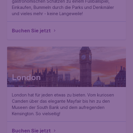
gastronomischen Schätzen zu einem Fußballspiel,
Einkaufen, Bummeln durch die Parks und Denkmäler
und vieles mehr - keine Langeweile!
Buchen Sie jetzt
London
London hat für jeden etwas zu bieten. Vom kuriosen
Camden über das elegante Mayfair bis hin zu den
Museen der South Bank und dem aufregenden
Kensington. So vielseitig!
Buchen Sie jetzt