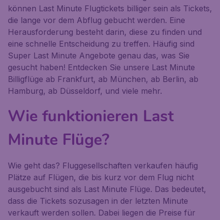
können Last Minute Flugtickets billiger sein als Tickets,
die lange vor dem Abflug gebucht werden. Eine
Herausforderung besteht darin, diese zu finden und
eine schnelle Entscheidung zu treffen. Häufig sind
Super Last Minute Angebote genau das, was Sie
gesucht haben! Entdecken Sie unsere Last Minute
Billigflüge ab Frankfurt, ab München, ab Berlin, ab
Hamburg, ab Düsseldorf, und viele mehr.
Wie funktionieren Last
Minute Flüge?
Wie geht das? Fluggesellschaften verkaufen häufig
Plätze auf Flügen, die bis kurz vor dem Flug nicht
ausgebucht sind als Last Minute Flüge. Das bedeutet,
dass die Tickets sozusagen in der letzten Minute
verkauft werden sollen. Dabei liegen die Preise für