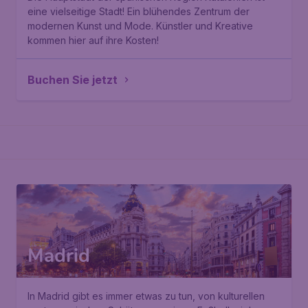
eine vielseitige Stadt! Ein blühendes Zentrum der
modernen Kunst und Mode. Künstler und Kreative
kommen hier auf ihre Kosten!
Buchen Sie jetzt
Madrid
In Madrid gibt es immer etwas zu tun, von kulturellen