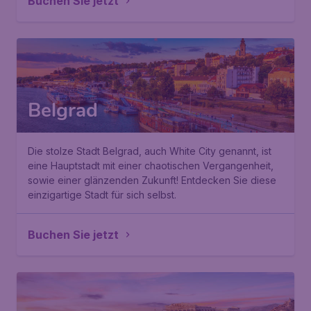
Buchen Sie jetzt
Belgrad
Die stolze Stadt Belgrad, auch
White City
genannt, ist
eine Hauptstadt mit einer chaotischen Vergangenheit,
sowie einer glänzenden Zukunft! Entdecken Sie diese
einzigartige Stadt für sich selbst.
Buchen Sie jetzt