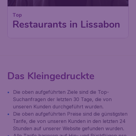
Top
Restaurants in Lissabon
Das Kleingedruckte
Die oben aufgeführten Ziele sind die Top-
Suchanfragen der letzten 30 Tage, die von
unseren Kunden durchgeführt wurden.
Die oben aufgeführten Preise sind die günstigsten
Tarife, die von unseren Kunden in den letzten 24
Stunden auf unserer Website gefunden wurden.
Alle Tarife basieren auf Hin- und Rückflügen pro