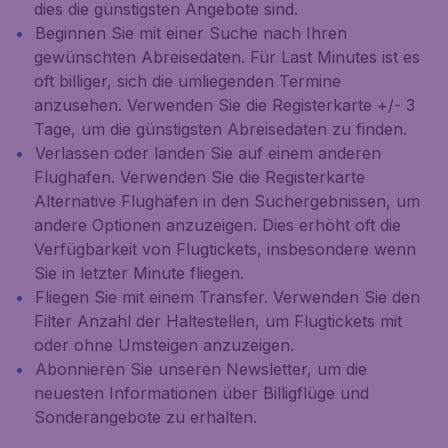
dies die günstigsten Angebote sind.
Beginnen Sie mit einer Suche nach Ihren
gewünschten Abreisedaten. Für Last Minutes ist es
oft billiger, sich die umliegenden Termine
anzusehen. Verwenden Sie die Registerkarte
+/- 3
Tage
, um die günstigsten Abreisedaten zu finden.
Verlassen oder landen Sie auf einem anderen
Flughafen. Verwenden Sie die Registerkarte
Alternative Flughäfen
in den Suchergebnissen, um
andere Optionen anzuzeigen. Dies erhöht oft die
Verfügbarkeit von Flugtickets, insbesondere wenn
Sie in letzter Minute fliegen.
Fliegen Sie mit einem Transfer. Verwenden Sie den
Filter
Anzahl der Haltestellen
, um Flugtickets mit
oder ohne Umsteigen anzuzeigen.
Abonnieren Sie unseren Newsletter, um die
neuesten Informationen über Billigflüge und
Sonderangebote zu erhalten.