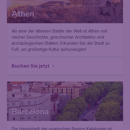
Athen
Als eine der ältesten Städte der Welt ist Athen voll
reicher Geschichte, griechischer Architektur und
archäologischen Stätten. Erkunden Sie die Stadt zu
Fuß, um großartige Kultur aufzusaugen!
Buchen Sie jetzt
Barcelona
Die Hauptstadt der spanischen Region Katalonien ist