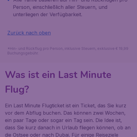
Person, einschließlich aller Steuern, und
unterliegen der Verfügbarkeit.
Zurück nach oben
*Hin- und Rückflug pro Person, inklusive Steuern, exklusive € 19,99
Buchungsgebühr.
Was ist ein Last Minute
Flug?
Ein Last Minute Flugticket ist ein Ticket, das Sie kurz
vor dem Abflug buchen. Das können zwei Wochen,
ein paar Tage oder sogar ein Tag sein. Die Idee ist,
dass Sie kurz danach in Urlaub fliegen können, ob an
die Ostsee oder nach Dubai. Für einige Reiseziele