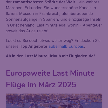
der
romantischsten Städte der Welt
- ein wahres
Märchen! Erkunden Sie wunderschöne Kanäle in
Italien, Museen in Frankreich, atemberaubende
Sonnenaufgänge in Spanien, und einzigartige Inseln
in Griechenland. Last minute egal wohin - Abenteuer
soweit das Auge reicht!
Lockt es Sie doch etwas weiter weg? Entdecken Sie
unsere
Top Angebote
außerhalb Europas
.
Ab in den Last Minute Urlaub mit Flugladen.de!
Europaweite Last Minute
Flüge im März 2025