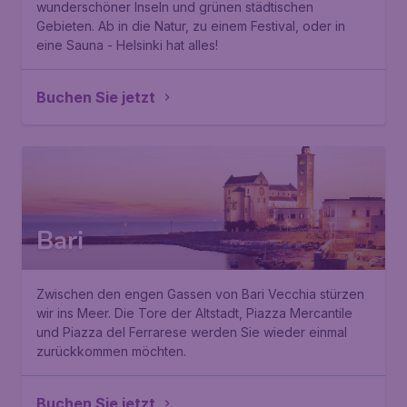
wunderschöner Inseln und grünen städtischen
Gebieten. Ab in die Natur, zu einem Festival, oder in
eine Sauna - Helsinki hat alles!
Buchen Sie jetzt
Bari
Zwischen den engen Gassen von Bari Vecchia stürzen
wir ins Meer. Die Tore der Altstadt, Piazza Mercantile
und Piazza del Ferrarese werden Sie wieder einmal
zurückkommen möchten.
Buchen Sie jetzt