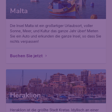
Malta
Die Insel Malta ist ein großartiger Urlaubsort, voller
Sonne, Meer, und Kultur das ganze Jahr über! Mieten
Sie ein Auto und erkunden die ganze Insel, so dass Sie
nichts verpassen!
Buchen Sie jetzt
Heraklion
Heraklion ist die größte Stadt Kretas. Idyllisch an einer