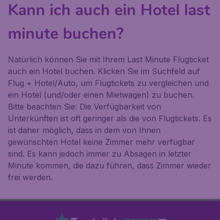
Kann ich auch ein Hotel last
minute buchen?
Natürlich können Sie mit Ihrem Last Minute Flugticket
auch ein Hotel buchen. Klicken Sie im Suchfeld auf
Flug + Hotel/Auto
, um Flugtickets zu vergleichen und
ein Hotel (und/oder einen Mietwagen) zu buchen.
Bitte beachten Sie: Die Verfügbarkeit von
Unterkünften ist oft geringer als die von Flugtickets. Es
ist daher möglich, dass in dem von Ihnen
gewünschten Hotel keine Zimmer mehr verfügbar
sind. Es kann jedoch immer zu Absagen in letzter
Minute kommen, die dazu führen, dass Zimmer wieder
frei werden.