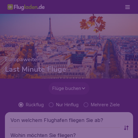
Europaweite
Last Minute Flüge
Flüge buchen
Rückflug
Nur Hinflug
Mehrere Ziele
Von welchem Flughafen fliegen Sie ab?
Wohin möchten Sie fliegen?