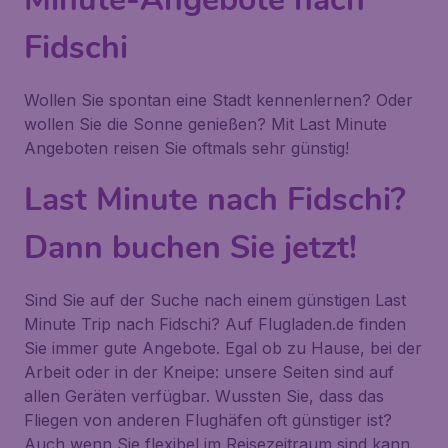
Fidschi
Wollen Sie spontan eine Stadt kennenlernen? Oder
wollen Sie die Sonne genießen? Mit Last Minute
Angeboten reisen Sie oftmals sehr günstig!
Last Minute nach Fidschi?
Dann buchen Sie jetzt!
Sind Sie auf der Suche nach einem günstigen Last
Minute Trip nach Fidschi? Auf Flugladen.de finden
Sie immer gute Angebote. Egal ob zu Hause, bei der
Arbeit oder in der Kneipe: unsere Seiten sind auf
allen Geräten verfügbar. Wussten Sie, dass das
Fliegen von anderen Flughäfen oft günstiger ist?
Auch wenn Sie flexibel im Reisezeitraum sind kann