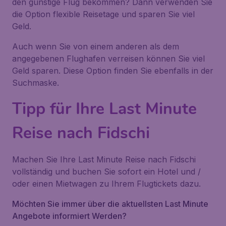
den günstige Flug bekommen? Dann verwenden Sie
die Option flexible Reisetage und sparen Sie viel
Geld.
Auch wenn Sie von einem anderen als dem
angegebenen Flughafen verreisen können Sie viel
Geld sparen. Diese Option finden Sie ebenfalls in der
Suchmaske.
Tipp für Ihre Last Minute
Reise nach Fidschi
Machen Sie Ihre Last Minute Reise nach Fidschi
vollständig und buchen Sie sofort ein Hotel und /
oder einen Mietwagen zu Ihrem Flugtickets dazu.
Möchten Sie immer über die aktuellsten Last Minute
Angebote informiert Werden?