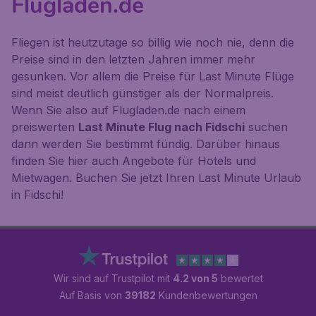
Flugladen.de
Fliegen ist heutzutage so billig wie noch nie, denn die
Preise sind in den letzten Jahren immer mehr
gesunken. Vor allem die Preise für Last Minute Flüge
sind meist deutlich günstiger als der Normalpreis.
Wenn Sie also auf Flugladen.de nach einem
preiswerten
Last Minute Flug nach Fidschi
suchen
dann werden Sie bestimmt fündig. Darüber hinaus
finden Sie hier auch Angebote für Hotels und
Mietwagen. Buchen Sie jetzt Ihren Last Minute Urlaub
in Fidschi!
Wir sind auf Trustpilot mit
4.2 von 5
bewertet
Auf Basis von
39182
Kundenbewertungen