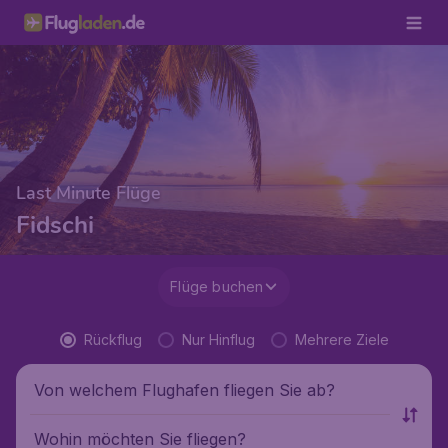
Last Minute Flüge
Fidschi
Flüge buchen
Rückflug
Nur Hinflug
Mehrere Ziele
Von welchem Flughafen fliegen Sie ab?
Wohin möchten Sie fliegen?