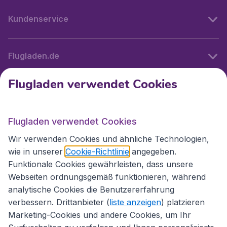
Kundenservice
Flugladen.de
Flugladen verwendet Cookies
Internationale Webseiten
Flugladen verwendet Cookies
Folgen Sie uns:
Wir verwenden Cookies und ähnliche Technologien,
wie in unserer
Cookie-Richtlinie
angegeben.
Funktionale Cookies gewährleisten, dass unsere
Webseiten ordnungsgemäß funktionieren, während
analytische Cookies die Benutzererfahrung
verbessern. Drittanbieter (
liste anzeigen
) platzieren
Marketing-Cookies und andere Cookies, um Ihr