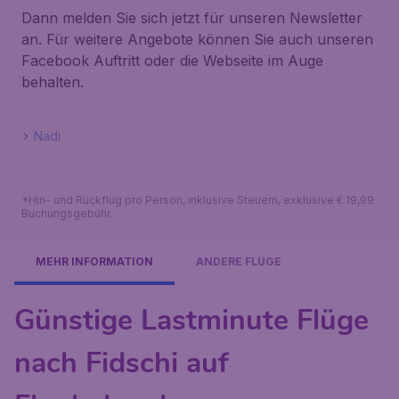
Dann melden Sie sich jetzt für unseren Newsletter
an. Für weitere Angebote können Sie auch unseren
Facebook Auftritt oder die Webseite im Auge
behalten.
Nadi
*Hin- und Rückflug pro Person, inklusive Steuern, exklusive € 19,99
Buchungsgebühr.
MEHR INFORMATION
ANDERE FLÜGE
Günstige Lastminute Flüge
nach Fidschi auf