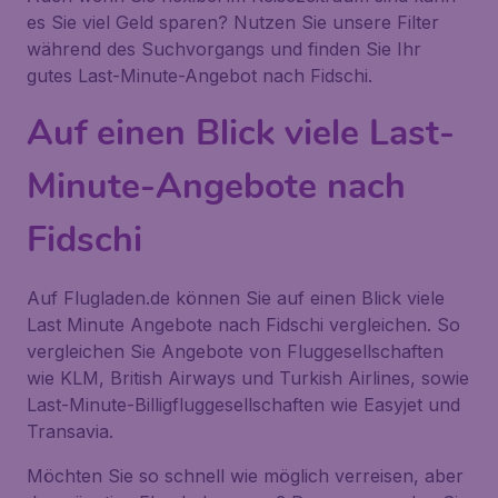
es Sie viel Geld sparen? Nutzen Sie unsere Filter
während des Suchvorgangs und finden Sie Ihr
gutes Last-Minute-Angebot nach Fidschi.
Auf einen Blick viele Last-
Minute-Angebote nach
Fidschi
Auf Flugladen.de können Sie auf einen Blick viele
Last Minute Angebote nach Fidschi vergleichen. So
vergleichen Sie Angebote von Fluggesellschaften
wie KLM, British Airways und Turkish Airlines, sowie
Last-Minute-Billigfluggesellschaften wie Easyjet und
Transavia.
Möchten Sie so schnell wie möglich verreisen, aber