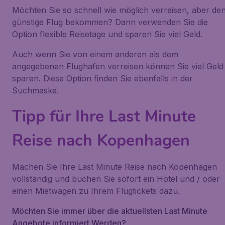
Möchten Sie so schnell wie möglich verreisen, aber de
günstige Flug bekommen? Dann verwenden Sie die
Option flexible Reisetage und sparen Sie viel Geld.
Auch wenn Sie von einem anderen als dem
angegebenen Flughafen verreisen können Sie viel Geld
sparen. Diese Option finden Sie ebenfalls in der
Suchmaske.
Tipp für Ihre Last Minute
Reise nach Kopenhagen
Machen Sie Ihre Last Minute Reise nach Kopenhagen
vollständig und buchen Sie sofort ein Hotel und / oder
einen Mietwagen zu Ihrem Flugtickets dazu.
Möchten Sie immer über die aktuellsten Last Minute
Angebote informiert Werden?