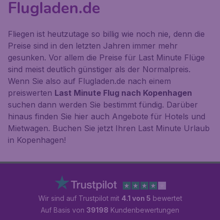
Flugladen.de
Fliegen ist heutzutage so billig wie noch nie, denn die
Preise sind in den letzten Jahren immer mehr
gesunken. Vor allem die Preise für Last Minute Flüge
sind meist deutlich günstiger als der Normalpreis.
Wenn Sie also auf Flugladen.de nach einem
preiswerten
Last Minute Flug nach Kopenhagen
suchen dann werden Sie bestimmt fündig. Darüber
hinaus finden Sie hier auch Angebote für Hotels und
Mietwagen. Buchen Sie jetzt Ihren Last Minute Urlaub
in Kopenhagen!
Wir sind auf Trustpilot mit
4.1 von 5
bewertet
Auf Basis von
39198
Kundenbewertungen