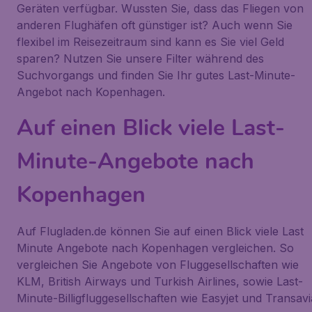
Geräten verfügbar. Wussten Sie, dass das Fliegen von
anderen Flughäfen oft günstiger ist? Auch wenn Sie
flexibel im Reisezeitraum sind kann es Sie viel Geld
sparen? Nutzen Sie unsere Filter während des
Suchvorgangs und finden Sie Ihr gutes Last-Minute-
Angebot nach Kopenhagen.
Auf einen Blick viele Last-
Minute-Angebote nach
Kopenhagen
Auf Flugladen.de können Sie auf einen Blick viele Last
Minute Angebote nach Kopenhagen vergleichen. So
vergleichen Sie Angebote von Fluggesellschaften wie
KLM, British Airways und Turkish Airlines, sowie Last-
Minute-Billigfluggesellschaften wie Easyjet und Transavi