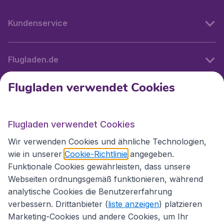
Kundenservice
Flugladen.de
Flugladen verwendet Cookies
Internationale Webseiten
Flugladen verwendet Cookies
Folgen Sie uns:
Wir verwenden Cookies und ähnliche Technologien,
wie in unserer
Cookie-Richtlinie
angegeben.
Funktionale Cookies gewährleisten, dass unsere
Webseiten ordnungsgemäß funktionieren, während
analytische Cookies die Benutzererfahrung
verbessern. Drittanbieter (
liste anzeigen
) platzieren
Marketing-Cookies und andere Cookies, um Ihr