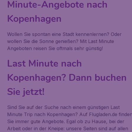
Minute-Angebote nach
Kopenhagen
Wollen Sie spontan eine Stadt kennenlernen? Oder
wollen Sie die Sonne genießen? Mit Last Minute
Angeboten reisen Sie oftmals sehr günstig!
Last Minute nach
Kopenhagen? Dann buchen
Sie jetzt!
Sind Sie auf der Suche nach einem günstigen Last
Minute Trip nach Kopenhagen? Auf Flugladen.de finde
Sie immer gute Angebote. Egal ob zu Hause, bei der
Arbeit oder in der Kneipe: unsere Seiten sind auf allen