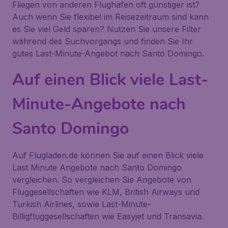
Fliegen von anderen Flughäfen oft günstiger ist?
Auch wenn Sie flexibel im Reisezeitraum sind kann
es Sie viel Geld sparen? Nutzen Sie unsere Filter
während des Suchvorgangs und finden Sie Ihr
gutes Last-Minute-Angebot nach Santo Domingo.
Auf einen Blick viele Last-
Minute-Angebote nach
Santo Domingo
Auf Flugladen.de können Sie auf einen Blick viele
Last Minute Angebote nach Santo Domingo
vergleichen. So vergleichen Sie Angebote von
Fluggesellschaften wie KLM, British Airways und
Turkish Airlines, sowie Last-Minute-
Billigfluggesellschaften wie Easyjet und Transavia.