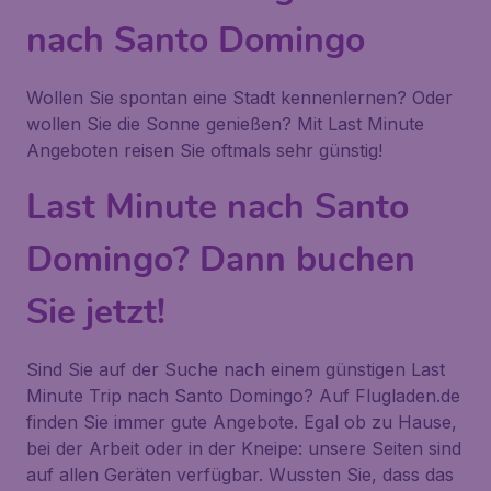
nach Santo Domingo
Wollen Sie spontan eine Stadt kennenlernen? Oder
wollen Sie die Sonne genießen? Mit Last Minute
Angeboten reisen Sie oftmals sehr günstig!
Last Minute nach Santo
Domingo? Dann buchen
Sie jetzt!
Sind Sie auf der Suche nach einem günstigen Last
Minute Trip nach Santo Domingo? Auf Flugladen.de
finden Sie immer gute Angebote. Egal ob zu Hause,
bei der Arbeit oder in der Kneipe: unsere Seiten sind
auf allen Geräten verfügbar. Wussten Sie, dass das