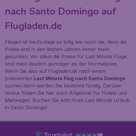
nach Santo Domingo auf
Flugladen.de
Fliegen ist heutzutage so billig wie noch nie, denn die
Preise sind in den letzten Jahren immer mehr
gesunken. Vor allem die Preise für Last Minute Flüge
sind meist deutlich günstiger als der Normalpreis.
Wenn Sie also auf Flugladen.de nach einem
preiswerten
Last Minute Flug nach Santo Domingo
suchen dann werden Sie bestimmt fündig. Darüber
hinaus finden Sie hier auch Angebote für Hotels und
Mietwagen. Buchen Sie jetzt Ihren Last Minute Urlaub
in Santo Domingo!