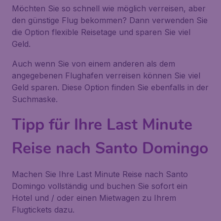
Möchten Sie so schnell wie möglich verreisen, aber
den günstige Flug bekommen? Dann verwenden Sie
die Option flexible Reisetage und sparen Sie viel
Geld.
Auch wenn Sie von einem anderen als dem
angegebenen Flughafen verreisen können Sie viel
Geld sparen. Diese Option finden Sie ebenfalls in der
Suchmaske.
Tipp für Ihre Last Minute
Reise nach Santo Domingo
Machen Sie Ihre Last Minute Reise nach Santo
Domingo vollständig und buchen Sie sofort ein
Hotel und / oder einen Mietwagen zu Ihrem
Flugtickets dazu.