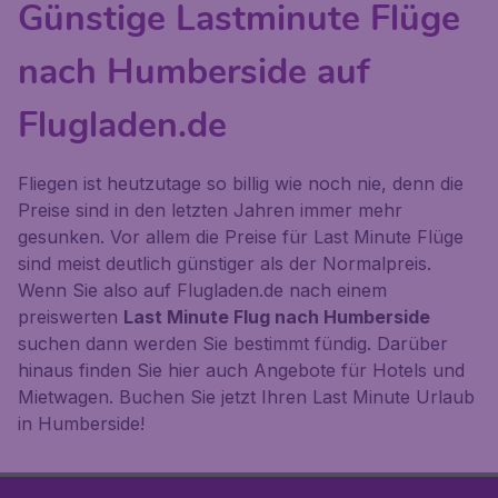
Günstige Lastminute Flüge
nach Humberside auf
Flugladen.de
Fliegen ist heutzutage so billig wie noch nie, denn die
Preise sind in den letzten Jahren immer mehr
gesunken. Vor allem die Preise für Last Minute Flüge
sind meist deutlich günstiger als der Normalpreis.
Wenn Sie also auf Flugladen.de nach einem
preiswerten
Last Minute Flug nach Humberside
suchen dann werden Sie bestimmt fündig. Darüber
hinaus finden Sie hier auch Angebote für Hotels und
Mietwagen. Buchen Sie jetzt Ihren Last Minute Urlaub
in Humberside!