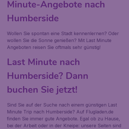
Minute-Angebote nach
Humberside
Wollen Sie spontan eine Stadt kennenlernen? Oder
wollen Sie die Sonne genießen? Mit Last Minute
Angeboten reisen Sie oftmals sehr günstig!
Last Minute nach
Humberside? Dann
buchen Sie jetzt!
Sind Sie auf der Suche nach einem günstigen Last
Minute Trip nach Humberside? Auf Flugladen.de
finden Sie immer gute Angebote. Egal ob zu Hause,
bei der Arbeit oder in der Kneipe: unsere Seiten sind