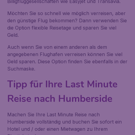
Billigfluggesellschaften wie Easyjet und Transavia.
Möchten Sie so schnell wie möglich verreisen, aber
den günstige Flug bekommen? Dann verwenden Sie
die Option flexible Reisetage und sparen Sie viel
Geld.
Auch wenn Sie von einem anderen als dem
angegebenen Flughafen verreisen können Sie viel
Geld sparen. Diese Option finden Sie ebenfalls in der
Suchmaske.
Tipp für Ihre Last Minute
Reise nach Humberside
Machen Sie Ihre Last Minute Reise nach
Humberside vollständig und buchen Sie sofort ein
Hotel und / oder einen Mietwagen zu Ihrem