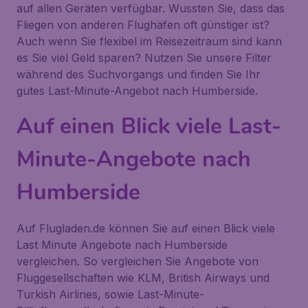
auf allen Geräten verfügbar. Wussten Sie, dass das
Fliegen von anderen Flughäfen oft günstiger ist?
Auch wenn Sie flexibel im Reisezeitraum sind kann
es Sie viel Geld sparen? Nutzen Sie unsere Filter
während des Suchvorgangs und finden Sie Ihr
gutes Last-Minute-Angebot nach Humberside.
Auf einen Blick viele Last-
Minute-Angebote nach
Humberside
Auf Flugladen.de können Sie auf einen Blick viele
Last Minute Angebote nach Humberside
vergleichen. So vergleichen Sie Angebote von
Fluggesellschaften wie KLM, British Airways und
Turkish Airlines, sowie Last-Minute-