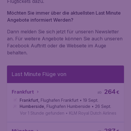
Flugtickets dazu.
Möchten Sie immer über die aktuellsten Last Minute
Angebote informiert Werden?
Dann melden Sie sich jetzt für unseren Newsletter
an. Für weitere Angebote können Sie auch unseren
Facebook Auftritt oder die Webseite im Auge
behalten.
Last Minute Flüge von
264
Frankfurt
€
ab
Frankfurt
,
Flughafen Frankfurt
• 19 Sept.
Humberside
,
Flughafen Humberside
• 26 Sept.
Vor 1 Stunde gefunden
•
KLM Royal Dutch Airlines