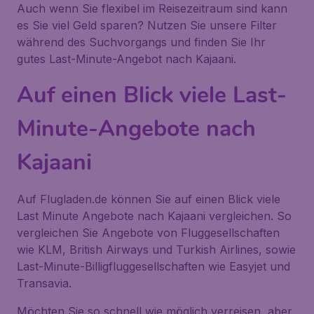
Auch wenn Sie flexibel im Reisezeitraum sind kann
es Sie viel Geld sparen? Nutzen Sie unsere Filter
während des Suchvorgangs und finden Sie Ihr
gutes Last-Minute-Angebot nach Kajaani.
Auf einen Blick viele Last-
Minute-Angebote nach
Kajaani
Auf Flugladen.de können Sie auf einen Blick viele
Last Minute Angebote nach Kajaani vergleichen. So
vergleichen Sie Angebote von Fluggesellschaften
wie KLM, British Airways und Turkish Airlines, sowie
Last-Minute-Billigfluggesellschaften wie Easyjet und
Transavia.
Möchten Sie so schnell wie möglich verreisen, aber