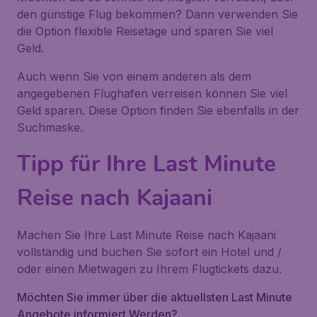
den günstige Flug bekommen? Dann verwenden Sie
die Option flexible Reisetage und sparen Sie viel
Geld.
Auch wenn Sie von einem anderen als dem
angegebenen Flughafen verreisen können Sie viel
Geld sparen. Diese Option finden Sie ebenfalls in der
Suchmaske.
Tipp für Ihre Last Minute
Reise nach Kajaani
Machen Sie Ihre Last Minute Reise nach Kajaani
vollständig und buchen Sie sofort ein Hotel und /
oder einen Mietwagen zu Ihrem Flugtickets dazu.
Möchten Sie immer über die aktuellsten Last Minute
Angebote informiert Werden?