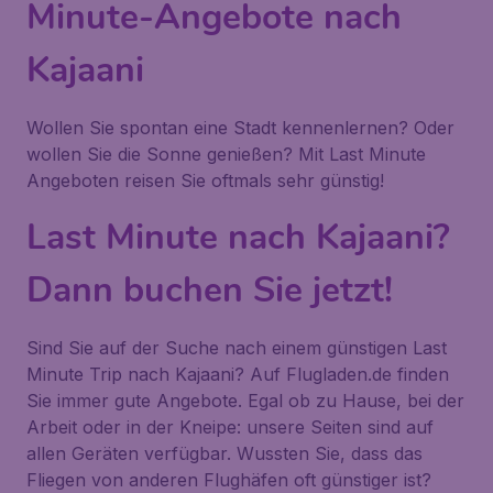
Minute-Angebote nach
Kajaani
Wollen Sie spontan eine Stadt kennenlernen? Oder
wollen Sie die Sonne genießen? Mit Last Minute
Angeboten reisen Sie oftmals sehr günstig!
Last Minute nach Kajaani?
Dann buchen Sie jetzt!
Sind Sie auf der Suche nach einem günstigen Last
Minute Trip nach Kajaani? Auf Flugladen.de finden
Sie immer gute Angebote. Egal ob zu Hause, bei der
Arbeit oder in der Kneipe: unsere Seiten sind auf
allen Geräten verfügbar. Wussten Sie, dass das
Fliegen von anderen Flughäfen oft günstiger ist?