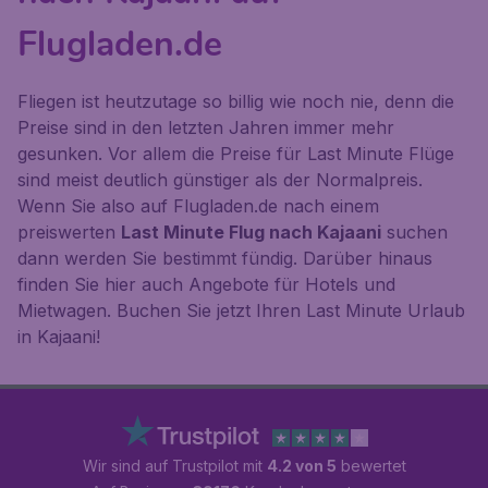
Flugladen.de
Fliegen ist heutzutage so billig wie noch nie, denn die
Preise sind in den letzten Jahren immer mehr
gesunken. Vor allem die Preise für Last Minute Flüge
sind meist deutlich günstiger als der Normalpreis.
Wenn Sie also auf Flugladen.de nach einem
preiswerten
Last Minute Flug nach Kajaani
suchen
dann werden Sie bestimmt fündig. Darüber hinaus
finden Sie hier auch Angebote für Hotels und
Mietwagen. Buchen Sie jetzt Ihren Last Minute Urlaub
in Kajaani!
Wir sind auf Trustpilot mit
4.2 von 5
bewertet