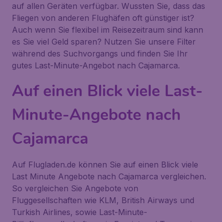
auf allen Geräten verfügbar. Wussten Sie, dass das
Fliegen von anderen Flughäfen oft günstiger ist?
Auch wenn Sie flexibel im Reisezeitraum sind kann
es Sie viel Geld sparen? Nutzen Sie unsere Filter
während des Suchvorgangs und finden Sie Ihr
gutes Last-Minute-Angebot nach Cajamarca.
Auf einen Blick viele Last-
Minute-Angebote nach
Cajamarca
Auf Flugladen.de können Sie auf einen Blick viele
Last Minute Angebote nach Cajamarca vergleichen.
So vergleichen Sie Angebote von
Fluggesellschaften wie KLM, British Airways und
Turkish Airlines, sowie Last-Minute-