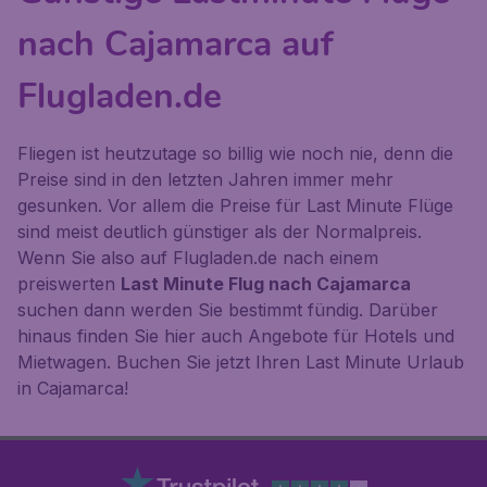
nach Cajamarca auf
Flugladen.de
Fliegen ist heutzutage so billig wie noch nie, denn die
Preise sind in den letzten Jahren immer mehr
gesunken. Vor allem die Preise für Last Minute Flüge
sind meist deutlich günstiger als der Normalpreis.
Wenn Sie also auf Flugladen.de nach einem
preiswerten
Last Minute Flug nach Cajamarca
suchen dann werden Sie bestimmt fündig. Darüber
hinaus finden Sie hier auch Angebote für Hotels und
Mietwagen. Buchen Sie jetzt Ihren Last Minute Urlaub
in Cajamarca!