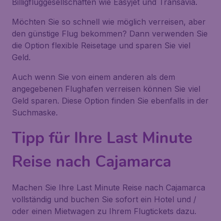
Billigfluggesellschaften wie Easyjet und Transavia.
Möchten Sie so schnell wie möglich verreisen, aber
den günstige Flug bekommen? Dann verwenden Sie
die Option flexible Reisetage und sparen Sie viel
Geld.
Auch wenn Sie von einem anderen als dem
angegebenen Flughafen verreisen können Sie viel
Geld sparen. Diese Option finden Sie ebenfalls in der
Suchmaske.
Tipp für Ihre Last Minute
Reise nach Cajamarca
Machen Sie Ihre Last Minute Reise nach Cajamarca
vollständig und buchen Sie sofort ein Hotel und /
oder einen Mietwagen zu Ihrem Flugtickets dazu.