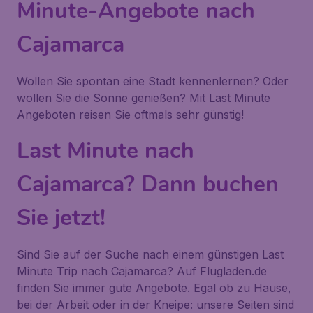
Minute-Angebote nach
Cajamarca
Wollen Sie spontan eine Stadt kennenlernen? Oder
wollen Sie die Sonne genießen? Mit Last Minute
Angeboten reisen Sie oftmals sehr günstig!
Last Minute nach
Cajamarca? Dann buchen
Sie jetzt!
Sind Sie auf der Suche nach einem günstigen Last
Minute Trip nach Cajamarca? Auf Flugladen.de
finden Sie immer gute Angebote. Egal ob zu Hause,
bei der Arbeit oder in der Kneipe: unsere Seiten sind