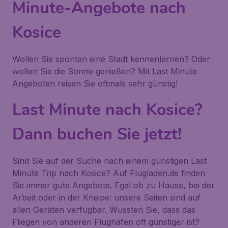
Minute-Angebote nach
Kosice
Wollen Sie spontan eine Stadt kennenlernen? Oder
wollen Sie die Sonne genießen? Mit Last Minute
Angeboten reisen Sie oftmals sehr günstig!
Last Minute nach Kosice?
Dann buchen Sie jetzt!
Sind Sie auf der Suche nach einem günstigen Last
Minute Trip nach Kosice? Auf Flugladen.de finden
Sie immer gute Angebote. Egal ob zu Hause, bei der
Arbeit oder in der Kneipe: unsere Seiten sind auf
allen Geräten verfügbar. Wussten Sie, dass das
Fliegen von anderen Flughäfen oft günstiger ist?