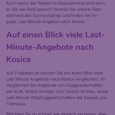
Auch wenn Sie flexibel im Reisezeitraum sind kann
es Sie viel Geld sparen? Nutzen Sie unsere Filter
während des Suchvorgangs und finden Sie Ihr
gutes Last-Minute-Angebot nach Kosice.
Auf einen Blick viele Last-
Minute-Angebote nach
Kosice
Auf Flugladen.de können Sie auf einen Blick viele
Last Minute Angebote nach Kosice vergleichen. So
vergleichen Sie Angebote von Fluggesellschaften
wie KLM, British Airways und Turkish Airlines, sowie
Last-Minute-Billigfluggesellschaften wie Easyjet und
Transavia.
Möchten Sie so schnell wie möglich verreisen, aber