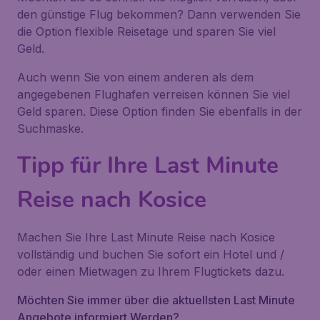
den günstige Flug bekommen? Dann verwenden Sie
die Option flexible Reisetage und sparen Sie viel
Geld.
Auch wenn Sie von einem anderen als dem
angegebenen Flughafen verreisen können Sie viel
Geld sparen. Diese Option finden Sie ebenfalls in der
Suchmaske.
Tipp für Ihre Last Minute
Reise nach Kosice
Machen Sie Ihre Last Minute Reise nach Kosice
vollständig und buchen Sie sofort ein Hotel und /
oder einen Mietwagen zu Ihrem Flugtickets dazu.
Möchten Sie immer über die aktuellsten Last Minute
Angebote informiert Werden?