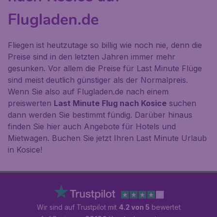
Flugladen.de
Fliegen ist heutzutage so billig wie noch nie, denn die
Preise sind in den letzten Jahren immer mehr
gesunken. Vor allem die Preise für Last Minute Flüge
sind meist deutlich günstiger als der Normalpreis.
Wenn Sie also auf Flugladen.de nach einem
preiswerten
Last Minute Flug nach Kosice
suchen
dann werden Sie bestimmt fündig. Darüber hinaus
finden Sie hier auch Angebote für Hotels und
Mietwagen. Buchen Sie jetzt Ihren Last Minute Urlaub
in Kosice!
Wir sind auf Trustpilot mit
4.2 von 5
bewertet