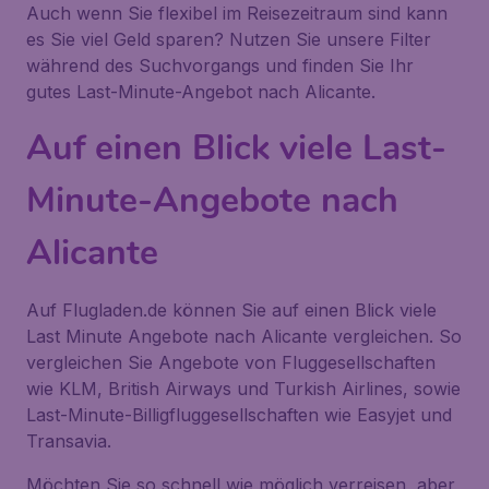
Auch wenn Sie flexibel im Reisezeitraum sind kann
es Sie viel Geld sparen? Nutzen Sie unsere Filter
während des Suchvorgangs und finden Sie Ihr
gutes Last-Minute-Angebot nach Alicante.
Auf einen Blick viele Last-
Minute-Angebote nach
Alicante
Auf Flugladen.de können Sie auf einen Blick viele
Last Minute Angebote nach Alicante vergleichen. So
vergleichen Sie Angebote von Fluggesellschaften
wie KLM, British Airways und Turkish Airlines, sowie
Last-Minute-Billigfluggesellschaften wie Easyjet und
Transavia.
Möchten Sie so schnell wie möglich verreisen, aber