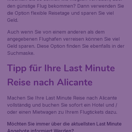
den günstige Flug bekommen? Dann verwenden Sie
die Option flexible Reisetage und sparen Sie viel
Geld.
Auch wenn Sie von einem anderen als dem
angegebenen Flughafen verreisen können Sie viel
Geld sparen. Diese Option finden Sie ebenfalls in der
Suchmaske.
Tipp für Ihre Last Minute
Reise nach Alicante
Machen Sie Ihre Last Minute Reise nach Alicante
vollständig und buchen Sie sofort ein Hotel und /
oder einen Mietwagen zu Ihrem Flugtickets dazu.
Möchten Sie immer über die aktuellsten Last Minute
Angebote informiert Werden?