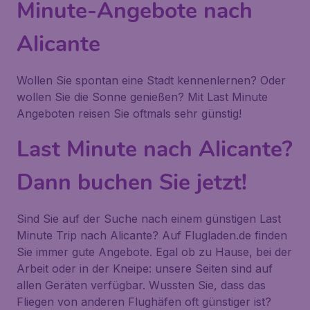
Minute-Angebote nach
Alicante
Wollen Sie spontan eine Stadt kennenlernen? Oder
wollen Sie die Sonne genießen? Mit Last Minute
Angeboten reisen Sie oftmals sehr günstig!
Last Minute nach Alicante?
Dann buchen Sie jetzt!
Sind Sie auf der Suche nach einem günstigen Last
Minute Trip nach Alicante? Auf Flugladen.de finden
Sie immer gute Angebote. Egal ob zu Hause, bei der
Arbeit oder in der Kneipe: unsere Seiten sind auf
allen Geräten verfügbar. Wussten Sie, dass das
Fliegen von anderen Flughäfen oft günstiger ist?