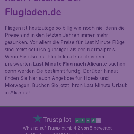
Flugladen.de
Fliegen ist heutzutage so billig wie noch nie, denn die
Preise sind in den letzten Jahren immer mehr
gesunken. Vor allem die Preise für Last Minute Flüge
sind meist deutlich günstiger als der Normalpreis.
Wenn Sie also auf Flugladen.de nach einem
preiswerten
Last Minute Flug nach Alicante
suchen
dann werden Sie bestimmt fündig. Darüber hinaus
finden Sie hier auch Angebote für Hotels und
Mietwagen. Buchen Sie jetzt Ihren Last Minute Urlaub
in Alicante!
Wir sind auf Trustpilot mit
4.2 von 5
bewertet