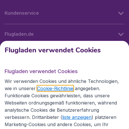
Kundenservice
Flugladen.de
Flugladen verwendet Cookies
Internationale Webseiten
Flugladen verwendet Cookies
Folgen Sie uns:
Wir verwenden Cookies und ähnliche Technologien,
wie in unserer
Cookie-Richtlinie
angegeben.
Funktionale Cookies gewährleisten, dass unsere
Webseiten ordnungsgemäß funktionieren, während
analytische Cookies die Benutzererfahrung
verbessern. Drittanbieter (
liste anzeigen
) platzieren
Marketing-Cookies und andere Cookies, um Ihr