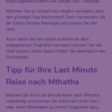
Billigfluggesellschaften wie Easyjet und Transavia.
Möchten Sie so schnell wie möglich verreisen, aber
den günstige Flug bekommen? Dann verwenden Sie
die Option flexible Reisetage und sparen Sie viel
Geld.
Auch wenn Sie von einem anderen als dem
angegebenen Flughafen verreisen können Sie viel
Geld sparen. Diese Option finden Sie ebenfalls in der
Suchmaske.
Tipp für Ihre Last Minute
Reise nach Mthatha
Machen Sie Ihre Last Minute Reise nach Mthatha
vollständig und buchen Sie sofort ein Hotel und /
oder einen Mietwagen zu Ihrem Flugtickets dazu.