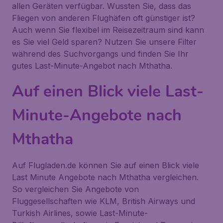
allen Geräten verfügbar. Wussten Sie, dass das
Fliegen von anderen Flughäfen oft günstiger ist?
Auch wenn Sie flexibel im Reisezeitraum sind kann
es Sie viel Geld sparen? Nutzen Sie unsere Filter
während des Suchvorgangs und finden Sie Ihr
gutes Last-Minute-Angebot nach Mthatha.
Auf einen Blick viele Last-
Minute-Angebote nach
Mthatha
Auf Flugladen.de können Sie auf einen Blick viele
Last Minute Angebote nach Mthatha vergleichen.
So vergleichen Sie Angebote von
Fluggesellschaften wie KLM, British Airways und
Turkish Airlines, sowie Last-Minute-