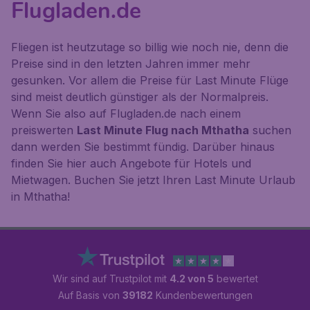
Flugladen.de
Fliegen ist heutzutage so billig wie noch nie, denn die
Preise sind in den letzten Jahren immer mehr
gesunken. Vor allem die Preise für Last Minute Flüge
sind meist deutlich günstiger als der Normalpreis.
Wenn Sie also auf Flugladen.de nach einem
preiswerten
Last Minute Flug nach Mthatha
suchen
dann werden Sie bestimmt fündig. Darüber hinaus
finden Sie hier auch Angebote für Hotels und
Mietwagen. Buchen Sie jetzt Ihren Last Minute Urlaub
in Mthatha!
Wir sind auf Trustpilot mit
4.2 von 5
bewertet
Auf Basis von
39182
Kundenbewertungen