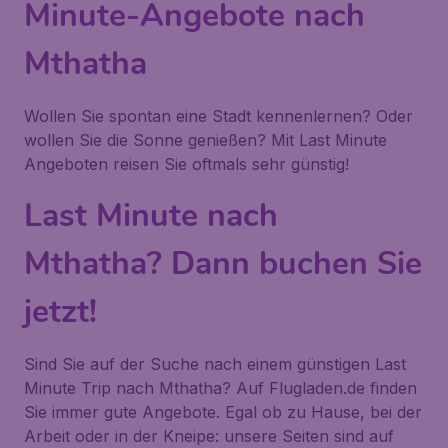
Minute-Angebote nach
Mthatha
Wollen Sie spontan eine Stadt kennenlernen? Oder
wollen Sie die Sonne genießen? Mit Last Minute
Angeboten reisen Sie oftmals sehr günstig!
Last Minute nach
Mthatha? Dann buchen Sie
jetzt!
Sind Sie auf der Suche nach einem günstigen Last
Minute Trip nach Mthatha? Auf Flugladen.de finden
Sie immer gute Angebote. Egal ob zu Hause, bei der
Arbeit oder in der Kneipe: unsere Seiten sind auf