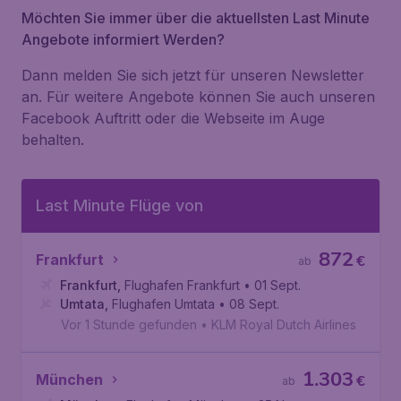
Möchten Sie immer über die aktuellsten Last Minute
Angebote informiert Werden?
Dann melden Sie sich jetzt für unseren Newsletter
an. Für weitere Angebote können Sie auch unseren
Facebook Auftritt oder die Webseite im Auge
behalten.
Last Minute Flüge von
872
Frankfurt
€
ab
Frankfurt
,
Flughafen Frankfurt
• 01 Sept.
Umtata
,
Flughafen Umtata
• 08 Sept.
Vor 1 Stunde gefunden
•
KLM Royal Dutch Airlines
1.303
München
€
ab