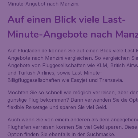
Minute-Angebot nach Manzini.
Auf einen Blick viele Last-
Minute-Angebote nach Manz
Auf Flugladen.de können Sie auf einen Blick viele Last 
Angebote nach Manzini vergleichen. So vergleichen Si
Angebote von Fluggesellschaften wie KLM, British Airw
und Turkish Airlines, sowie Last-Minute-
Billigfluggesellschaften wie Easyjet und Transavia.
Möchten Sie so schnell wie möglich verreisen, aber de
günstige Flug bekommen? Dann verwenden Sie die Opt
flexible Reisetage und sparen Sie viel Geld.
Auch wenn Sie von einem anderen als dem angegeben
Flughafen verreisen können Sie viel Geld sparen. Diese
Option finden Sie ebenfalls in der Suchmaske.