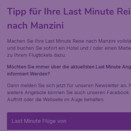
Tipp für Ihre Last Minute Re
nach Manzini
Machen Sie Ihre Last Minute Reise nach Manzini vollst
und buchen Sie sofort ein Hotel und / oder einen Miet
zu Ihrem Flugtickets dazu.
Möchten Sie immer über die aktuellsten Last Minute An
informiert Werden?
Dann melden Sie sich jetzt für unseren Newsletter an. 
weitere Angebote können Sie auch unseren Facebook
Auftritt oder die Webseite im Auge behalten.
Last Minute Flüge von