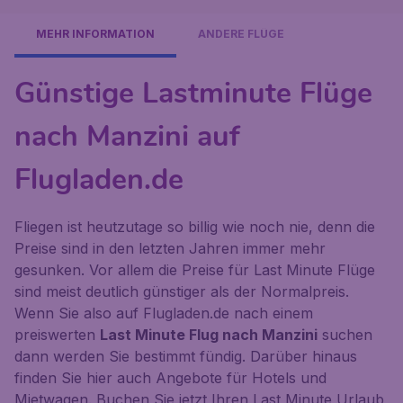
MEHR INFORMATION
ANDERE FLÜGE
Günstige Lastminute Flüge
nach Manzini auf
Flugladen.de
Fliegen ist heutzutage so billig wie noch nie, denn die
Preise sind in den letzten Jahren immer mehr
gesunken. Vor allem die Preise für Last Minute Flüge
sind meist deutlich günstiger als der Normalpreis.
Wenn Sie also auf Flugladen.de nach einem
preiswerten
Last Minute Flug nach Manzini
suchen
dann werden Sie bestimmt fündig. Darüber hinaus
finden Sie hier auch Angebote für Hotels und
Mietwagen. Buchen Sie jetzt Ihren Last Minute Urlaub