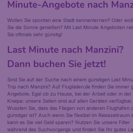
Minute-Angebote nach Manz
Wollen Sie spontan eine Stadt kennenlernen? Oder wol
Sie die Sonne genießen? Mit Last Minute Angeboten rei
Sie oftmals sehr günstig!
Last Minute nach Manzini?
Dann buchen Sie jetzt!
Sind Sie auf der Suche nach einem günstigen Last Minu
Trip nach Manzini? Auf Flugladen.de finden Sie immer 
Angebote. Egal ob zu Hause, bei der Arbeit oder in der
Kneipe: unsere Seiten sind auf allen Geräten verfügbar.
Wussten Sie, dass das Fliegen von anderen Flughäfen o
günstiger ist? Auch wenn Sie flexibel im Reisezeitraum 
kann es Sie viel Geld sparen? Nutzen Sie unsere Filter
während des Suchvorgangs und finden Sie Ihr gutes La