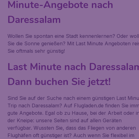
Minute-Angebote nach
Daressalam
Wollen Sie spontan eine Stadt kennenlernen? Oder wol
Sie die Sonne genießen? Mit Last Minute Angeboten rei
Sie oftmals sehr günstig!
Last Minute nach Daressala
Dann buchen Sie jetzt!
Sind Sie auf der Suche nach einem günstigen Last Minu
Trip nach Daressalam? Auf Flugladen.de finden Sie im
gute Angebote. Egal ob zu Hause, bei der Arbeit oder i
der Kneipe: unsere Seiten sind auf allen Geräten
verfügbar. Wussten Sie, dass das Fliegen von anderen
Flughäfen oft günstiger ist? Auch wenn Sie flexibel im