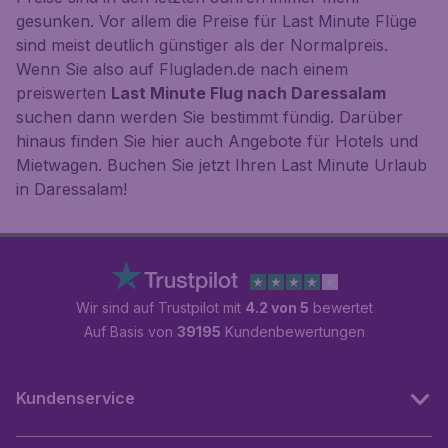
gesunken. Vor allem die Preise für Last Minute Flüge
sind meist deutlich günstiger als der Normalpreis.
Wenn Sie also auf Flugladen.de nach einem
preiswerten
Last Minute Flug nach Daressalam
suchen dann werden Sie bestimmt fündig. Darüber
hinaus finden Sie hier auch Angebote für Hotels und
Mietwagen. Buchen Sie jetzt Ihren Last Minute Urlaub
in Daressalam!
Wir sind auf Trustpilot mit
4.2 von 5
bewertet
Auf Basis von
39195
Kundenbewertungen
Kundenservice