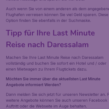
Auch wenn Sie von einem anderen als dem angegeben
Flughafen verreisen können Sie viel Geld sparen. Diese
Option finden Sie ebenfalls in der Suchmaske.
Tipp für Ihre Last Minute
Reise nach Daressalam
Machen Sie Ihre Last Minute Reise nach Daressalam
vollständig und buchen Sie sofort ein Hotel und / oder
einen Mietwagen zu Ihrem Flugtickets dazu.
Möchten Sie immer über die aktuellsten Last Minute
Angebote informiert Werden?
Dann melden Sie sich jetzt für unseren Newsletter an. 
weitere Angebote können Sie auch unseren Facebook
Auftritt oder die Webseite im Auge behalten.