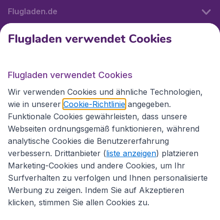
Flugladen.de
Flugladen verwendet Cookies
Internationale Webseiten
Flugladen verwendet Cookies
Folgen Sie uns:
Wir verwenden Cookies und ähnliche Technologien,
wie in unserer
Cookie-Richtlinie
angegeben.
Funktionale Cookies gewährleisten, dass unsere
Webseiten ordnungsgemäß funktionieren, während
analytische Cookies die Benutzererfahrung
verbessern. Drittanbieter (
liste anzeigen
) platzieren
Marketing-Cookies und andere Cookies, um Ihr
Surfverhalten zu verfolgen und Ihnen personalisierte
Werbung zu zeigen. Indem Sie auf Akzeptieren
klicken, stimmen Sie allen Cookies zu.
Erklärung zur Zugänglichkeit