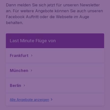
Dann melden Sie sich jetzt für unseren Newsletter
an. Für weitere Angebote können Sie auch unseren
Facebook Auftritt oder die Webseite im Auge
behalten.
Last Minute Flüge von
Frankfurt
München
Berlin
Alle Angebote anzeigen