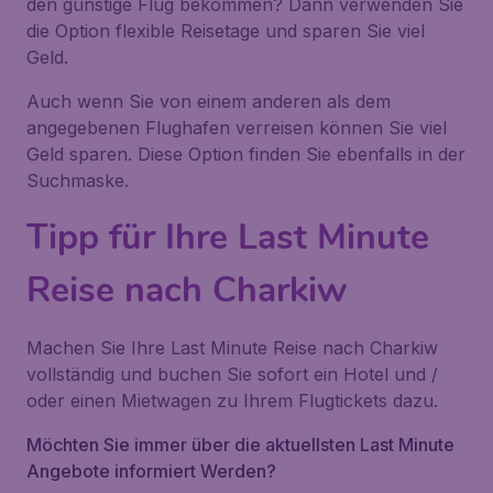
den günstige Flug bekommen? Dann verwenden Sie
die Option flexible Reisetage und sparen Sie viel
Geld.
Auch wenn Sie von einem anderen als dem
angegebenen Flughafen verreisen können Sie viel
Geld sparen. Diese Option finden Sie ebenfalls in der
Suchmaske.
Tipp für Ihre Last Minute
Reise nach Charkiw
Machen Sie Ihre Last Minute Reise nach Charkiw
vollständig und buchen Sie sofort ein Hotel und /
oder einen Mietwagen zu Ihrem Flugtickets dazu.
Möchten Sie immer über die aktuellsten Last Minute
Angebote informiert Werden?