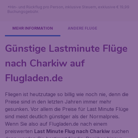
*Hin- und Rückflug pro Person, inklusive Steuern, exklusive € 19,99
Buchungsgebühr.
MEHR INFORMATION
ANDERE FLÜGE
Günstige Lastminute Flüge
nach Charkiw auf
Flugladen.de
Fliegen ist heutzutage so billig wie noch nie, denn die
Preise sind in den letzten Jahren immer mehr
gesunken. Vor allem die Preise für Last Minute Flüge
sind meist deutlich günstiger als der Normalpreis.
Wenn Sie also auf Flugladen.de nach einem
preiswerten
Last Minute Flug nach Charkiw
suchen