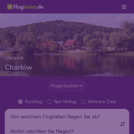
Ukraine
Charkiw
Flüge buchen
Rückflug
Nur Hinflug
Mehrere Ziele
Von welchem Flughafen fliegen Sie ab?
Wohin möchten Sie fliegen?