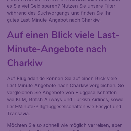
es Sie viel Geld sparen? Nutzen Sie unsere Filter
während des Suchvorgangs und finden Sie Ihr
gutes Last-Minute-Angebot nach Charkiw.
Auf einen Blick viele Last-
Minute-Angebote nach
Charkiw
Auf Flugladen.de können Sie auf einen Blick viele
Last Minute Angebote nach Charkiw vergleichen. So
vergleichen Sie Angebote von Fluggesellschaften
wie KLM, British Airways und Turkish Airlines, sowie
Last-Minute-Billigfluggesellschaften wie Easyjet und
Transavia.
Möchten Sie so schnell wie möglich verreisen, aber