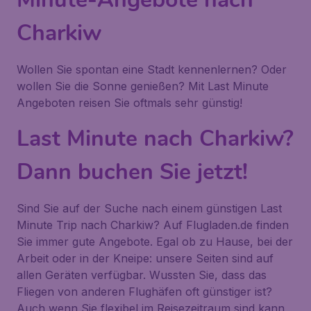
Charkiw
Wollen Sie spontan eine Stadt kennenlernen? Oder
wollen Sie die Sonne genießen? Mit Last Minute
Angeboten reisen Sie oftmals sehr günstig!
Last Minute nach Charkiw?
Dann buchen Sie jetzt!
Sind Sie auf der Suche nach einem günstigen Last
Minute Trip nach Charkiw? Auf Flugladen.de finden
Sie immer gute Angebote. Egal ob zu Hause, bei der
Arbeit oder in der Kneipe: unsere Seiten sind auf
allen Geräten verfügbar. Wussten Sie, dass das
Fliegen von anderen Flughäfen oft günstiger ist?
Auch wenn Sie flexibel im Reisezeitraum sind kann