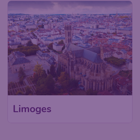
Limoges