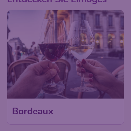
Bordeaux