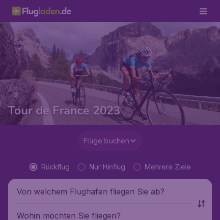
Tour de France 2023
Flüge buchen
Rückflug
Nur Hinflug
Mehrere Ziele
Von welchem Flughafen fliegen Sie ab?
Wohin möchten Sie fliegen?