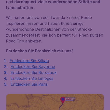
und
durchquert viele wunderschöne Städte und
Landschaften
.
Wir haben uns von der Tour de France Route
inspirieren lassen und haben Ihnen einige
wunderschöne Destinationen von der Strecke
zusammengefasst, die sich perfekt für einen kurzen
Road Trip anbieten.
Entdecken Sie Frankreich mit uns!
Entdecken Sie Bilbao
Entdecken Sie Bayonne
Entdecken Sie Bordeaux
Entdecken Sie Limoges
Entdecken Sie Paris