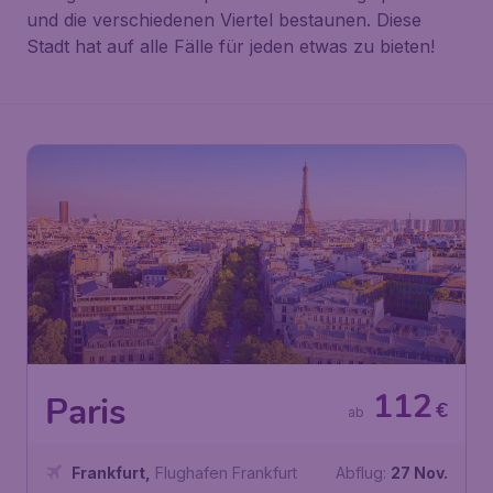
und die verschiedenen Viertel bestaunen. Diese
Stadt hat auf alle Fälle für jeden etwas zu bieten!
112
Paris
€
ab
Frankfurt
,
Flughafen Frankfurt
Abflug:
27 Nov.