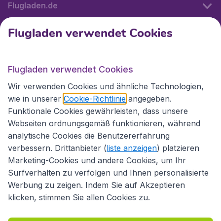
Flugladen.de
Flugladen verwendet Cookies
Internationale Webseiten
Flugladen verwendet Cookies
Folgen Sie uns:
Wir verwenden Cookies und ähnliche Technologien,
wie in unserer
Cookie-Richtlinie
angegeben.
Funktionale Cookies gewährleisten, dass unsere
Webseiten ordnungsgemäß funktionieren, während
analytische Cookies die Benutzererfahrung
verbessern. Drittanbieter (
liste anzeigen
) platzieren
Marketing-Cookies und andere Cookies, um Ihr
Surfverhalten zu verfolgen und Ihnen personalisierte
Werbung zu zeigen. Indem Sie auf Akzeptieren
klicken, stimmen Sie allen Cookies zu.
Erklärung zur Zugänglichkeit