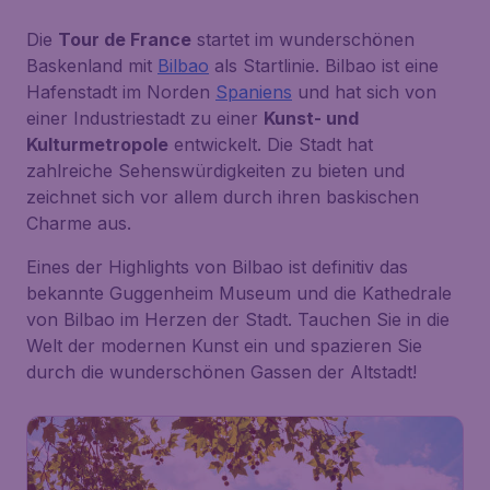
Die
Tour de France
startet im wunderschönen
Baskenland mit
Bilbao
als Startlinie. Bilbao ist eine
Hafenstadt im Norden
Spaniens
und hat sich von
einer Industriestadt zu einer
Kunst- und
Kulturmetropole
entwickelt. Die Stadt hat
zahlreiche Sehenswürdigkeiten zu bieten und
zeichnet sich vor allem durch ihren baskischen
Charme aus.
Eines der Highlights von Bilbao ist definitiv das
bekannte
Guggenheim Museum
und die
Kathedrale
von Bilbao
im Herzen der Stadt. Tauchen Sie in die
Welt der modernen Kunst ein und spazieren Sie
durch die wunderschönen Gassen der Altstadt!