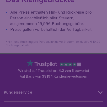
Alle Preise enthalten Hin- und Rückreise pro
Person einschließlich aller Steuern,
ausgenommen 19,99€ Buchungsgebühr.
Preise gelten vorbehaltlich der Verfügbarkeit.
*Hin- und Rückflug pro Person, inklusive Steuern, exklusive € 19,99
Buchungsgebühr.
Wir sind auf Trustpilot mit
4.2 von 5
bewertet
Auf Basis von
39194
Kundenbewertungen
Kundenservice