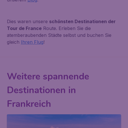
Dies waren unsere
schönsten Destinationen der
Tour de France
Route. Erleben Sie die
atemberaubenden Städte selbst und buchen Sie
gleich
Ihren Flug
!
Weitere spannende
Destinationen in
Frankreich