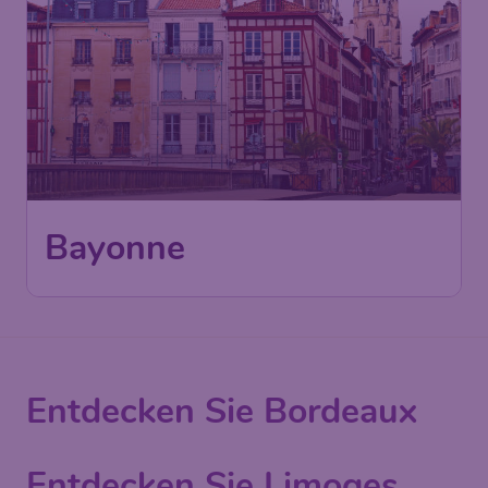
Bayonne
Entdecken Sie Bordeaux
Entdecken Sie Limoges