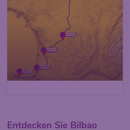
Entdecken Sie Bilbao