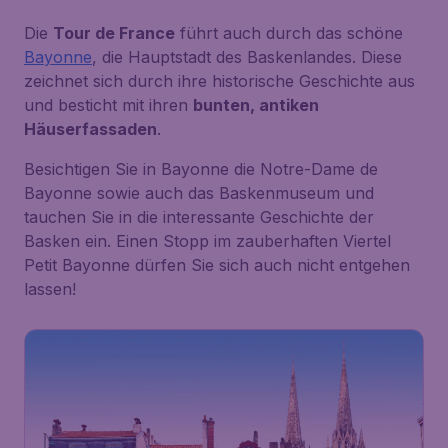
Die
Tour de France
führt auch durch das schöne
Bayonne
, die Hauptstadt des Baskenlandes. Diese
zeichnet sich durch ihre historische Geschichte aus
und besticht mit ihren
bunten, antiken
Häuserfassaden
.
Besichtigen Sie in Bayonne die
Notre-Dame de
Bayonne
sowie auch das
Baskenmuseum
und
tauchen Sie in die interessante Geschichte der
Basken ein. Einen Stopp im zauberhaften Viertel
Petit Bayonne
dürfen Sie sich auch nicht entgehen
lassen!