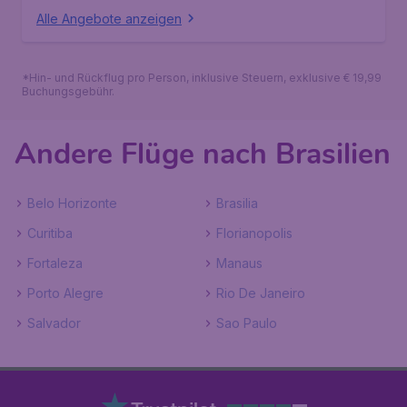
Alle Angebote anzeigen
*Hin- und Rückflug pro Person, inklusive Steuern, exklusive € 19,99
Buchungsgebühr.
Andere Flüge nach Brasilien
Belo Horizonte
Brasilia
Curitiba
Florianopolis
Fortaleza
Manaus
Porto Alegre
Rio De Janeiro
Salvador
Sao Paulo