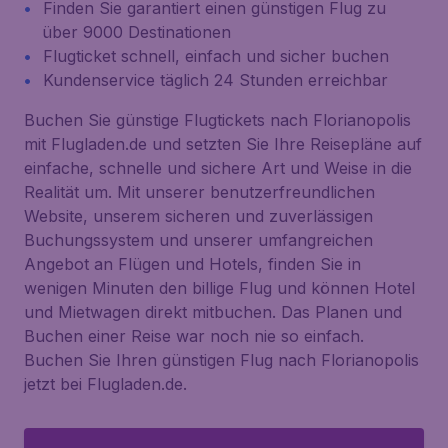
Finden Sie garantiert einen günstigen Flug zu
über 9000 Destinationen
Flugticket schnell, einfach und sicher buchen
Kundenservice täglich 24 Stunden erreichbar
Buchen Sie günstige Flugtickets nach Florianopolis
mit Flugladen.de und setzten Sie Ihre Reisepläne auf
einfache, schnelle und sichere Art und Weise in die
Realität um. Mit unserer benutzerfreundlichen
Website, unserem sicheren und zuverlässigen
Buchungssystem und unserer umfangreichen
Angebot an Flügen und Hotels, finden Sie in
wenigen Minuten den billige Flug und können Hotel
und Mietwagen direkt mitbuchen. Das Planen und
Buchen einer Reise war noch nie so einfach.
Buchen Sie Ihren günstigen Flug nach Florianopolis
jetzt bei Flugladen.de.