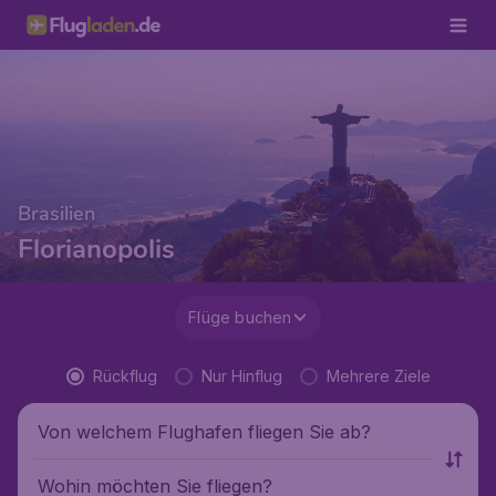
Brasilien
Florianopolis
Flüge buchen
Rückflug
Nur Hinflug
Mehrere Ziele
Von welchem Flughafen fliegen Sie ab?
Wohin möchten Sie fliegen?