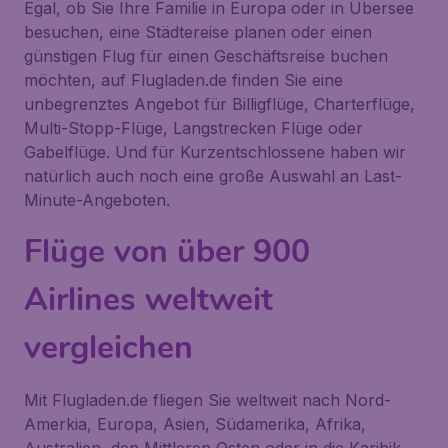
Egal, ob Sie Ihre Familie in Europa oder in Übersee
besuchen, eine Städtereise planen oder einen
günstigen Flug für einen Geschäftsreise buchen
möchten, auf Flugladen.de finden Sie eine
unbegrenztes Angebot für Billigflüge, Charterflüge,
Multi-Stopp-Flüge, Langstrecken Flüge oder
Gabelflüge. Und für Kurzentschlossene haben wir
natürlich auch noch eine große Auswahl an Last-
Minute-Angeboten.
Flüge von über 900
Airlines weltweit
vergleichen
Mit Flugladen.de fliegen Sie weltweit nach Nord-
Amerkia, Europa, Asien, Südamerika, Afrika,