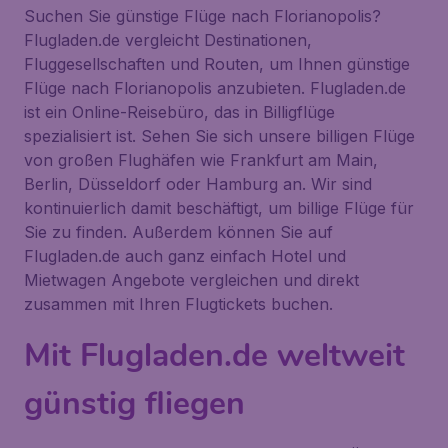
Suchen Sie günstige Flüge nach Florianopolis?
Flugladen.de vergleicht Destinationen,
Fluggesellschaften und Routen, um Ihnen günstige
Flüge nach Florianopolis anzubieten. Flugladen.de
ist ein Online-Reisebüro, das in Billigflüge
spezialisiert ist. Sehen Sie sich unsere billigen Flüge
von großen Flughäfen wie Frankfurt am Main,
Berlin, Düsseldorf oder Hamburg an. Wir sind
kontinuierlich damit beschäftigt, um billige Flüge für
Sie zu finden. Außerdem können Sie auf
Flugladen.de auch ganz einfach Hotel und
Mietwagen Angebote vergleichen und direkt
zusammen mit Ihren Flugtickets buchen.
Mit Flugladen.de weltweit
günstig fliegen