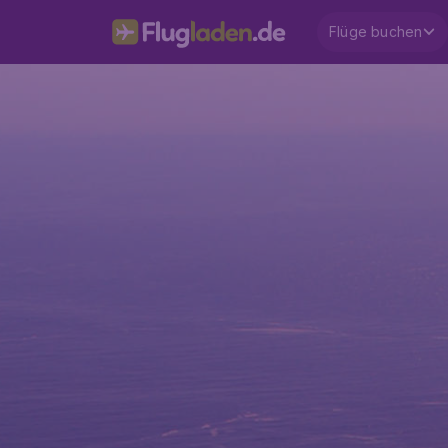
Flüge buchen