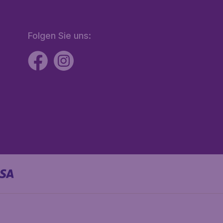
Folgen Sie uns: