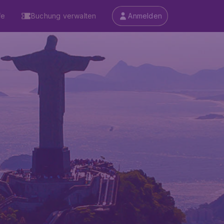
fe
Buchung verwalten
Anmelden