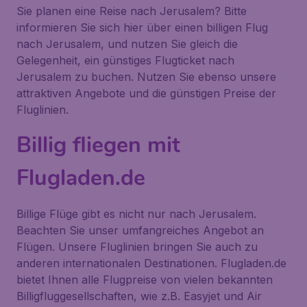
Sie planen eine Reise nach Jerusalem? Bitte
informieren Sie sich hier über einen billigen Flug
nach Jerusalem, und nutzen Sie gleich die
Gelegenheit, ein günstiges Flugticket nach
Jerusalem zu buchen. Nutzen Sie ebenso unsere
attraktiven Angebote und die günstigen Preise der
Fluglinien.
Billig fliegen mit
Flugladen.de
Billige Flüge gibt es nicht nur nach Jerusalem.
Beachten Sie unser umfangreiches Angebot an
Flügen. Unsere Fluglinien bringen Sie auch zu
anderen internationalen Destinationen. Flugladen.de
bietet Ihnen alle Flugpreise von vielen bekannten
Billigfluggesellschaften, wie z.B. Easyjet und Air