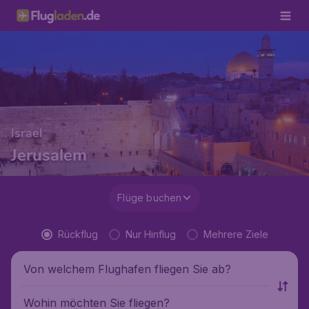
Israel
Jerusalem
Flüge buchen
Rückflug
Nur Hinflug
Mehrere Ziele
Von welchem Flughafen fliegen Sie ab?
Wohin möchten Sie fliegen?