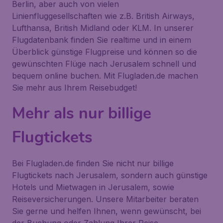
Berlin, aber auch von vielen
Linienfluggesellschaften wie z.B. British Airways,
Lufthansa, British Midland oder KLM. In unserer
Flugdatenbank finden Sie realtime und in einem
Überblick günstige Flugpreise und können so die
gewünschten Flüge nach Jerusalem schnell und
bequem online buchen. Mit Flugladen.de machen
Sie mehr aus Ihrem Reisebudget!
Mehr als nur billige
Flugtickets
Bei Flugladen.de finden Sie nicht nur billige
Flugtickets nach Jerusalem, sondern auch günstige
Hotels und Mietwagen in Jerusalem, sowie
Reiseversicherungen. Unsere Mitarbeiter beraten
Sie gerne und helfen Ihnen, wenn gewünscht, bei