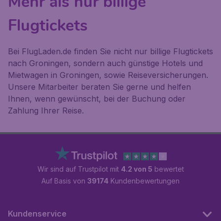
Mehr als nur billige
Flugtickets
Bei FlugLaden.de finden Sie nicht nur billige Flugtickets
nach Groningen, sondern auch günstige Hotels und
Mietwagen in Groningen, sowie Reiseversicherungen.
Unsere Mitarbeiter beraten Sie gerne und helfen
Ihnen, wenn gewünscht, bei der Buchung oder
Zahlung Ihrer Reise.
Wir sind auf Trustpilot mit
4.2 von 5
bewertet
Auf Basis von
39174
Kundenbewertungen
Kundenservice