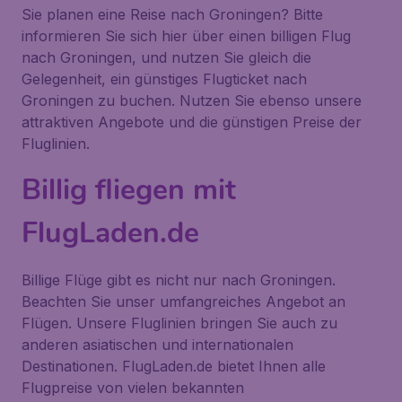
Sie planen eine Reise nach Groningen? Bitte
informieren Sie sich hier über einen billigen Flug
nach Groningen, und nutzen Sie gleich die
Gelegenheit, ein günstiges Flugticket nach
Groningen zu buchen. Nutzen Sie ebenso unsere
attraktiven Angebote und die günstigen Preise der
Fluglinien.
Billig fliegen mit
FlugLaden.de
Billige Flüge gibt es nicht nur nach Groningen.
Beachten Sie unser umfangreiches Angebot an
Flügen. Unsere Fluglinien bringen Sie auch zu
anderen asiatischen und internationalen
Destinationen. FlugLaden.de bietet Ihnen alle
Flugpreise von vielen bekannten