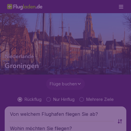
Niederlande
Groningen
Flüge buchen
Rückflug
Nur Hinflug
Mehrere Ziele
Von welchem Flughafen fliegen Sie ab?
Wohin möchten Sie fliegen?