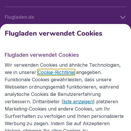
Flugladen.de
Flugladen verwendet Cookies
Internationale Webseiten
Flugladen verwendet Cookies
Folgen Sie uns:
Wir verwenden Cookies und ähnliche Technologien,
wie in unserer
Cookie-Richtlinie
angegeben.
Funktionale Cookies gewährleisten, dass unsere
Webseiten ordnungsgemäß funktionieren, während
analytische Cookies die Benutzererfahrung
verbessern. Drittanbieter (
liste anzeigen
) platzieren
Marketing-Cookies und andere Cookies, um Ihr
Surfverhalten zu verfolgen und Ihnen personalisierte
Werbung zu zeigen. Indem Sie auf Akzeptieren
klicken, stimmen Sie allen Cookies zu.