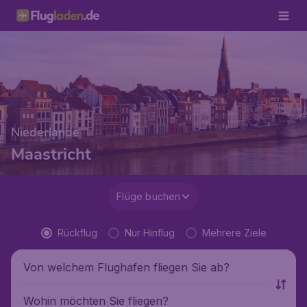
Niederlande
Maastricht
Flüge buchen
Rückflug
Nur Hinflug
Mehrere Ziele
Von welchem Flughafen fliegen Sie ab?
Wohin möchten Sie fliegen?