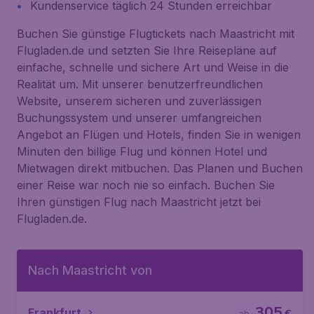
Kundenservice täglich 24 Stunden erreichbar
Buchen Sie günstige Flugtickets nach Maastricht mit
Flugladen.de und setzten Sie Ihre Reisepläne auf
einfache, schnelle und sichere Art und Weise in die
Realität um. Mit unserer benutzerfreundlichen
Website, unserem sicheren und zuverlässigen
Buchungssystem und unserer umfangreichen
Angebot an Flügen und Hotels, finden Sie in wenigen
Minuten den billige Flug und können Hotel und
Mietwagen direkt mitbuchen. Das Planen und Buchen
einer Reise war noch nie so einfach. Buchen Sie
Ihren günstigen Flug nach Maastricht jetzt bei
Flugladen.de.
Nach Maastricht von
305
Frankfurt
ab