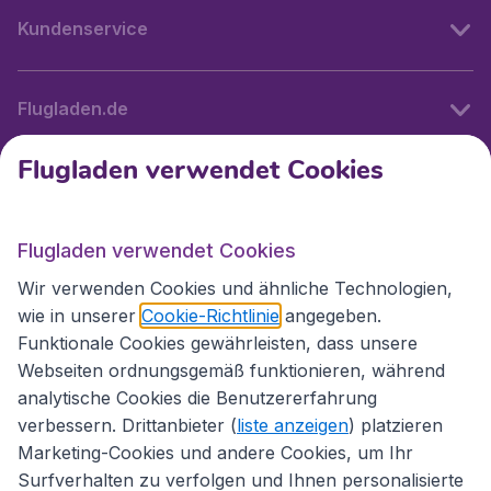
Kundenservice
Flugladen.de
Flugladen verwendet Cookies
Internationale Webseiten
Flugladen verwendet Cookies
Folgen Sie uns:
Wir verwenden Cookies und ähnliche Technologien,
wie in unserer
Cookie-Richtlinie
angegeben.
Funktionale Cookies gewährleisten, dass unsere
Webseiten ordnungsgemäß funktionieren, während
analytische Cookies die Benutzererfahrung
verbessern. Drittanbieter (
liste anzeigen
) platzieren
Marketing-Cookies und andere Cookies, um Ihr
Surfverhalten zu verfolgen und Ihnen personalisierte