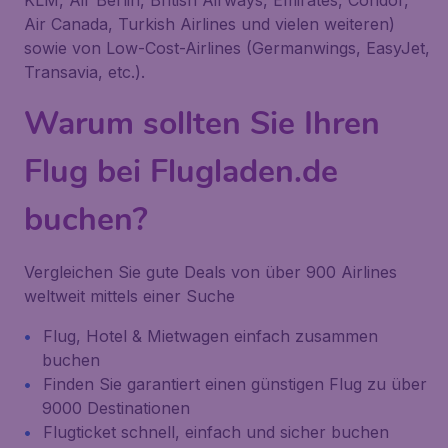
KLM, Air Berlin, British Airways, Emirates, Condor,
Air Canada, Turkish Airlines und vielen weiteren)
sowie von Low-Cost-Airlines (Germanwings, EasyJet,
Transavia, etc.).
Warum sollten Sie Ihren
Flug bei Flugladen.de
buchen?
Vergleichen Sie gute Deals von über 900 Airlines
weltweit mittels einer Suche
Flug, Hotel & Mietwagen einfach zusammen
buchen
Finden Sie garantiert einen günstigen Flug zu über
9000 Destinationen
Flugticket schnell, einfach und sicher buchen