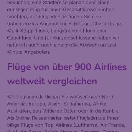
besuchen, eine Städtereise planen oder einen
günstigen Flug für einen Geschäftsreise buchen
möchten, auf Flugladen.de finden Sie eine
unbegrenztes Angebot für Billigflüge, Charterflüge,
Multi-Stopp-Flüge, Langstrecken Flüge oder
Gabelflüge. Und für Kurzentschlossene haben wir
natürlich auch noch eine große Auswahl an Last-
Minute-Angeboten.
Flüge von über 900 Airlines
weltweit vergleichen
Mit Flugladen.de fliegen Sie weltweit nach Nord-
Amerkia, Europa, Asien, Südamerika, Afrika,
Australien, den Mittleren Osten oder in die Karibik.
Als Online-Reiseanbieter bietet Flugladen.de Ihnen
billige Flüge von Top-Airlines (Lufthansa, Air France,