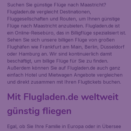
Suchen Sie günstige Flüge nach Maastricht?
Flugladen.de vergleicht Destinationen,
Fluggesellschaften und Routen, um Ihnen günstige
Flüge nach Maastricht anzubieten. Flugladen.de ist
ein Online-Reisebüro, das in Billigflüge spezialisiert ist.
Sehen Sie sich unsere billigen Flüge von großen
Flughäfen wie Frankfurt am Main, Berlin, Düsseldorf
oder Hamburg an. Wir sind kontinuierlich damit
beschäftigt, um billige Flüge für Sie zu finden.
Außerdem können Sie auf Flugladen.de auch ganz
einfach Hotel und Mietwagen Angebote vergleichen
und direkt zusammen mit Ihren Flugtickets buchen.
Mit Flugladen.de weltweit
günstig fliegen
Egal, ob Sie Ihre Familie in Europa oder in Übersee