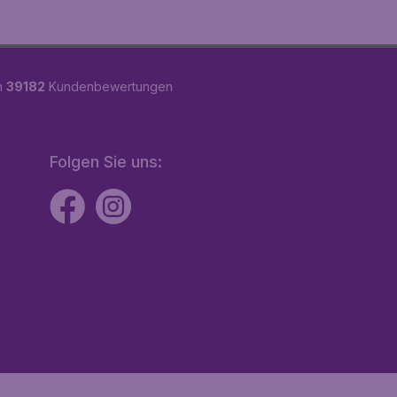
n
39182
Kundenbewertungen
Folgen Sie uns: