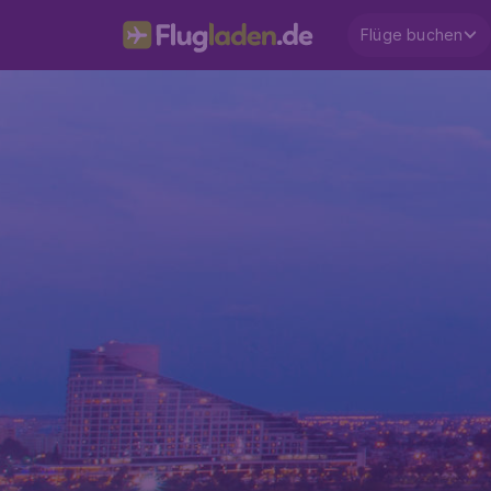
Flüge buchen