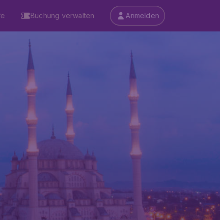
fe
Buchung verwalten
Anmelden