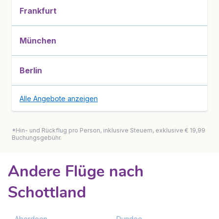
Frankfurt
München
Berlin
Alle Angebote anzeigen
*Hin- und Rückflug pro Person, inklusive Steuern, exklusive € 19,99
Buchungsgebühr.
Andere Flüge nach
Schottland
Aberdeen
Dundee