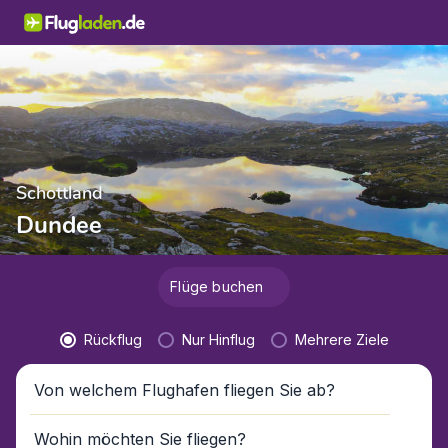
Schottland
Dundee
Flüge buchen
Rückflug
Nur Hinflug
Mehrere Ziele
Von welchem Flughafen fliegen Sie ab?
Wohin möchten Sie fliegen?