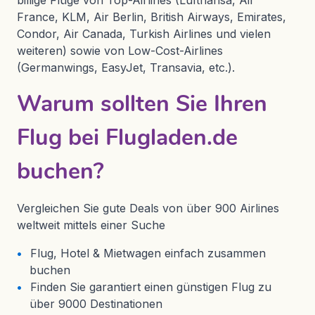
billige Flüge von Top-Airlines (Lufthansa, Air
France, KLM, Air Berlin, British Airways, Emirates,
Condor, Air Canada, Turkish Airlines und vielen
weiteren) sowie von Low-Cost-Airlines
(Germanwings, EasyJet, Transavia, etc.).
Warum sollten Sie Ihren
Flug bei Flugladen.de
buchen?
Vergleichen Sie gute Deals von über 900 Airlines
weltweit mittels einer Suche
Flug, Hotel & Mietwagen einfach zusammen
buchen
Finden Sie garantiert einen günstigen Flug zu
über 9000 Destinationen