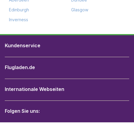
Edinburgh
Glasgow
Inverness
Kundenservice
Flugladen.de
Internationale Webseiten
Folgen Sie uns: