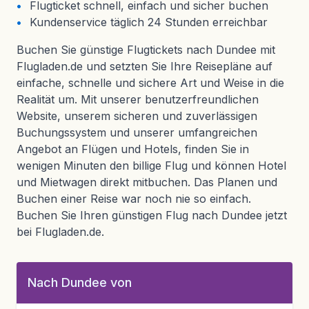
Flugticket schnell, einfach und sicher buchen
Kundenservice täglich 24 Stunden erreichbar
Buchen Sie günstige Flugtickets nach Dundee mit
Flugladen.de und setzten Sie Ihre Reisepläne auf
einfache, schnelle und sichere Art und Weise in die
Realität um. Mit unserer benutzerfreundlichen
Website, unserem sicheren und zuverlässigen
Buchungssystem und unserer umfangreichen
Angebot an Flügen und Hotels, finden Sie in
wenigen Minuten den billige Flug und können Hotel
und Mietwagen direkt mitbuchen. Das Planen und
Buchen einer Reise war noch nie so einfach.
Buchen Sie Ihren günstigen Flug nach Dundee jetzt
bei Flugladen.de.
Nach Dundee von