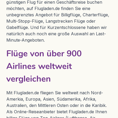
günstigen Flug für einen Geschäftsreise buchen
möchten, auf Flugladen.de finden Sie eine
unbegrenztes Angebot für Billigflüge, Charterflüge,
Multi-Stopp-Flüge, Langstrecken Flüge oder
Gabelflüge. Und für Kurzentschlossene haben wir
natürlich auch noch eine große Auswahl an Last-
Minute-Angeboten.
Flüge von über 900
Airlines weltweit
vergleichen
Mit Flugladen.de fliegen Sie weltweit nach Nord-
Amerkia, Europa, Asien, Südamerika, Afrika,
Australien, den Mittleren Osten oder in die Karibik.
Als Online-Reiseanbieter bietet Flugladen.de Ihnen