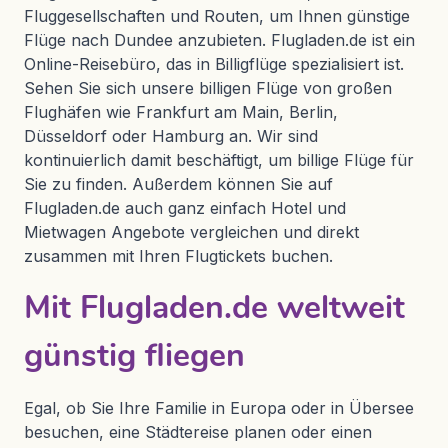
Fluggesellschaften und Routen, um Ihnen günstige
Flüge nach Dundee anzubieten. Flugladen.de ist ein
Online-Reisebüro, das in Billigflüge spezialisiert ist.
Sehen Sie sich unsere billigen Flüge von großen
Flughäfen wie Frankfurt am Main, Berlin,
Düsseldorf oder Hamburg an. Wir sind
kontinuierlich damit beschäftigt, um billige Flüge für
Sie zu finden. Außerdem können Sie auf
Flugladen.de auch ganz einfach Hotel und
Mietwagen Angebote vergleichen und direkt
zusammen mit Ihren Flugtickets buchen.
Mit Flugladen.de weltweit
günstig fliegen
Egal, ob Sie Ihre Familie in Europa oder in Übersee
besuchen, eine Städtereise planen oder einen