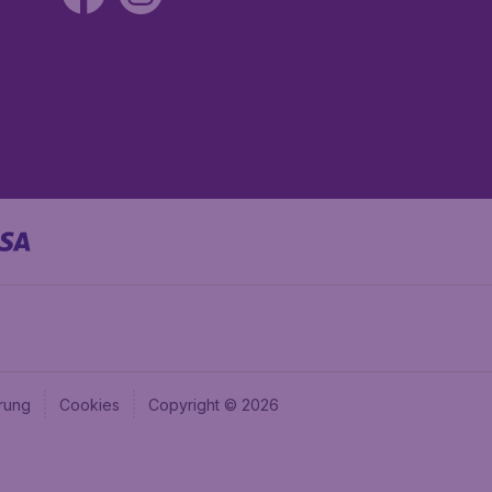
rung
Cookies
Copyright © 2026