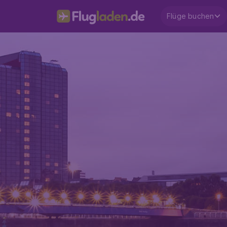
Flüge buchen