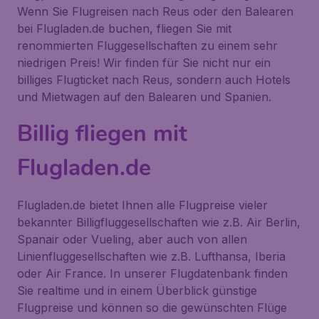
Wenn Sie Flugreisen nach Reus oder den Balearen
bei Flugladen.de buchen, fliegen Sie mit
renommierten Fluggesellschaften zu einem sehr
niedrigen Preis! Wir finden für Sie nicht nur ein
billiges Flugticket nach Reus, sondern auch Hotels
und Mietwagen auf den Balearen und Spanien.
Billig fliegen mit
Flugladen.de
Flugladen.de bietet Ihnen alle Flugpreise vieler
bekannter Billigfluggesellschaften wie z.B. Air Berlin,
Spanair oder Vueling, aber auch von allen
Linienfluggesellschaften wie z.B. Lufthansa, Iberia
oder Air France. In unserer Flugdatenbank finden
Sie realtime und in einem Überblick günstige
Flugpreise und können so die gewünschten Flüge