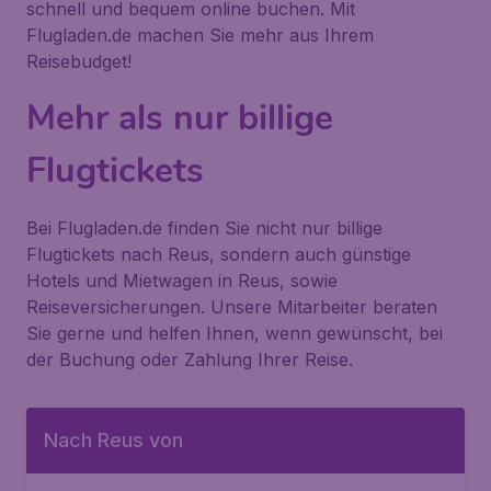
schnell und bequem online buchen. Mit
Flugladen.de machen Sie mehr aus Ihrem
Reisebudget!
Mehr als nur billige
Flugtickets
Bei Flugladen.de finden Sie nicht nur billige
Flugtickets nach Reus, sondern auch günstige
Hotels und Mietwagen in Reus, sowie
Reiseversicherungen. Unsere Mitarbeiter beraten
Sie gerne und helfen Ihnen, wenn gewünscht, bei
der Buchung oder Zahlung Ihrer Reise.
Nach Reus von