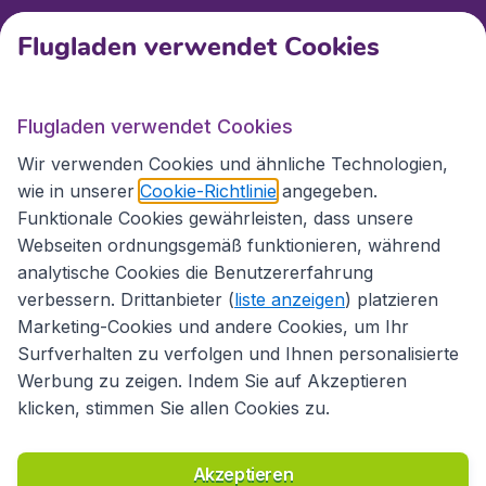
Flugladen verwendet Cookies
Internationale Webseiten
Flugladen verwendet Cookies
Folgen Sie uns:
Wir verwenden Cookies und ähnliche Technologien,
wie in unserer
Cookie-Richtlinie
angegeben.
Funktionale Cookies gewährleisten, dass unsere
Webseiten ordnungsgemäß funktionieren, während
analytische Cookies die Benutzererfahrung
verbessern. Drittanbieter (
liste anzeigen
) platzieren
Marketing-Cookies und andere Cookies, um Ihr
Surfverhalten zu verfolgen und Ihnen personalisierte
Werbung zu zeigen. Indem Sie auf Akzeptieren
klicken, stimmen Sie allen Cookies zu.
Erklärung zur Zugänglichkeit
Richtlinien und Bedingungen
Haftungsausschluss
Akzeptieren