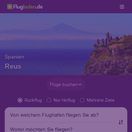
Spanien
Reus
Flüge buchen
Rückflug
Nur Hinflug
Mehrere Ziele
Von welchem Flughafen fliegen Sie ab?
Wohin möchten Sie fliegen?