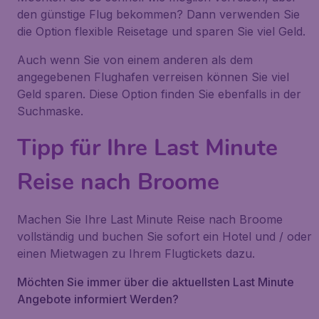
den günstige Flug bekommen? Dann verwenden Sie
die Option flexible Reisetage und sparen Sie viel Geld.
Auch wenn Sie von einem anderen als dem
angegebenen Flughafen verreisen können Sie viel
Geld sparen. Diese Option finden Sie ebenfalls in der
Suchmaske.
Tipp für Ihre Last Minute
Reise nach Broome
Machen Sie Ihre Last Minute Reise nach Broome
vollständig und buchen Sie sofort ein Hotel und / oder
einen Mietwagen zu Ihrem Flugtickets dazu.
Möchten Sie immer über die aktuellsten Last Minute
Angebote informiert Werden?