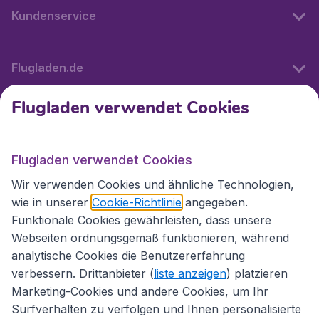
Kundenservice
Flugladen.de
Flugladen verwendet Cookies
Internationale Webseiten
Flugladen verwendet Cookies
Folgen Sie uns:
Wir verwenden Cookies und ähnliche Technologien,
wie in unserer
Cookie-Richtlinie
angegeben.
Funktionale Cookies gewährleisten, dass unsere
Webseiten ordnungsgemäß funktionieren, während
analytische Cookies die Benutzererfahrung
verbessern. Drittanbieter (
liste anzeigen
) platzieren
Marketing-Cookies und andere Cookies, um Ihr
Surfverhalten zu verfolgen und Ihnen personalisierte