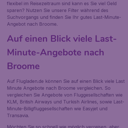
flexibel im Reisezeitraum sind kann es Sie viel Geld
sparen? Nutzen Sie unsere Filter während des
Suchvorgangs und finden Sie Ihr gutes Last-Minute-
Angebot nach Broome.
Auf einen Blick viele Last-
Minute-Angebote nach
Broome
Auf Flugladen.de können Sie auf einen Blick viele Last
Minute Angebote nach Broome vergleichen. So
vergleichen Sie Angebote von Fluggesellschaften wie
KLM, British Airways und Turkish Airlines, sowie Last-
Minute-Billigfluggesellschaften wie Easyjet und
Transavia.
Möchten Sie so schnell wie möglich verreisen, aber