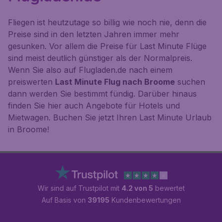
Fliegen ist heutzutage so billig wie noch nie, denn die
Preise sind in den letzten Jahren immer mehr
gesunken. Vor allem die Preise für Last Minute Flüge
sind meist deutlich günstiger als der Normalpreis.
Wenn Sie also auf Flugladen.de nach einem
preiswerten
Last Minute Flug nach Broome
suchen
dann werden Sie bestimmt fündig. Darüber hinaus
finden Sie hier auch Angebote für Hotels und
Mietwagen. Buchen Sie jetzt Ihren Last Minute Urlaub
in Broome!
Wir sind auf Trustpilot mit
4.2 von 5
bewertet
Auf Basis von
39195
Kundenbewertungen