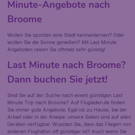
Minute-Angebote nach
Broome
Wollen Sie spontan eine Stadt kennenlernen? Oder
wollen Sie die Sonne genießen? Mit Last Minute
Angeboten reisen Sie oftmals sehr günstig!
Last Minute nach Broome?
Dann buchen Sie jetzt!
Sind Sie auf der Suche nach einem günstigen Last
Minute Trip nach Broome? Auf Flugladen.de finden
Sie immer gute Angebote. Egal ob zu Hause, bei der
Arbeit oder in der Kneipe: unsere Seiten sind auf allen
Geräten verfügbar. Wussten Sie, dass das Fliegen von
anderen Flughäfen oft günstiger ist? Auch wenn Sie