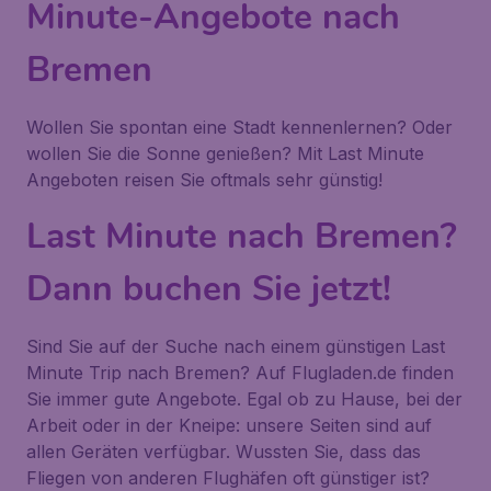
Minute-Angebote nach
Bremen
Wollen Sie spontan eine Stadt kennenlernen? Oder
wollen Sie die Sonne genießen? Mit Last Minute
Angeboten reisen Sie oftmals sehr günstig!
Last Minute nach Bremen?
Dann buchen Sie jetzt!
Sind Sie auf der Suche nach einem günstigen Last
Minute Trip nach Bremen? Auf Flugladen.de finden
Sie immer gute Angebote. Egal ob zu Hause, bei der
Arbeit oder in der Kneipe: unsere Seiten sind auf
allen Geräten verfügbar. Wussten Sie, dass das
Fliegen von anderen Flughäfen oft günstiger ist?