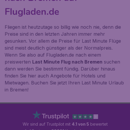
Flugladen.de
Fliegen ist heutzutage so billig wie noch nie, denn die
Preise sind in den letzten Jahren immer mehr
gesunken. Vor allem die Preise für Last Minute Flüge
sind meist deutlich günstiger als der Normalpreis.
Wenn Sie also auf Flugladen.de nach einem
preiswerten
Last Minute Flug nach Bremen
suchen
dann werden Sie bestimmt fündig. Darüber hinaus
finden Sie hier auch Angebote für Hotels und
Mietwagen. Buchen Sie jetzt Ihren Last Minute Urlaub
in Bremen!
Wir sind auf Trustpilot mit
4.1 von 5
bewertet