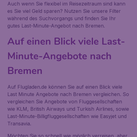
Auch wenn Sie flexibel im Reisezeitraum sind kann
es Sie viel Geld sparen? Nutzen Sie unsere Filter
während des Suchvorgangs und finden Sie Ihr
gutes Last-Minute-Angebot nach Bremen.
Auf einen Blick viele Last-
Minute-Angebote nach
Bremen
Auf Flugladen.de können Sie auf einen Blick viele
Last Minute Angebote nach Bremen vergleichen. So
vergleichen Sie Angebote von Fluggesellschaften
wie KLM, British Airways und Turkish Airlines, sowie
Last-Minute-Billigfluggesellschaften wie Easyjet und
Transavia.
Möchten Sie so schnell wie möglich verreisen, aber