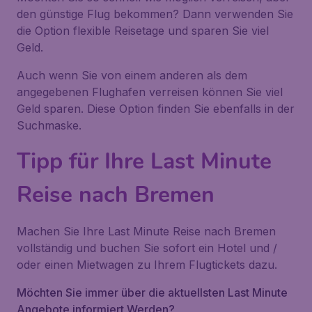
den günstige Flug bekommen? Dann verwenden Sie
die Option flexible Reisetage und sparen Sie viel
Geld.
Auch wenn Sie von einem anderen als dem
angegebenen Flughafen verreisen können Sie viel
Geld sparen. Diese Option finden Sie ebenfalls in der
Suchmaske.
Tipp für Ihre Last Minute
Reise nach Bremen
Machen Sie Ihre Last Minute Reise nach Bremen
vollständig und buchen Sie sofort ein Hotel und /
oder einen Mietwagen zu Ihrem Flugtickets dazu.
Möchten Sie immer über die aktuellsten Last Minute
Angebote informiert Werden?