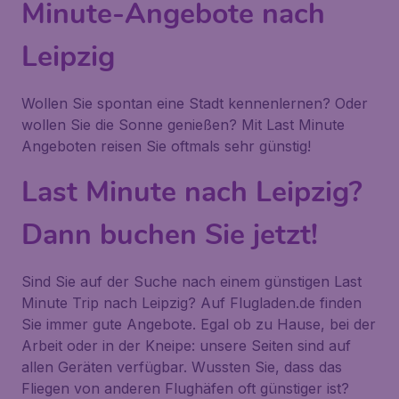
Minute-Angebote nach
Leipzig
Wollen Sie spontan eine Stadt kennenlernen? Oder
wollen Sie die Sonne genießen? Mit Last Minute
Angeboten reisen Sie oftmals sehr günstig!
Last Minute nach Leipzig?
Dann buchen Sie jetzt!
Sind Sie auf der Suche nach einem günstigen Last
Minute Trip nach Leipzig? Auf Flugladen.de finden
Sie immer gute Angebote. Egal ob zu Hause, bei der
Arbeit oder in der Kneipe: unsere Seiten sind auf
allen Geräten verfügbar. Wussten Sie, dass das
Fliegen von anderen Flughäfen oft günstiger ist?