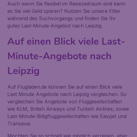
Auch wenn Sie flexibel im Reisezeitraum sind kann
es Sie viel Geld sparen? Nutzen Sie unsere Filter
während des Suchvorgangs und finden Sie Ihr
gutes Last-Minute-Angebot nach Leipzig.
Auf einen Blick viele Last-
Minute-Angebote nach
Leipzig
Auf Flugladen.de können Sie auf einen Blick viele
Last Minute Angebote nach Leipzig vergleichen. So
vergleichen Sie Angebote von Fluggesellschaften
wie KLM, British Airways und Turkish Airlines, sowie
Last-Minute-Billigfluggesellschaften wie Easyjet und
Transavia.
Möchten Sie so schnell wie möglich verreisen, aber