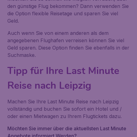
den günstige Flug bekommen? Dann verwenden Sie
die Option flexible Reisetage und sparen Sie viel
Geld.
Auch wenn Sie von einem anderen als dem
angegebenen Flughafen verreisen können Sie viel
Geld sparen. Diese Option finden Sie ebenfalls in der
Suchmaske.
Tipp für Ihre Last Minute
Reise nach Leipzig
Machen Sie Ihre Last Minute Reise nach Leipzig
vollständig und buchen Sie sofort ein Hotel und /
oder einen Mietwagen zu Ihrem Flugtickets dazu.
Möchten Sie immer über die aktuellsten Last Minute
Angebote informiert Werden?