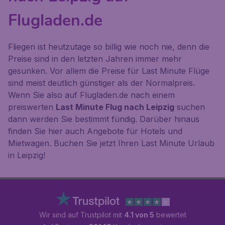
Flugladen.de
Fliegen ist heutzutage so billig wie noch nie, denn die
Preise sind in den letzten Jahren immer mehr
gesunken. Vor allem die Preise für Last Minute Flüge
sind meist deutlich günstiger als der Normalpreis.
Wenn Sie also auf Flugladen.de nach einem
preiswerten
Last Minute Flug nach Leipzig
suchen
dann werden Sie bestimmt fündig. Darüber hinaus
finden Sie hier auch Angebote für Hotels und
Mietwagen. Buchen Sie jetzt Ihren Last Minute Urlaub
in Leipzig!
Wir sind auf Trustpilot mit
4.1 von 5
bewertet