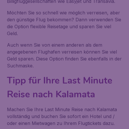
Billigfluggesellschaften wie Easyjet und Transavia.
Möchten Sie so schnell wie möglich verreisen, aber
den günstige Flug bekommen? Dann verwenden Sie
die Option flexible Reisetage und sparen Sie viel
Geld.
Auch wenn Sie von einem anderen als dem
angegebenen Flughafen verreisen können Sie viel
Geld sparen. Diese Option finden Sie ebenfalls in der
Suchmaske.
Tipp für Ihre Last Minute
Reise nach Kalamata
Machen Sie Ihre Last Minute Reise nach Kalamata
vollständig und buchen Sie sofort ein Hotel und /
oder einen Mietwagen zu Ihrem Flugtickets dazu.