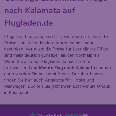
nach Kalamata auf
Flugladen.de
Fliegen ist heutzutage so billig wie noch nie, denn die
Preise sind in den letzten Jahren immer mehr
gesunken. Vor allem die Preise für Last Minute Flüge
sind meist deutlich günstiger als der Normalpreis.
Wenn Sie also auf Flugladen.de nach einem
preiswerten
Last Minute Flug nach Kalamata
suchen
dann werden Sie bestimmt fündig. Darüber hinaus
finden Sie hier auch Angebote für Hotels und
Mietwagen. Buchen Sie jetzt Ihren Last Minute Urlaub
in Kalamata!