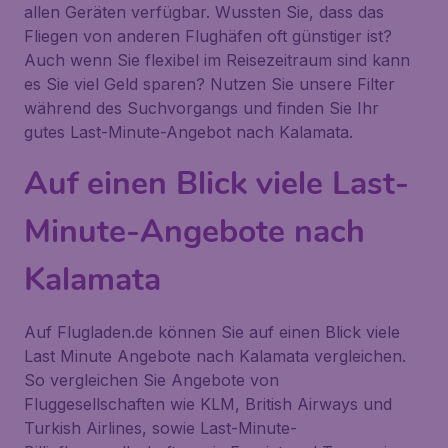
allen Geräten verfügbar. Wussten Sie, dass das
Fliegen von anderen Flughäfen oft günstiger ist?
Auch wenn Sie flexibel im Reisezeitraum sind kann
es Sie viel Geld sparen? Nutzen Sie unsere Filter
während des Suchvorgangs und finden Sie Ihr
gutes Last-Minute-Angebot nach Kalamata.
Auf einen Blick viele Last-
Minute-Angebote nach
Kalamata
Auf Flugladen.de können Sie auf einen Blick viele
Last Minute Angebote nach Kalamata vergleichen.
So vergleichen Sie Angebote von
Fluggesellschaften wie KLM, British Airways und
Turkish Airlines, sowie Last-Minute-