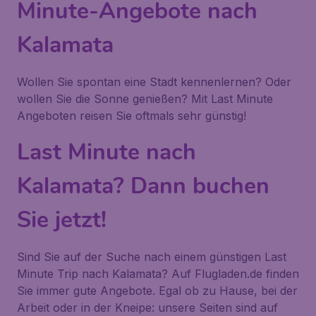
Minute-Angebote nach
Kalamata
Wollen Sie spontan eine Stadt kennenlernen? Oder
wollen Sie die Sonne genießen? Mit Last Minute
Angeboten reisen Sie oftmals sehr günstig!
Last Minute nach
Kalamata? Dann buchen
Sie jetzt!
Sind Sie auf der Suche nach einem günstigen Last
Minute Trip nach Kalamata? Auf Flugladen.de finden
Sie immer gute Angebote. Egal ob zu Hause, bei der
Arbeit oder in der Kneipe: unsere Seiten sind auf