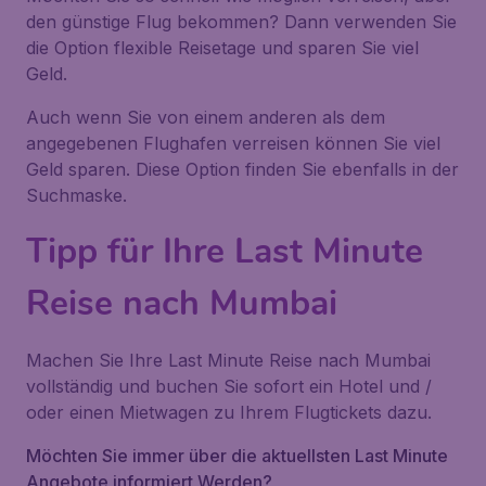
den günstige Flug bekommen? Dann verwenden Sie
die Option flexible Reisetage und sparen Sie viel
Geld.
Auch wenn Sie von einem anderen als dem
angegebenen Flughafen verreisen können Sie viel
Geld sparen. Diese Option finden Sie ebenfalls in der
Suchmaske.
Tipp für Ihre Last Minute
Reise nach Mumbai
Machen Sie Ihre Last Minute Reise nach Mumbai
vollständig und buchen Sie sofort ein Hotel und /
oder einen Mietwagen zu Ihrem Flugtickets dazu.
Möchten Sie immer über die aktuellsten Last Minute
Angebote informiert Werden?