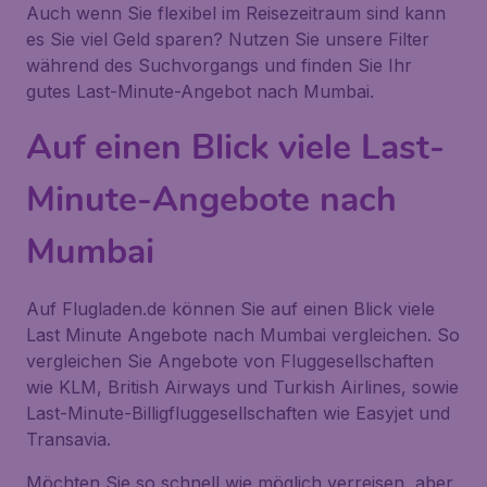
Auch wenn Sie flexibel im Reisezeitraum sind kann
es Sie viel Geld sparen? Nutzen Sie unsere Filter
während des Suchvorgangs und finden Sie Ihr
gutes Last-Minute-Angebot nach Mumbai.
Auf einen Blick viele Last-
Minute-Angebote nach
Mumbai
Auf Flugladen.de können Sie auf einen Blick viele
Last Minute Angebote nach Mumbai vergleichen. So
vergleichen Sie Angebote von Fluggesellschaften
wie KLM, British Airways und Turkish Airlines, sowie
Last-Minute-Billigfluggesellschaften wie Easyjet und
Transavia.
Möchten Sie so schnell wie möglich verreisen, aber