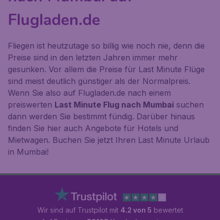
Flugladen.de
Fliegen ist heutzutage so billig wie noch nie, denn die
Preise sind in den letzten Jahren immer mehr
gesunken. Vor allem die Preise für Last Minute Flüge
sind meist deutlich günstiger als der Normalpreis.
Wenn Sie also auf Flugladen.de nach einem
preiswerten
Last Minute Flug nach Mumbai
suchen
dann werden Sie bestimmt fündig. Darüber hinaus
finden Sie hier auch Angebote für Hotels und
Mietwagen. Buchen Sie jetzt Ihren Last Minute Urlaub
in Mumbai!
Wir sind auf Trustpilot mit
4.2 von 5
bewertet