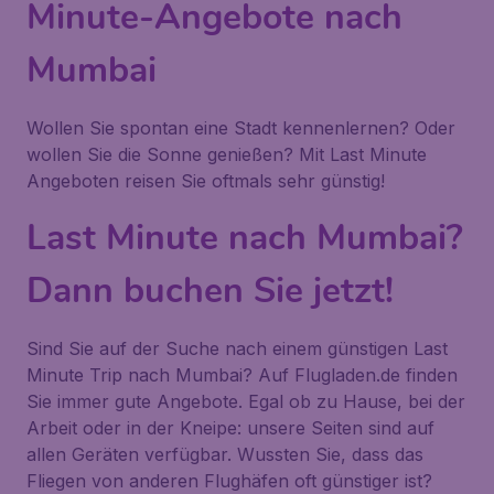
Minute-Angebote nach
Mumbai
Wollen Sie spontan eine Stadt kennenlernen? Oder
wollen Sie die Sonne genießen? Mit Last Minute
Angeboten reisen Sie oftmals sehr günstig!
Last Minute nach Mumbai?
Dann buchen Sie jetzt!
Sind Sie auf der Suche nach einem günstigen Last
Minute Trip nach Mumbai? Auf Flugladen.de finden
Sie immer gute Angebote. Egal ob zu Hause, bei der
Arbeit oder in der Kneipe: unsere Seiten sind auf
allen Geräten verfügbar. Wussten Sie, dass das
Fliegen von anderen Flughäfen oft günstiger ist?