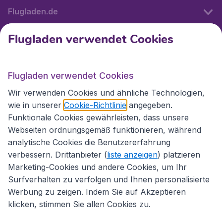
Flugladen.de
Flugladen verwendet Cookies
Internationale Webseiten
Flugladen verwendet Cookies
Folgen Sie uns:
Wir verwenden Cookies und ähnliche Technologien,
wie in unserer
Cookie-Richtlinie
angegeben.
Funktionale Cookies gewährleisten, dass unsere
Webseiten ordnungsgemäß funktionieren, während
analytische Cookies die Benutzererfahrung
verbessern. Drittanbieter (
liste anzeigen
) platzieren
Marketing-Cookies und andere Cookies, um Ihr
Surfverhalten zu verfolgen und Ihnen personalisierte
Werbung zu zeigen. Indem Sie auf Akzeptieren
klicken, stimmen Sie allen Cookies zu.
Erklärung zur Zugänglichkeit