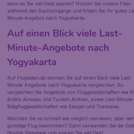
kann es Sie viel Geld sparen? Nutzen Sie unsere Filter
während des Suchvorgangs und finden Sie Ihr gutes La
Minute-Angebot nach Yogyakarta.
Auf einen Blick viele Last-
Minute-Angebote nach
Yogyakarta
Auf Flugladen.de können Sie auf einen Blick viele Last
Minute Angebote nach Yogyakarta vergleichen. So
vergleichen Sie Angebote von Fluggesellschaften wie 
British Airways und Turkish Airlines, sowie Last-Minute
Billigfluggesellschaften wie Easyjet und Transavia.
Möchten Sie so schnell wie möglich verreisen, aber de
günstige Flug bekommen? Dann verwenden Sie die Opt
flexible Reisetage und sparen Sie viel Geld.