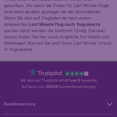
gesunken. Vor allem die Preise für Last Minute Flüge
sind meist deutlich günstiger als der Normalpreis.
Wenn Sie also auf Flugladen.de nach einem
preiswerten
Last Minute Flug nach Yogyakarta
suchen dann werden Sie bestimmt fündig. Darüber
hinaus finden Sie hier auch Angebote für Hotels und
Mietwagen. Buchen Sie jetzt Ihren Last Minute Urlaub
in Yogyakarta!
Wir sind auf Trustpilot mit
4.1 von 5
bewertet
Auf Basis von
39208
Kundenbewertungen
Kundenservice