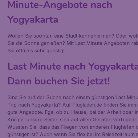
Minute-Angebote nach
Yogyakarta
Wollen Sie spontan eine Stadt kennenlernen? Oder wol
Sie die Sonne genießen? Mit Last Minute Angeboten rei
Sie oftmals sehr günstig!
Last Minute nach Yogyakart
Dann buchen Sie jetzt!
Sind Sie auf der Suche nach einem günstigen Last Minu
Trip nach Yogyakarta? Auf Flugladen.de finden Sie imm
gute Angebote. Egal ob zu Hause, bei der Arbeit oder i
Kneipe: unsere Seiten sind auf allen Geräten verfügbar.
Wussten Sie, dass das Fliegen von anderen Flughäfen o
günstiger ist? Auch wenn Sie flexibel im Reisezeitraum 