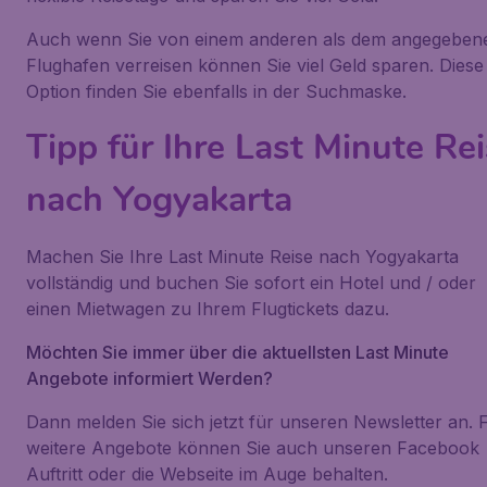
Auch wenn Sie von einem anderen als dem angegeben
Flughafen verreisen können Sie viel Geld sparen. Diese
Option finden Sie ebenfalls in der Suchmaske.
Tipp für Ihre Last Minute Re
nach Yogyakarta
Machen Sie Ihre Last Minute Reise nach Yogyakarta
vollständig und buchen Sie sofort ein Hotel und / oder
einen Mietwagen zu Ihrem Flugtickets dazu.
Möchten Sie immer über die aktuellsten Last Minute
Angebote informiert Werden?
Dann melden Sie sich jetzt für unseren Newsletter an. 
weitere Angebote können Sie auch unseren Facebook
Auftritt oder die Webseite im Auge behalten.